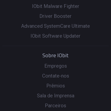
IObit Malware Fighter
Driver Booster
Advanced SystemCare Ultimate
IObit Software Updater
Sobre IObit
Empregos
Contate-nos
Prêmios
Sala de Imprensa
Parceiros