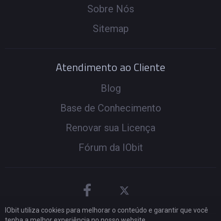
Sobre Nós
Sitemap
Atendimento ao Cliente
Blog
Base de Conhecimento
Renovar sua Licença
Fórum da IObit
IObit utiliza cookies para melhorar o conteúdo e garantir que você
tenha a melhor experiência no nosso website.