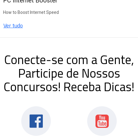
PC Internet Booster
How to Boost Internet Speed
Ver tudo
Conecte-se com a Gente,
Participe de Nossos
Concursos! Receba Dicas!