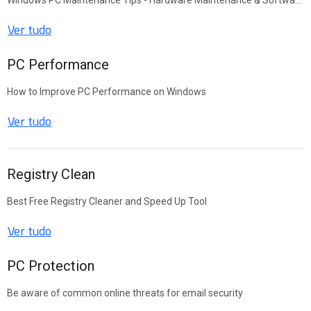
Windows PC Maintenance Tips - Hardware Maintenance & Software Maintenance
Ver tudo
PC Performance
How to Improve PC Performance on Windows
Ver tudo
Registry Clean
Best Free Registry Cleaner and Speed Up Tool
Ver tudo
PC Protection
Be aware of common online threats for email security