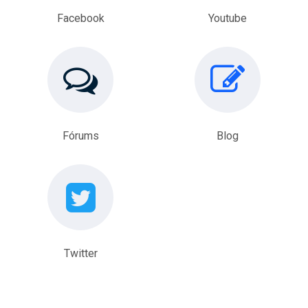
Facebook
Youtube
Fórums
Blog
Twitter