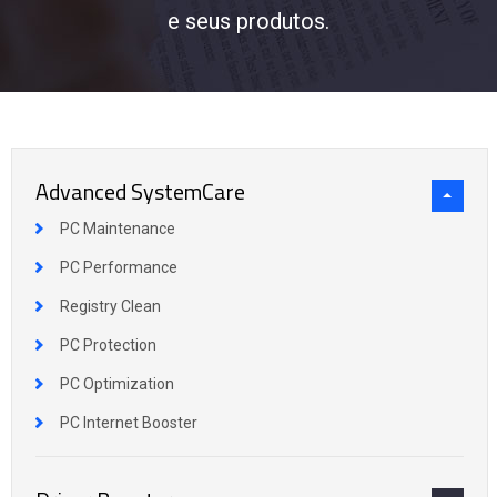
e seus produtos.
Advanced SystemCare
PC Maintenance
PC Performance
Registry Clean
PC Protection
PC Optimization
PC Internet Booster