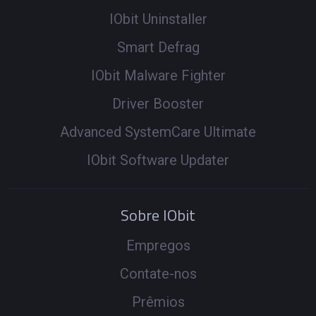
IObit Uninstaller
Smart Defrag
IObit Malware Fighter
Driver Booster
Advanced SystemCare Ultimate
IObit Software Updater
Sobre IObit
Empregos
Contate-nos
Prêmios