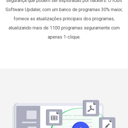
segurança que podem ser exploradas por hackers. O IObit
Software Updater, com um banco de programas 30% maior,
fornece as atualizações principais dos programas,
atualizando mais de 1100 programas seguramente com
apenas 1-clique.