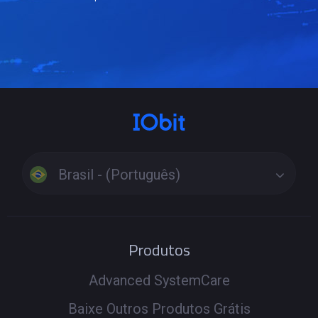
Brasil - (Português)
Produtos
Advanced SystemCare
Baixe Outros Produtos Grátis