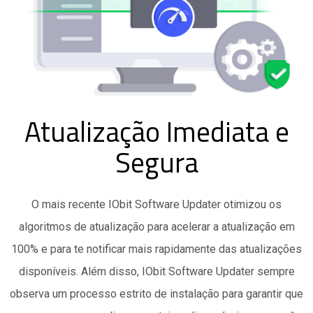
Atualização Imediata e
Segura
O mais recente IObit Software Updater otimizou os
algoritmos de atualização para acelerar a atualização em
100% e para te notificar mais rapidamente das atualizações
disponíveis. Além disso, IObit Software Updater sempre
observa um processo estrito de instalação para garantir que