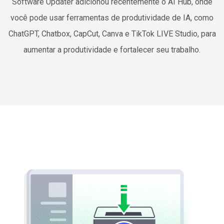
Software Updater adicionou recentemente o AI Hub, onde
você pode usar ferramentas de produtividade de IA, como
ChatGPT, Chatbox, CapCut, Canva e TikTok LIVE Studio, para
aumentar a produtividade e fortalecer seu trabalho.