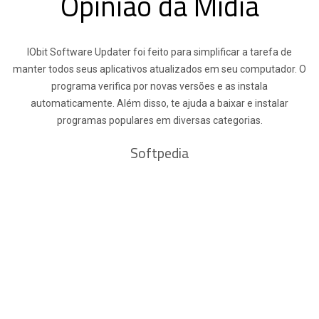
Opinião da Mídia
IObit Software Updater foi feito para simplificar a tarefa de
manter todos seus aplicativos atualizados em seu computador. O
programa verifica por novas versões e as instala
automaticamente. Além disso, te ajuda a baixar e instalar
programas populares em diversas categorias.
Softpedia