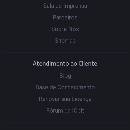
Sala de Imprensa
Parceiros
Sobre Nós
Sitemap
Atendimento ao Cliente
Blog
Base de Conhecimento
Renovar sua Licença
Fórum da IObit