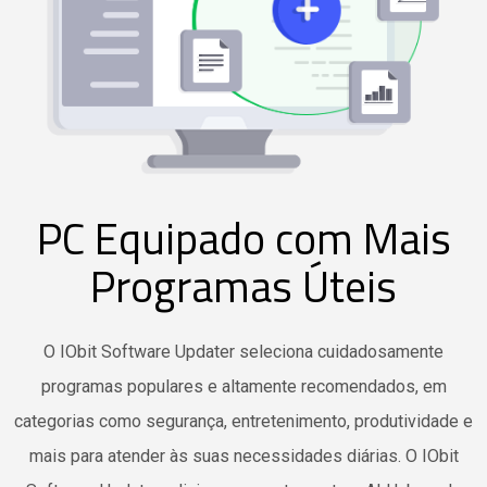
PC Equipado com Mais
Programas Úteis
O IObit Software Updater seleciona cuidadosamente
programas populares e altamente recomendados, em
categorias como segurança, entretenimento, produtividade e
mais para atender às suas necessidades diárias. O IObit