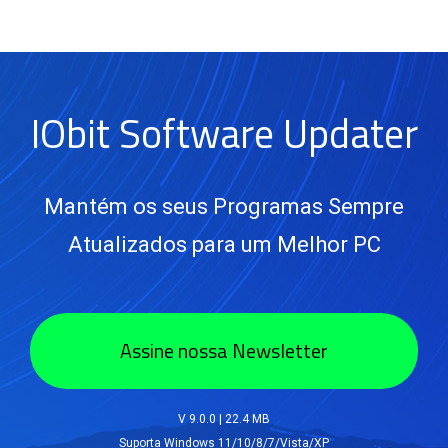
IObit Software Updater
Mantém os seus Programas Sempre
Atualizados para um Melhor PC
Assine nossa Newsletter
V 9.0.0
|
22.4 MB
Suporta Windows 11/10/8/7/Vista/XP