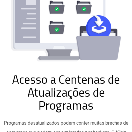
Acesso a Centenas de
Atualizações de
Programas
Programas desatualizados podem conter muitas brechas de