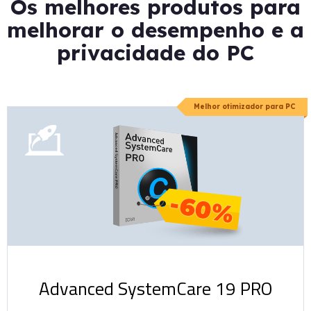
Os melhores produtos para
melhorar o desempenho e a
privacidade do PC
Melhor otimizador para PC
-60%
Advanced SystemCare 19 PRO