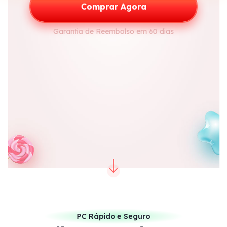
Comprar Agora
Garantia de Reembolso em 60 dias
PC Rápido e Seguro