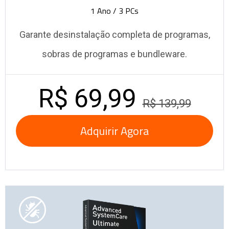
1 Ano / 3 PCs
Garante desinstalação completa de programas,
sobras de programas e bundleware.
R$ 69,99
R$ 139,99
Adquirir Agora