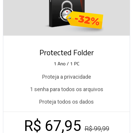
-32%
Protected Folder
1 Ano / 1 PC
Proteja a privacidade
1 senha para todos os arquivos
Proteja todos os dados
R$ 67,95
R$ 99,99