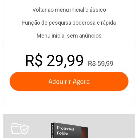
Voltar ao menu inicial clássico
Função de pesquisa poderosa e rápida
Menu inicial sem anúncios
R$ 29,99
R$ 59,99
Adquirir Agora