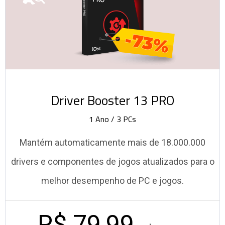
-73%
Driver Booster 13 PRO
1 Ano / 3 PCs
Mantém automaticamente mais de 18.000.000
drivers e componentes de jogos atualizados para o
melhor desempenho de PC e jogos.
R$ 79,99