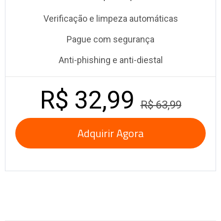
Verificação e limpeza automáticas
Pague com segurança
Anti-phishing e anti-diestal
R$ 32,99
R$ 63,99
Adquirir Agora