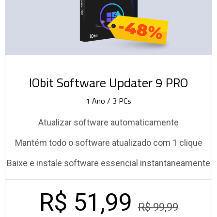
-48%
IObit Software Updater 9 PRO
1 Ano / 3 PCs
Atualizar software automaticamente
Mantém todo o software atualizado com 1 clique
Baixe e instale software essencial instantaneamente
R$ 51,99
R$ 99,99