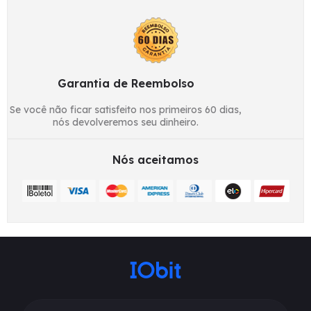
Garantia de Reembolso
Se você não ficar satisfeito nos primeiros 60 dias,
nós devolveremos seu dinheiro.
Nós aceitamos