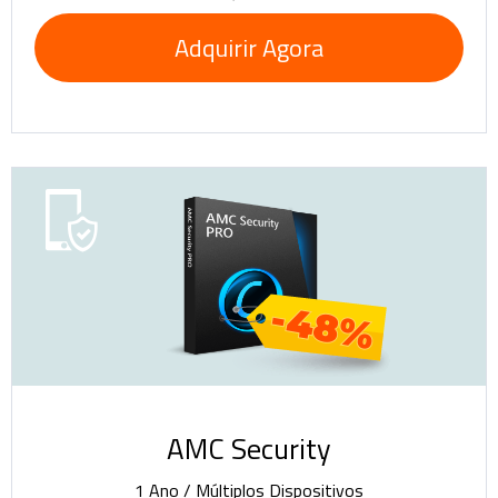
Adquirir Agora
-48%
AMC Security
1 Ano / Múltiplos Dispositivos