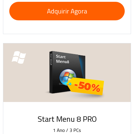
Adquirir Agora
-50%
Start Menu 8 PRO
1 Ano / 3 PCs