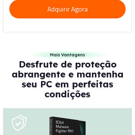
Adquirir Agora
Mais Vantagens
Desfrute de proteção
abrangente e mantenha
seu PC em perfeitas
condições