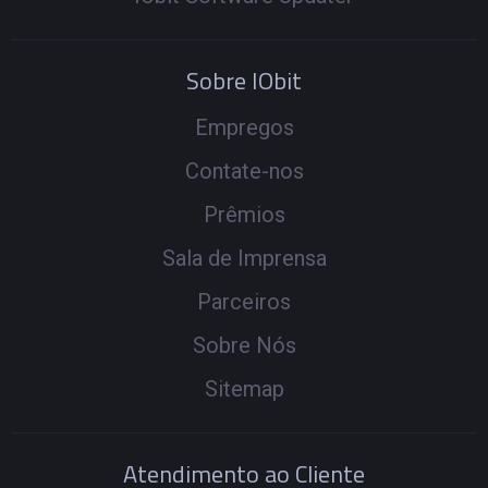
Sobre IObit
Empregos
Contate-nos
Prêmios
Sala de Imprensa
Parceiros
Sobre Nós
Sitemap
Atendimento ao Cliente