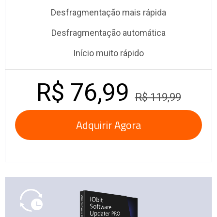
Desfragmentação mais rápida
Desfragmentação automática
Início muito rápido
R$ 76,99
R$ 119,99
Adquirir Agora