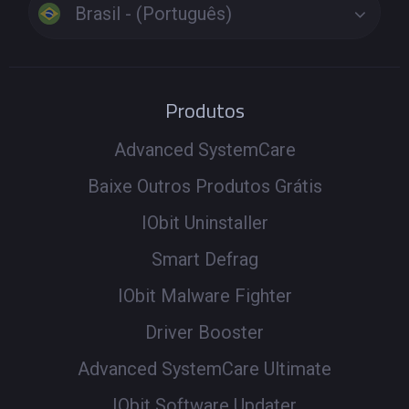
Brasil - (Português)
Produtos
Advanced SystemCare
Baixe Outros Produtos Grátis
IObit Uninstaller
Smart Defrag
IObit Malware Fighter
Driver Booster
Advanced SystemCare Ultimate
IObit Software Updater