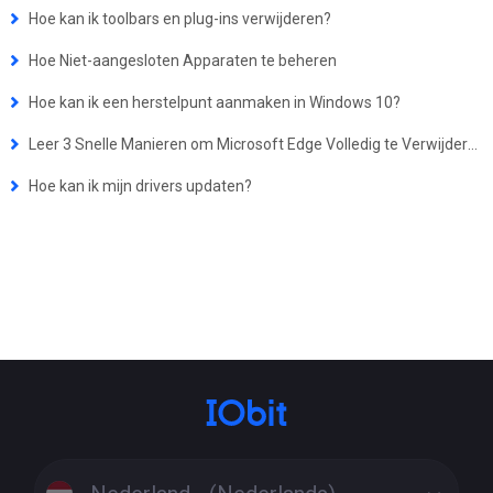
Hoe kan ik toolbars en plug-ins verwijderen?
Hoe Niet-aangesloten Apparaten te beheren
Hoe kan ik een herstelpunt aanmaken in Windows 10?
Leer 3 Snelle Manieren om Microsoft Edge Volledig te Verwijderen van uw pc
Hoe kan ik mijn drivers updaten?