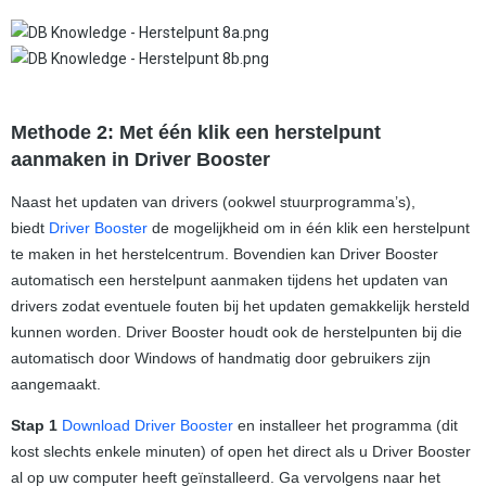
Methode 2: Met één klik een herstelpunt
aanmaken in Driver Booster
Naast het updaten van drivers (ookwel stuurprogramma’s),
biedt
Driver Booster
de mogelijkheid om in één klik een herstelpunt
te maken in het herstelcentrum. Bovendien kan Driver Booster
automatisch een herstelpunt aanmaken tijdens het updaten van
drivers zodat eventuele fouten bij het updaten gemakkelijk hersteld
kunnen worden. Driver Booster houdt ook de herstelpunten bij die
automatisch door Windows of handmatig door gebruikers zijn
aangemaakt.
Stap 1
Download Driver Booster
en installeer het programma (dit
kost slechts enkele minuten) of open het direct als u Driver Booster
al op uw computer heeft geïnstalleerd. Ga vervolgens naar het