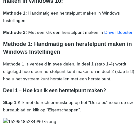
maken in Windows 10:
Methode 1:
Handmatig een herstelpunt maken in Windows
Instellingen
Methode 2:
Met één klik een herstelpunt maken in
Driver Booster
Methode 1: Handmatig een herstelpunt maken in
Windows Instellingen
Methode 1 is verdeeld in twee delen. In deel 1 (stap 1-4) wordt
uitgelegd hoe u een herstelpunt kunt maken en in deel 2 (stap 5-8)
hoe u het systeem kunt herstellen met een herstelpunt.
Deel 1 – Hoe kan ik een herstelpunt maken?
Stap 1
Klik met de rechtermuisknop op het “Deze pc”-icoon op uw
bureaublad en klik op “Eigenschappen”.