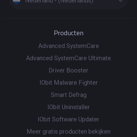
Nederland - (Nederlands)
Producten
Advanced SystemCare
Advanced SystemCare Ultimate
Driver Booster
IObit Malware Fighter
Smart Defrag
IObit Uninstaller
IObit Software Updater
Meer gratis producten bekijken