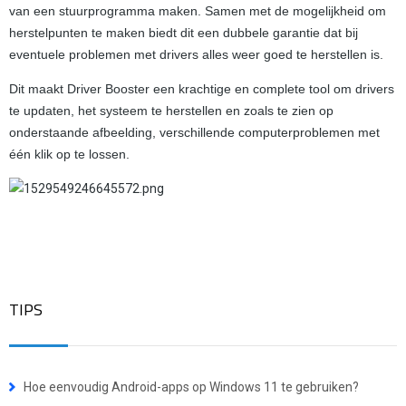
van een stuurprogramma maken. Samen met de mogelijkheid om
herstelpunten te maken biedt dit een dubbele garantie dat bij
eventuele problemen met drivers alles weer goed te herstellen is.
Dit maakt Driver Booster een krachtige en complete tool om drivers
te updaten, het systeem te herstellen en zoals te zien op
onderstaande afbeelding, verschillende computerproblemen met
één klik op te lossen.
TIPS
Hoe eenvoudig Android-apps op Windows 11 te gebruiken?