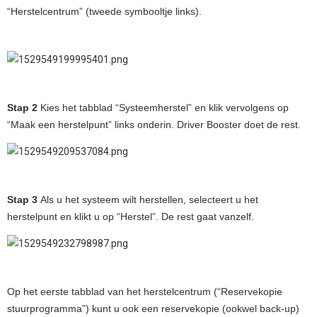
“Herstelcentrum” (tweede symbooltje links).
Stap 2
Kies het tabblad “Systeemherstel” en klik vervolgens op
“Maak een herstelpunt” links onderin. Driver Booster doet de rest.
Stap 3
Als u het systeem wilt herstellen, selecteert u het
herstelpunt en klikt u op “Herstel”. De rest gaat vanzelf.
Op het eerste tabblad van het herstelcentrum (“Reservekopie
stuurprogramma”) kunt u ook een reservekopie (ookwel back-up)