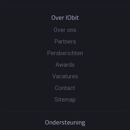
Over IObit
Over ons
Partners
Persberichten
Awards
Vacatures
Contact
Sitemap
Ondersteuning