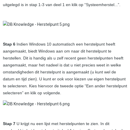
uitgelegd is in stap 1-3 van deel 1 en klik op “Systeemherstel...”.
Stap 6
Indien Windows 10 automatisch een herstelpunt heeft
aangemaakt, biedt Windows aan om naar dit herstelpunt te
herstellen. Dit is handig als u zelf recent geen herstelpunten heeft
aangemaakt, maar het nadeel is dat u niet precies weet in welke
omstandigheden dit herstelpunt is aangemaakt (u kunt wel de
datum en tijd zien). U kunt er ook voor kiezen uw eigen herstelpunt
te selecteren. Kies hiervoor de tweede optie “Een ander herstelpunt
selecteren” en klik op volgende.
Stap 7
U krijgt nu een lijst met herstelpunten te zien. In dit