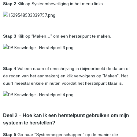
Stap 2
Klik op Systeembeveiliging in het menu links.
Stap 3
Klik op “Maken…” om een herstelpunt te maken.
Stap 4
Vul een naam of omschrijving in (bijvoorbeeld de datum of
de reden van het aanmaken) en klik vervolgens op “Maken”. Het
duurt meestal enkele minuten voordat het herstelpunt klaar is.
Deel 2 – Hoe kan ik een herstelpunt gebruiken om mijn
systeem te herstellen?
Stap 5
Ga naar “Systeemeigenschappen” op de manier die