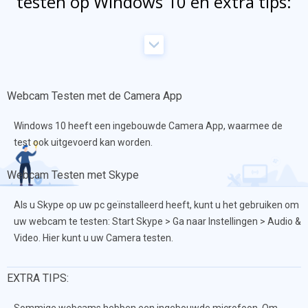
testen op Windows 10 en extra tips:
Webcam Testen met de Camera App
Windows 10 heeft een ingebouwde Camera App, waarmee de
test ook uitgevoerd kan worden.
Webcam Testen met Skype
Als u Skype op uw pc geïnstalleerd heeft, kunt u het gebruiken om
uw webcam te testen: Start Skype > Ga naar Instellingen > Audio &
Video. Hier kunt u uw Camera testen.
EXTRA TIPS: