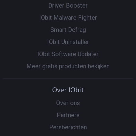
Driver Booster
IObit Malware Fighter
Smart Defrag
IObit Uninstaller
IObit Software Updater
Meer gratis producten bekijken
Over IObit
Over ons
Partners
Persberichten