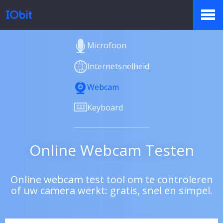
Microfoon
Producten
Internetsnelheid
Webcam
Winkel
Keyboard
Persruimte
Online Webcam Testen
Ondersteuning
Online webcam test tool om te controleren
of uw camera werkt: gratis, snel en simpel.
Partners