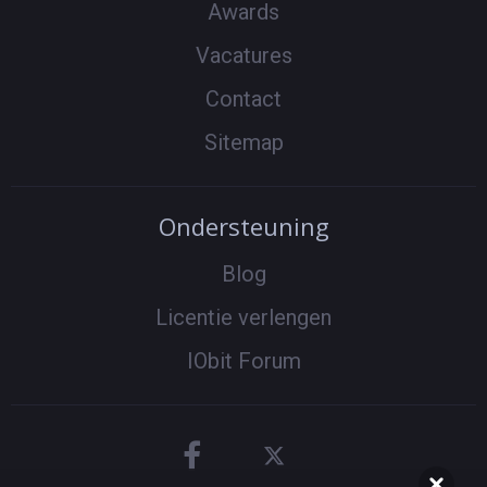
Awards
Vacatures
Contact
Sitemap
Ondersteuning
Blog
Licentie verlengen
IObit Forum