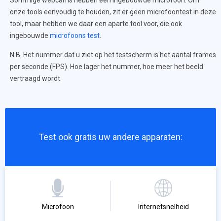
Sommige webcams hebben een ingebouwde microfoon. Om
onze tools eenvoudig te houden, zit er geen microfoontest in deze
tool, maar hebben we daar een aparte tool voor, die ook
ingebouwde
microfoons test
.
N.B. Het nummer dat u ziet op het testscherm is het aantal frames
per seconde (FPS). Hoe lager het nummer, hoe meer het beeld
vertraagd wordt.
Test ook gratis uw andere apparaten:
Microfoon
Internetsnelheid