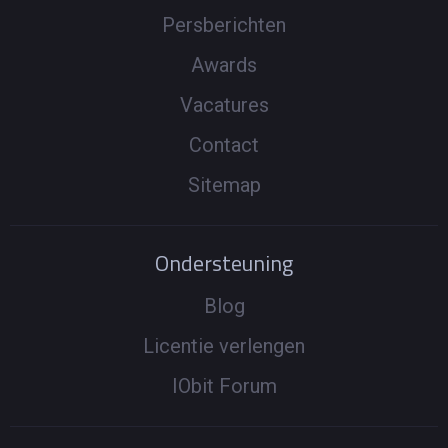
Persberichten
Awards
Vacatures
Contact
Sitemap
Ondersteuning
Blog
Licentie verlengen
IObit Forum