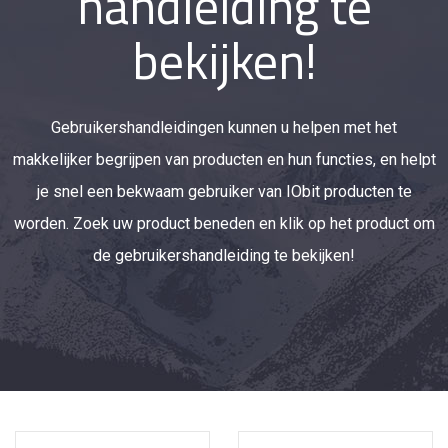
handleiding te
bekijken!
Gebruikershandleidingen kunnen u helpen met het
makkelijker begrijpen van producten en hun functies, en helpt
je snel een bekwaam gebruiker van IObit producten te
worden. Zoek uw product beneden en klik op het product om
de gebruikershandleiding te bekijken!