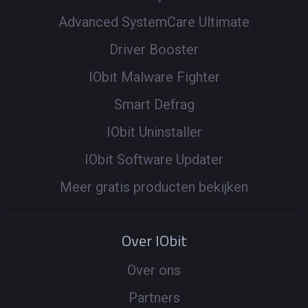
Advanced SystemCare Ultimate
Driver Booster
IObit Malware Fighter
Smart Defrag
IObit Uninstaller
IObit Software Updater
Meer gratis producten bekijken
Over IObit
Over ons
Partners