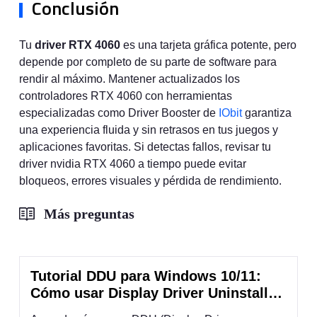
Conclusión
Tu
driver RTX 4060
es una tarjeta gráfica potente, pero
depende por completo de su parte de software para
rendir al máximo. Mantener actualizados los
controladores RTX 4060 con herramientas
especializadas como Driver Booster de
IObit
garantiza
una experiencia fluida y sin retrasos en tus juegos y
aplicaciones favoritas. Si detectas fallos, revisar tu
driver nvidia RTX 4060 a tiempo puede evitar
bloqueos, errores visuales y pérdida de rendimiento.
Más preguntas
Tutorial DDU para Windows 10/11:
Cómo usar Display Driver Uninstaller
paso a paso