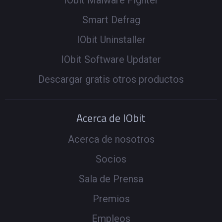
Smart Defrag
IObit Uninstaller
IObit Software Updater
Descargar gratis otros productos
Acerca de IObit
Acerca de nosotros
Socios
Sala de Prensa
Premios
Empleos