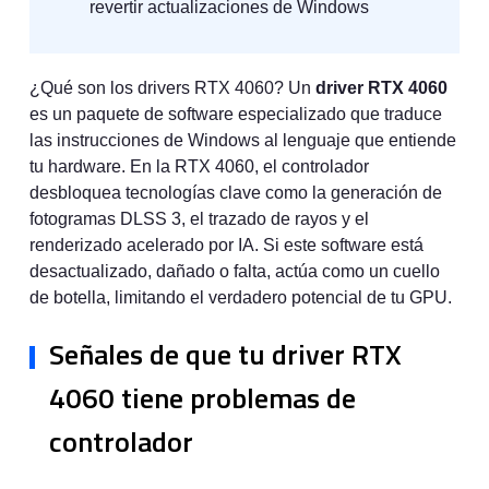
revertir actualizaciones de Windows
¿Qué son los drivers RTX 4060? Un
driver RTX 4060
es un paquete de software especializado que traduce
las instrucciones de Windows al lenguaje que entiende
tu hardware. En la RTX 4060, el controlador
desbloquea tecnologías clave como la generación de
fotogramas DLSS 3, el trazado de rayos y el
renderizado acelerado por IA. Si este software está
desactualizado, dañado o falta, actúa como un cuello
de botella, limitando el verdadero potencial de tu GPU.
Señales de que tu driver RTX
4060 tiene problemas de
controlador