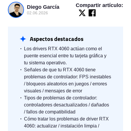
Compartir artículo:
Diego García
02.06.2026
Aspectos destacados
Los drivers RTX 4060 actúan como el
puente esencial entre tu tarjeta gráfica y
tu sistema operativo.
Señales de que tu RTX 4060 tiene
problemas de controlador: FPS inestables
/ bloqueos aleatorios en juegos / errores
visuales / mensajes de error
Tipos de problemas de controlador:
controladores desactualizados / dañados
/ fallos de compatibilidad
Cómo tratar los problemas de driver RTX
4060: actualizar / instalación limpia /