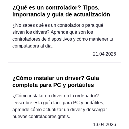
¿Qué es un controlador? Tipos,
importancia y guía de actualización
¿No sabes qué es un controlador o para qué
sirven los drivers? Aprende qué son los
controladores de dispositivos y cómo mantener tu
computadora al día.
21.04.2026
¿Cómo instalar un driver? Guía
completa para PC y portátiles
¿Cómo instalar un driver en tu ordenador?
Descubre esta guía fácil para PC y portátiles,
aprende cómo actualizar un driver y descargar
nuevos controladores gratis.
13.04.2026