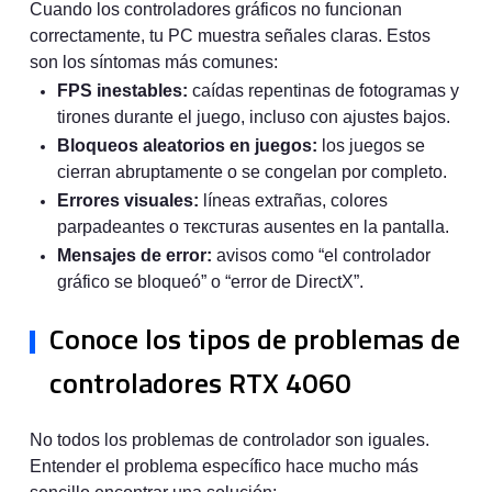
Cuando los controladores gráficos no funcionan
correctamente, tu PC muestra señales claras. Estos
son los síntomas más comunes:
FPS inestables:
caídas repentinas de fotogramas y
tirones durante el juego, incluso con ajustes bajos.
Bloqueos aleatorios en juegos:
los juegos se
cierran abruptamente o se congelan por completo.
Errores visuales:
líneas extrañas, colores
parpadeantes o текстuras ausentes en la pantalla.
Mensajes de error:
avisos como “el controlador
gráfico se bloqueó” o “error de DirectX”.
Conoce los tipos de problemas de
controladores RTX 4060
No todos los problemas de controlador son iguales.
Entender el problema específico hace mucho más