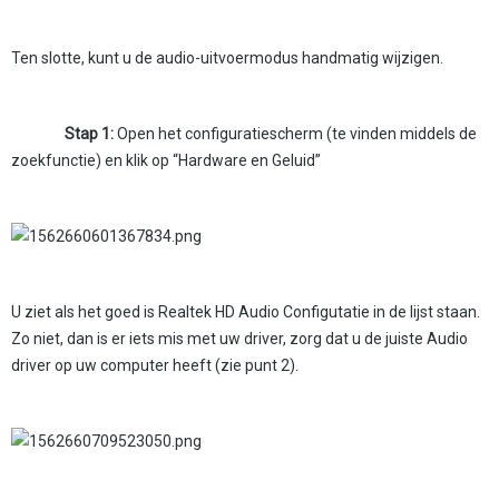
Ten slotte, kunt u de audio-uitvoermodus handmatig wijzigen.
Stap 1:
Open het configuratiescherm (te vinden middels de
zoekfunctie) en klik op “Hardware en Geluid”
U ziet als het goed is Realtek HD Audio Configutatie in de lijst staan.
Zo niet, dan is er iets mis met uw driver, zorg dat u de juiste Audio
driver op uw computer heeft (zie punt 2).