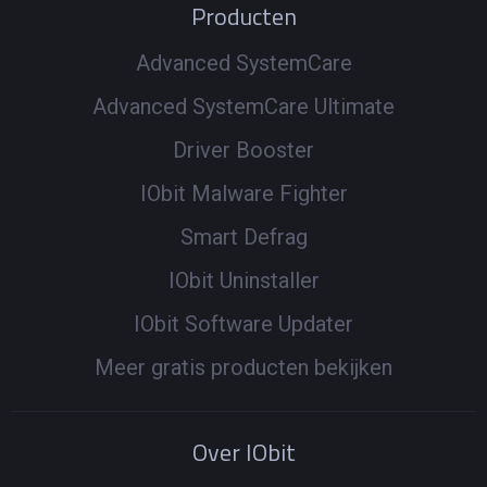
Producten
Advanced SystemCare
Advanced SystemCare Ultimate
Driver Booster
IObit Malware Fighter
Smart Defrag
IObit Uninstaller
IObit Software Updater
Meer gratis producten bekijken
Over IObit