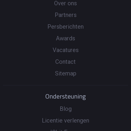
Over ons
Partners
Persberichten
Awards
Vacatures
Contact
Sitemap
Ondersteuning
Blog
Licentie verlengen