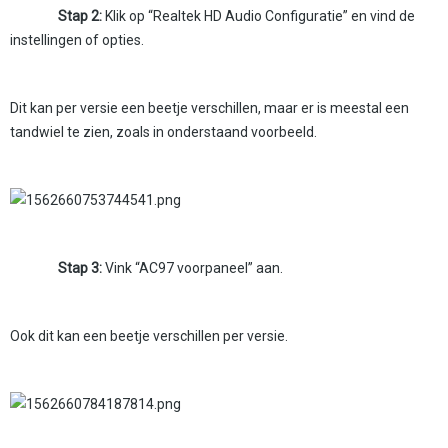
Stap 2:
Klik op “Realtek HD Audio Configuratie” en vind de
instellingen of opties.
Dit kan per versie een beetje verschillen, maar er is meestal een
tandwiel te zien, zoals in onderstaand voorbeeld.
Stap 3:
Vink “AC97 voorpaneel” aan.
Ook dit kan een beetje verschillen per versie.