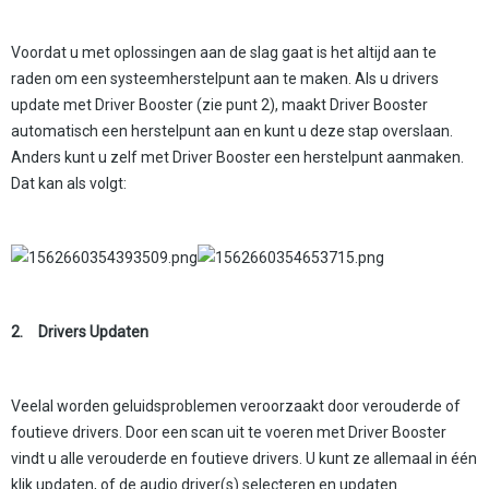
Voordat u met oplossingen aan de slag gaat is het altijd aan te
raden om een systeemherstelpunt aan te maken. Als u drivers
update met Driver Booster (zie punt 2), maakt Driver Booster
automatisch een herstelpunt aan en kunt u deze stap overslaan.
Anders kunt u zelf met Driver Booster een herstelpunt aanmaken.
Dat kan als volgt:
2.
Drivers Updaten
Veelal worden geluidsproblemen veroorzaakt door verouderde of
foutieve drivers. Door een scan uit te voeren met Driver Booster
vindt u alle verouderde en foutieve drivers. U kunt ze allemaal in één
klik updaten, of de audio driver(s) selecteren en updaten.