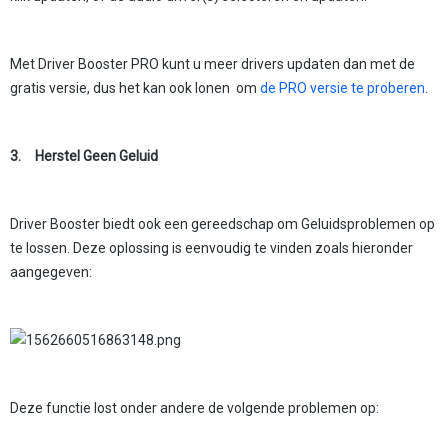
Met Driver Booster PRO kunt u meer drivers updaten dan met de
gratis versie, dus het kan ook lonen om
de PRO versie te proberen
.
3.
Herstel Geen Geluid
Driver Booster biedt ook een gereedschap om Geluidsproblemen op
te lossen. Deze oplossing is eenvoudig te vinden zoals hieronder
aangegeven:
Deze functie lost onder andere de volgende problemen op: