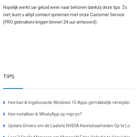
Hopelijk werkt uw geluid weer naar behoren dankzij deze tips. Zo
niet, kunt u altijd contact opnemen met onze Customer Service
(PRO gebruikers krijgen binnen 24 uur antwoord).
TIPS
Hoe kan ik ingebouwde Windows 10 Apps gemakkelijk verwijderen?
Hoe installeer ik WhatsApp op mijn pc?
Update Drivers om de Laatste NVIDIA Kwetsbaarheden Op te Lossen