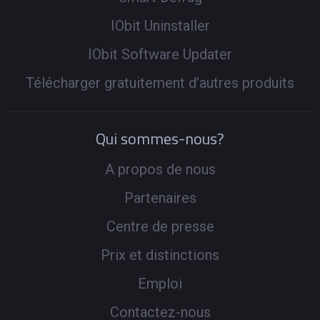
IObit Uninstaller
IObit Software Updater
Télécharger gratuitement d’autres produits
Qui sommes-nous?
A propos de nous
Partenaires
Centre de presse
Prix et distinctions
Emploi
Contactez-nous