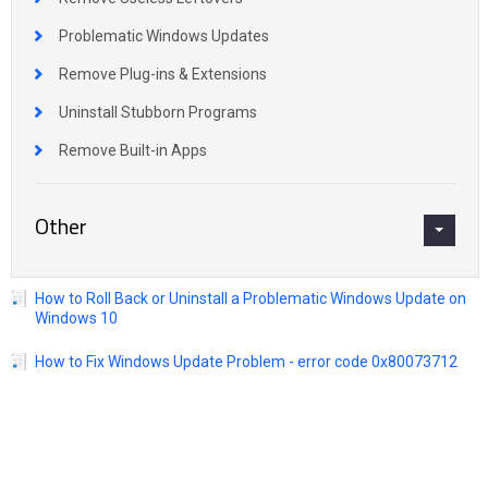
Problematic Windows Updates
Remove Plug-ins & Extensions
Uninstall Stubborn Programs
Remove Built-in Apps
Other
How to Roll Back or Uninstall a Problematic Windows Update on
Windows 10
How to Fix Windows Update Problem - error code 0x80073712