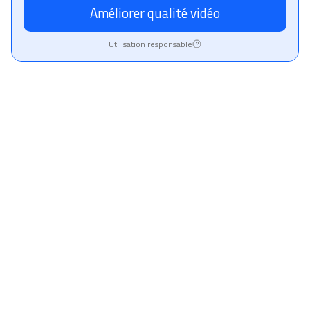
Améliorer qualité vidéo
Utilisation responsable