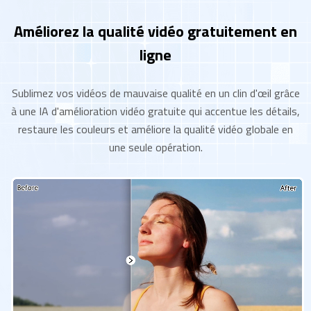
Améliorez la qualité vidéo gratuitement en
ligne
Sublimez vos vidéos de mauvaise qualité en un clin d'œil grâce
à une IA d'amélioration vidéo gratuite qui accentue les détails,
restaure les couleurs et améliore la qualité vidéo globale en
une seule opération.