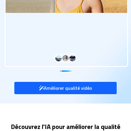
Améliorer qualité vidéo
Découvrez l'IA pour améliorer la qualité