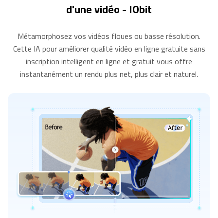
d'une vidéo - IObit
Métamorphosez vos vidéos floues ou basse résolution.
Cette IA pour améliorer qualité vidéo en ligne gratuite sans
inscription intelligent en ligne et gratuit vous offre
instantanément un rendu plus net, plus clair et naturel.