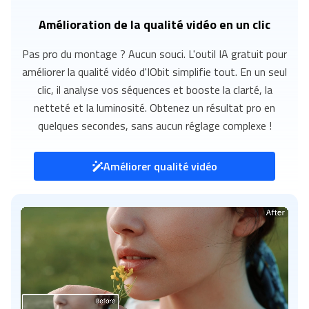
Amélioration de la qualité vidéo en un clic
Pas pro du montage ? Aucun souci. L'outil IA gratuit pour
améliorer la qualité vidéo d'IObit simplifie tout. En un seul
clic, il analyse vos séquences et booste la clarté, la
netteté et la luminosité. Obtenez un résultat pro en
quelques secondes, sans aucun réglage complexe !
Améliorer qualité vidéo