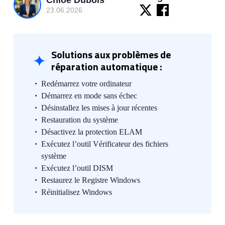
23.06.2026
Solutions aux problèmes de
réparation automatique :
Redémarrez votre ordinateur
Démarrez en mode sans échec
Désinstallez les mises à jour récentes
Restauration du système
Désactivez la protection ELAM
Exécutez l’outil Vérificateur des fichiers
système
Exécutez l’outil DISM
Restaurez le Registre Windows
Réinitialisez Windows