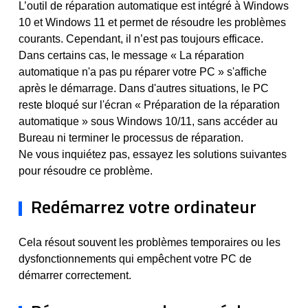
L’outil de réparation automatique est intégré à Windows
10 et Windows 11 et permet de résoudre les problèmes
courants. Cependant, il n’est pas toujours efficace.
Dans certains cas, le message « La réparation
automatique n'a pas pu réparer votre PC » s'affiche
après le démarrage. Dans d'autres situations, le PC
reste bloqué sur l'écran « Préparation de la réparation
automatique » sous Windows 10/11, sans accéder au
Bureau ni terminer le processus de réparation.
Ne vous inquiétez pas, essayez les solutions suivantes
pour résoudre ce problème.
Redémarrez votre ordinateur
Cela résout souvent les problèmes temporaires ou les
dysfonctionnements qui empêchent votre PC de
démarrer correctement.