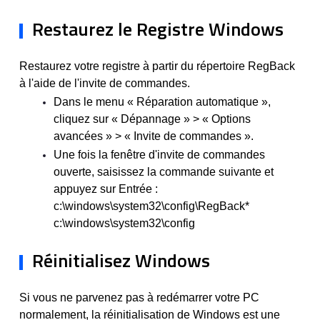
Restaurez le Registre Windows
Restaurez votre registre à partir du répertoire RegBack
à l'aide de l'invite de commandes.
Dans le menu « Réparation automatique »,
cliquez sur « Dépannage » > « Options
avancées » > « Invite de commandes ».
Une fois la fenêtre d'invite de commandes
ouverte, saisissez la commande suivante et
appuyez sur Entrée :
c:\windows\system32\config\RegBack*
c:\windows\system32\config
Réinitialisez Windows
Si vous ne parvenez pas à redémarrer votre PC
normalement, la réinitialisation de Windows est une