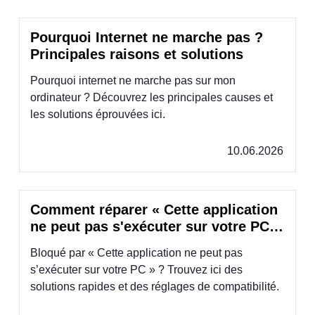
Pourquoi Internet ne marche pas ?
Principales raisons et solutions
Pourquoi internet ne marche pas sur mon
ordinateur ? Découvrez les principales causes et
les solutions éprouvées ici.
10.06.2026
Comment réparer « Cette application
ne peut pas s'exécuter sur votre PC »
Win 10/11
Bloqué par « Cette application ne peut pas
s’exécuter sur votre PC » ? Trouvez ici des
solutions rapides et des réglages de compatibilité.