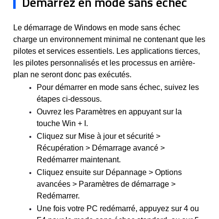
Démarrez en mode sans échec
Le démarrage de Windows en mode sans échec
charge un environnement minimal ne contenant que les
pilotes et services essentiels. Les applications tierces,
les pilotes personnalisés et les processus en arrière-
plan ne seront donc pas exécutés.
Pour démarrer en mode sans échec, suivez les
étapes ci-dessous.
Ouvrez les Paramètres en appuyant sur la
touche Win + I.
Cliquez sur Mise à jour et sécurité >
Récupération > Démarrage avancé >
Redémarrer maintenant.
Cliquez ensuite sur Dépannage > Options
avancées > Paramètres de démarrage >
Redémarrer.
Une fois votre PC redémarré, appuyez sur 4 ou