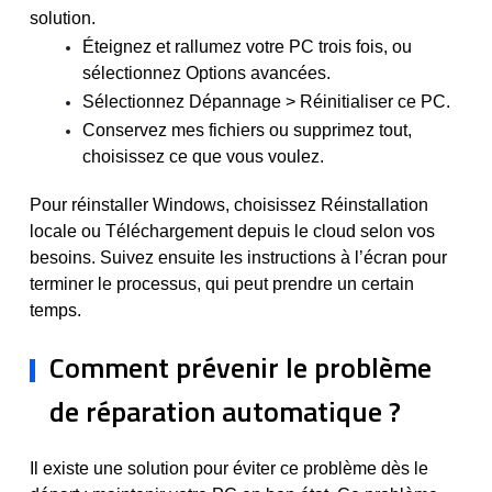
solution.
Éteignez et rallumez votre PC trois fois, ou
sélectionnez Options avancées.
Sélectionnez Dépannage > Réinitialiser ce PC.
Conservez mes fichiers ou supprimez tout,
choisissez ce que vous voulez.
Pour réinstaller Windows, choisissez Réinstallation
locale ou Téléchargement depuis le cloud selon vos
besoins. Suivez ensuite les instructions à l’écran pour
terminer le processus, qui peut prendre un certain
temps.
Comment prévenir le problème
de réparation automatique ?
Il existe une solution pour éviter ce problème dès le