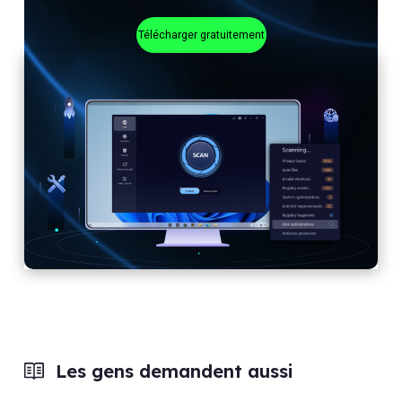
Télécharger gratuitement
Les gens demandent aussi