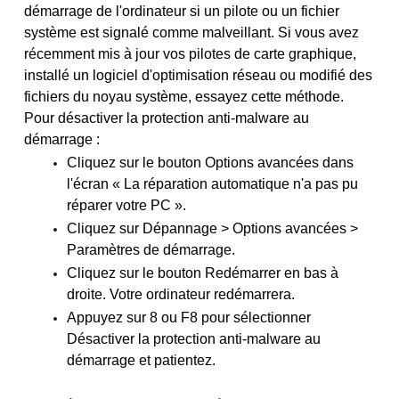
démarrage de l'ordinateur si un pilote ou un fichier
système est signalé comme malveillant. Si vous avez
récemment mis à jour vos pilotes de carte graphique,
installé un logiciel d'optimisation réseau ou modifié des
fichiers du noyau système, essayez cette méthode.
Pour désactiver la protection anti-malware au
démarrage :
Cliquez sur le bouton Options avancées dans
l'écran « La réparation automatique n'a pas pu
réparer votre PC ».
Cliquez sur Dépannage > Options avancées >
Paramètres de démarrage.
Cliquez sur le bouton Redémarrer en bas à
droite. Votre ordinateur redémarrera.
Appuyez sur 8 ou F8 pour sélectionner
Désactiver la protection anti-malware au
démarrage et patientez.