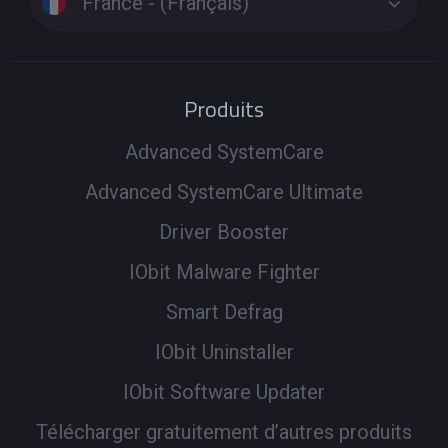
France - (Français)
Produits
Advanced SystemCare
Advanced SystemCare Ultimate
Driver Booster
IObit Malware Fighter
Smart Defrag
IObit Uninstaller
IObit Software Updater
Télécharger gratuitement d’autres produits