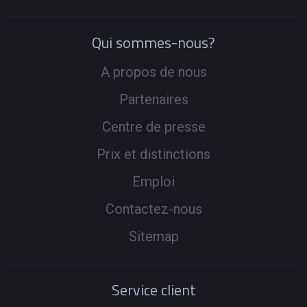
Qui sommes-nous?
A propos de nous
Partenaires
Centre de presse
Prix et distinctions
Emploi
Contactez-nous
Sitemap
Service client