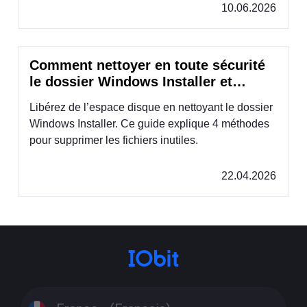
10.06.2026
Comment nettoyer en toute sécurité
le dossier Windows Installer et
libérer de l’espace disque ?
Libérez de l’espace disque en nettoyant le dossier
Windows Installer. Ce guide explique 4 méthodes
pour supprimer les fichiers inutiles.
22.04.2026