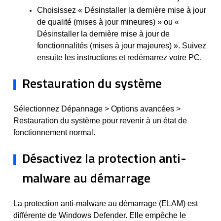
Choisissez « Désinstaller la dernière mise à jour
de qualité (mises à jour mineures) » ou «
Désinstaller la dernière mise à jour de
fonctionnalités (mises à jour majeures) ». Suivez
ensuite les instructions et redémarrez votre PC.
Restauration du système
Sélectionnez Dépannage > Options avancées >
Restauration du système pour revenir à un état de
fonctionnement normal.
Désactivez la protection anti-
malware au démarrage
La protection anti-malware au démarrage (ELAM) est
différente de Windows Defender. Elle empêche le