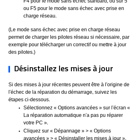
F4 pour le mode sans échec standard, ou sur 5
ou F5 pour le mode sans échec avec prise en
charge réseau.
(Le mode sans échec avec prise en charge réseau
permet de charger les pilotes réseau si nécessaire, par
exemple pour télécharger un correctif ou mettre à jour
des pilotes.)
Désinstallez les mises à jour
Si des mises à jour récentes peuvent être à l'origine de
l'échec de la réparation du démarrage, suivez les
étapes ci-dessous.
Sélectionnez « Options avancées » sur l'écran «
La réparation automatique n'a pas pu réparer
votre PC ».
Cliquez sur « Dépannage » > « Options
avancées » > « Désinstaller les mises à jour ».