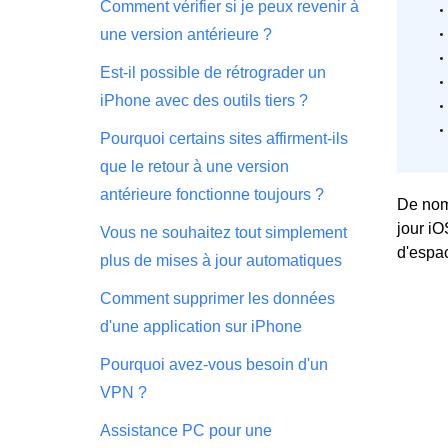
Comment vérifier si je peux revenir à
une version antérieure ?
Est-il possible de rétrograder un
iPhone avec des outils tiers ?
Pourquoi certains sites affirment-ils
que le retour à une version
antérieure fonctionne toujours ?
De nom
jour iO
Vous ne souhaitez tout simplement
d'espac
plus de mises à jour automatiques
Comment supprimer les données
d'une application sur iPhone
Pourquoi avez-vous besoin d'un
VPN ?
Assistance PC pour une