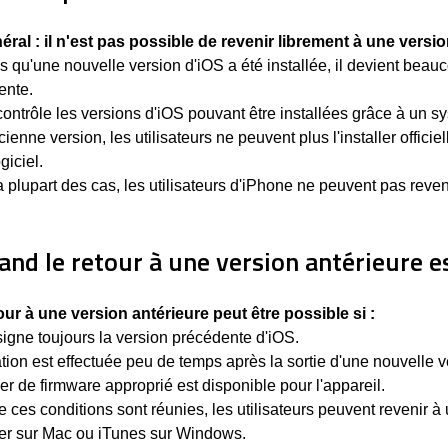
éral : il n'est pas possible de revenir librement à une versio
s qu'une nouvelle version d'iOS a été installée, il devient beauc
ente.
ontrôle les versions d'iOS pouvant être installées grâce à un 
ienne version, les utilisateurs ne peuvent plus l'installer offici
giciel.
 plupart des cas, les utilisateurs d'iPhone ne peuvent pas reveni
and le retour à une version antérieure es
our à une version antérieure peut être possible si :
igne toujours la version précédente d'iOS.
tion est effectuée peu de temps après la sortie d'une nouvelle v
ier de firmware approprié est disponible pour l'appareil.
 ces conditions sont réunies, les utilisateurs peuvent revenir à 
der sur Mac ou iTunes sur Windows.