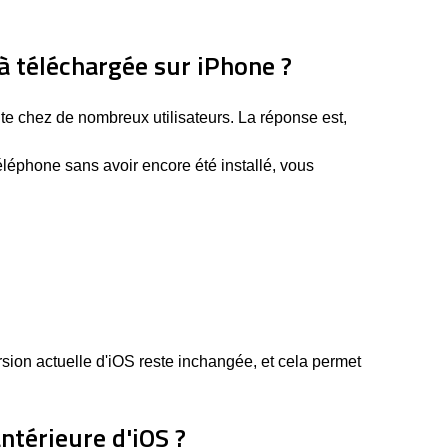
 téléchargée sur iPhone ?
te chez de nombreux utilisateurs. La réponse est,
téléphone sans avoir encore été installé, vous
rsion actuelle d'iOS reste inchangée, et cela permet
antérieure d'iOS ?