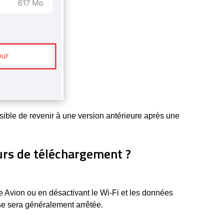
ssible de revenir à une version antérieure après une
urs de téléchargement ?
e Avion ou en désactivant le Wi-Fi et les données
se sera généralement arrêtée.