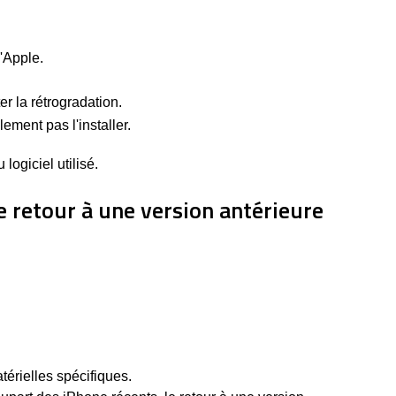
'Apple.
er la rétrogradation.
ement pas l'installer.
logiciel utilisé.
e retour à une version antérieure
térielles spécifiques.