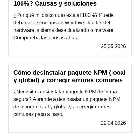
100%? Causas y soluciones
¿Por qué mi disco duro está al 100%? Puede
deberse a servicios de Windows, límites del
hardware, sistema desactualizado o malware.
Comprueba las causas ahora.
25.05.2026
Cómo desinstalar paquete NPM (local
y global) y corregir errores comunes
¿Necesitas desinstalar paquete NPM de forma
segura? Aprende a desinstalar un paquete NPM
de manera local y global y a corregir errores
comunes paso a paso.
22.04.2026