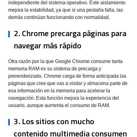
independiente del sistema operativo. Este aislamiento
mejora la estabilidad, ya que si una pestaña falla, las
demás continúan funcionando con normalidad.
2. Chrome precarga páginas para
navegar más rápido
Otra razón por la que Google Chrome consume tanta
memoria RAM es su sistema de precarga y
prerenderizado. Chrome carga de forma anticipada las
páginas que cree que vas a visitar y almacena parte de
esa información en la memoria para acelerar la
navegación. Esta función mejora la experiencia del
usuario, aunque aumenta el consumo de RAM.
3. Los sitios con mucho
contenido multimedia consumen