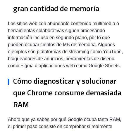
gran cantidad de memoria
Los sitios web con abundante contenido multimedia o
herramientas colaborativas siguen procesando
información incluso en segundo plano, por lo que
pueden ocupar cientos de MB de memoria. Algunos
ejemplos son plataformas de streaming como YouTube,
bloqueadores de anuncios, herramientas de diseño
como Figma o aplicaciones web como Google Sheets.
Cómo diagnosticar y solucionar
que Chrome consume demasiada
RAM
Ahora que ya sabes por qué Google ocupa tanta RAM,
el primer paso consiste en comprobar si realmente