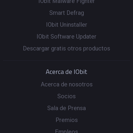
IObit Malware Fighter
Smart Defrag
IObit Uninstaller
IObit Software Updater
Descargar gratis otros productos
Acerca de IObit
Acerca de nosotros
Socios
Sala de Prensa
Premios
Empleos