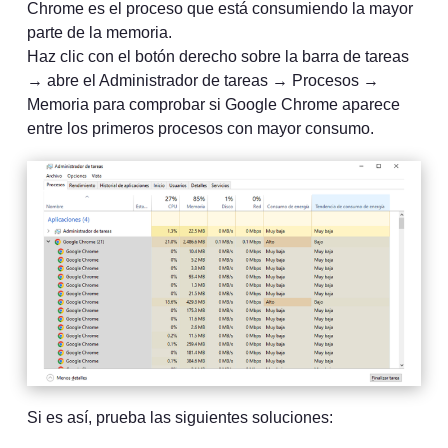
Chrome es el proceso que está consumiendo la mayor
parte de la memoria.
Haz clic con el botón derecho sobre la barra de tareas
→ abre el Administrador de tareas → Procesos →
Memoria para comprobar si Google Chrome aparece
entre los primeros procesos con mayor consumo.
Si es así, prueba las siguientes soluciones: