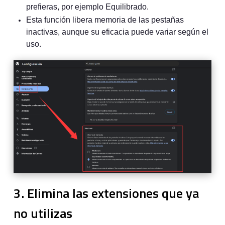
prefieras, por ejemplo Equilibrado.
Esta función libera memoria de las pestañas
inactivas, aunque su eficacia puede variar según el
uso.
3. Elimina las extensiones que ya
no utilizas