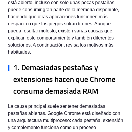
está abierto, incluso con solo unas pocas pestañas,
puede consumir gran parte de la memoria disponible,
haciendo que otras aplicaciones funcionen más
despacio o que los juegos sufran tirones. Aunque
pueda resultar molesto, existen varias causas que
explican este comportamiento y también diferentes
soluciones. A continuación, revisa los motivos más
habituales.
1. Demasiadas pestañas y
extensiones hacen que Chrome
consuma demasiada RAM
La causa principal suele ser tener demasiadas
pestañas abiertas. Google Chrome está diseñado con
una arquitectura multiproceso: cada pestaña, extensión
y complemento funciona como un proceso