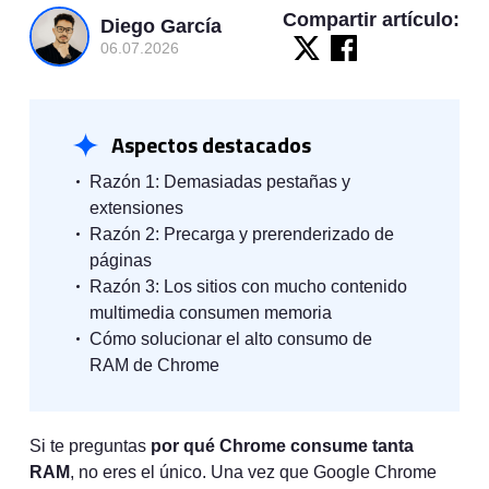
Compartir artículo:
Diego García
06.07.2026
Aspectos destacados
Razón 1: Demasiadas pestañas y
extensiones
Razón 2: Precarga y prerenderizado de
páginas
Razón 3: Los sitios con mucho contenido
multimedia consumen memoria
Cómo solucionar el alto consumo de
RAM de Chrome
Si te preguntas
por qué Chrome consume tanta
RAM
, no eres el único. Una vez que Google Chrome