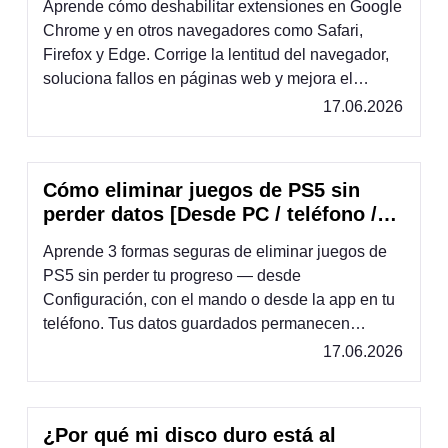
Aprende cómo deshabilitar extensiones en Google
Chrome y en otros navegadores como Safari,
Firefox y Edge. Corrige la lentitud del navegador,
soluciona fallos en páginas web y mejora el
rendimiento hoy mismo.
17.06.2026
Cómo eliminar juegos de PS5 sin
perder datos [Desde PC / teléfono /
mando]
Aprende 3 formas seguras de eliminar juegos de
PS5 sin perder tu progreso — desde
Configuración, con el mando o desde la app en tu
teléfono. Tus datos guardados permanecen
intactos.
17.06.2026
¿Por qué mi disco duro está al