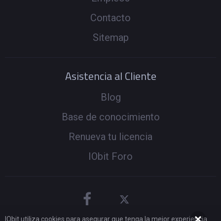
Contacto
Sitemap
Asistencia al Cliente
Blog
Base de conocimiento
Renueva tu licencia
IObit Foro
IObit utiliza cookies para asegurar que tenga la mejor experiencia