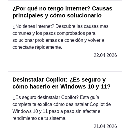
¿Por qué no tengo internet? Causas
principales y cómo solucionarlo
¿No tienes internet? Descubre las causas más
comunes y los pasos comprobados para
solucionar problemas de conexión y volver a
conectarte rápidamente.
22.04.2026
Desinstalar Copilot: ¿Es seguro y
cómo hacerlo en Windows 10 y 11?
¿Es seguro desinstalar Copilot? Esta guía
completa te explica cómo desinstalar Copilot de
Windows 10 y 11 paso a paso sin afectar el
rendimiento de tu sistema.
21.04.2026