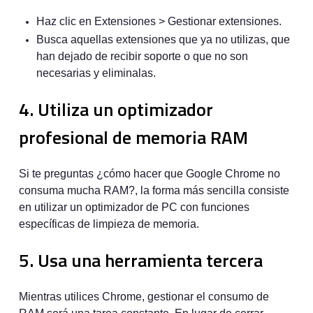
Haz clic en Extensiones > Gestionar extensiones.
Busca aquellas extensiones que ya no utilizas, que
han dejado de recibir soporte o que no son
necesarias y eliminalas.
4. Utiliza un optimizador
profesional de memoria RAM
Si te preguntas ¿cómo hacer que Google Chrome no
consuma mucha RAM?, la forma más sencilla consiste
en utilizar un optimizador de PC con funciones
específicas de limpieza de memoria.
5. Usa una herramienta tercera
Mientras utilices Chrome, gestionar el consumo de