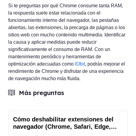
Si te preguntas por qué Chrome consume tanta RAM,
la respuesta suele estar relacionada con el
funcionamiento interno del navegador, las pestañas
abiertas, las extensiones, la precarga de páginas o los
sitios web con mucho contenido multimedia. Identificar
la causa y aplicar medidas puede reducir
significativamente el consumo de RAM. Con un
mantenimiento periódico y herramientas de
optimización adecuadas como
IObit
, podrás mejorar el
rendimiento de Chrome y disfrutar de una experiencia
de navegación mucho más fluida.
Más preguntas
Cómo deshabilitar extensiones del
navegador (Chrome, Safari, Edge,
Firefox)