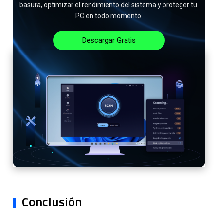
basura, optimizar el rendimiento del sistema y proteger tu 
PC en todo momento.
Descargar Gratis
Conclusión