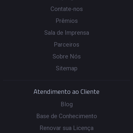
Contate-nos
Prêmios
Sala de Imprensa
Parceiros
Sobre Nós
Sitemap
Atendimento ao Cliente
Blog
Base de Conhecimento
Renovar sua Licença