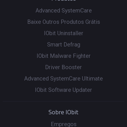
Advanced SystemCare
Baixe Outros Produtos Grátis
IObit Uninstaller
Smart Defrag
IObit Malware Fighter
Driver Booster
Advanced SystemCare Ultimate
IObit Software Updater
Sobre IObit
Empregos