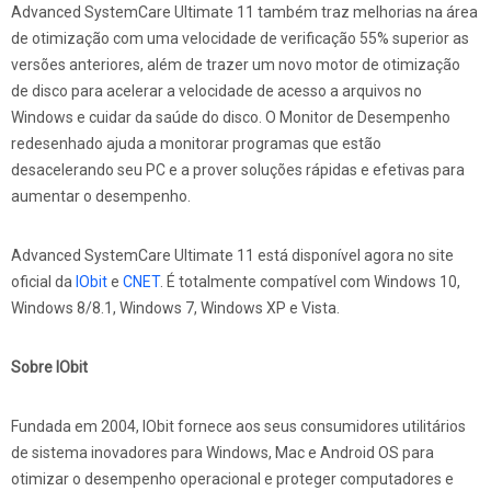
Advanced SystemCare Ultimate 11 também traz melhorias na área
de otimização com uma velocidade de verificação 55% superior as
versões anteriores, além de trazer um novo motor de otimização
de disco para acelerar a velocidade de acesso a arquivos no
Windows e cuidar da saúde do disco. O Monitor de Desempenho
redesenhado ajuda a monitorar programas que estão
desacelerando seu PC e a prover soluções rápidas e efetivas para
aumentar o desempenho.
Advanced SystemCare Ultimate 11 está disponível agora no site
oficial da
IObit
e
CNET
. É totalmente compatível com Windows 10,
Windows 8/8.1, Windows 7, Windows XP e Vista.
Sobre IObit
Fundada em 2004, IObit fornece aos seus consumidores utilitários
de sistema inovadores para Windows, Mac e Android OS para
otimizar o desempenho operacional e proteger computadores e