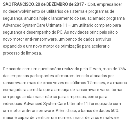
SÃO FRANCISCO, 20 de DEZEMBRO de 2017
- IObit, empresa líder
no desenvolvimento de utilitários de sistema e programas de
segurança, anuncia hoje o lançamento do seu aclamado programa
Advanced SystemCare Ultimate 11 – um utilitário completo para
segurança e desempenho do PC. As novidades principais são o
novo motor anti-ransomware, um banco de dados antivírus
expandido e um novo motor de otimização para acelerar o
processo de limpeza.
De acordo com um questionário realizado pela IT web, mais de 75%
das empresas participantes afirmaram ter sido atacadas por
ransomware mais de cinco vezes nos últimos 12 meses, e a maioria
esmagadora acredita que a ameaça de ransomware vai se tornar
um perigo ainda maior não só para empresas, como para
individuais. Advanced SystemCare Ultimate 11 foi equipado com
um motor anti-ransomware. Além disso, o banco de dados 50%
maior é capaz de verificar um número maior de vírus e malware.