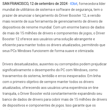
SAN FRANCISCO, 12 de setembro de 2024
-
IObit
, fornecedora líder
mundial de utilitários de sistema e software de segurança, tem o
prazer de anunciar o lançamento do Driver Booster 12, a versão
mais recente de sua ferramenta de gerenciamento de drivers de
dispositivos de renome mundial. Com um enorme banco de dados
de mais de 15 milhões de drivers e componentes de jogos, o Driver
Booster 12 oferece aos usuários uma solução abrangente e
eficiente para manter todos os drivers atualizados, permitindo que
seus PCs Windows funcionem de forma suave e otimizada.
Drivers desatualizados, ausentes ou corrompidos podem prejudicar
significativamente o desempenho do PC com Windows, como
travamentos do sistema, lentidão e erros inesperados. Em linha
com o primeiro objetivo de sempre manter todos os drivers
atualizados, oferecendo aos usuários uma experiência on-line
tranquila, o Driver Booster está constantemente expandindo seu
banco de dados de drivers para cobrir mais de 15 milhões de drivers
de dispositivos e componentes de jogos. Isso garante que os