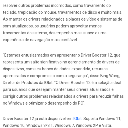
resolver outros problemas incômodos, como travamento do
teclado, trepidação do mouse, travamentos de disco e muito mais.
Ao manter os drivers relacionados a placas de vídeo e sistemas de
som atualizados, os usuários podem aproveitar menos
travamentos do sistema, desempenho mais suave e uma
experiência de navegação mais confiável.
"Estamos entusiasmados em apresentar o Driver Booster 12, que
representa um salto significativo no gerenciamento de drivers de
dispositivos, com seu banco de dados expandido, recursos
aprimorados e compromisso com a segurança", disse Bing Wang,
Diretor de Produtos da IObit. "O Driver Booster 12 é a solução ideal
para usuários que desejam manter seus drivers atualizados e
corrigir outros problemas relacionados a drivers para reduzir falhas
no Windows e otimizar o desempenho do PC".
Driver Booster 12 já está disponível em
IObit
. Suporta Windows 11,
Windows 10, Windows 8/8.1, Windows 7, Windows XP e Vista.