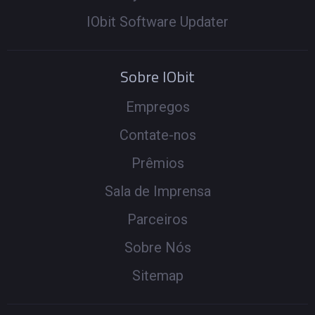
IObit Software Updater
Sobre IObit
Empregos
Contate-nos
Prêmios
Sala de Imprensa
Parceiros
Sobre Nós
Sitemap