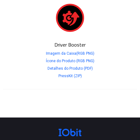
Driver Booster
Imagem da Caixa(RGB PNG)
Ícone do Produto (RGB PNG)
Detalhes do Produto (PDF)
PressKit (ZIP)