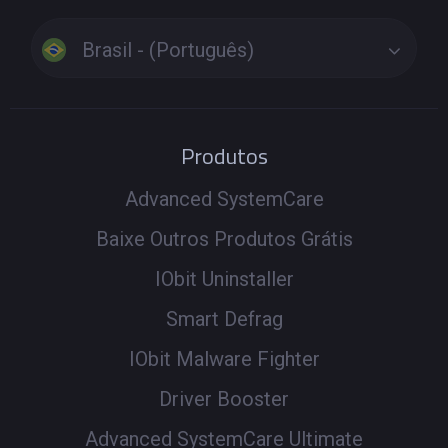
Brasil - (Português)
Produtos
Advanced SystemCare
Baixe Outros Produtos Grátis
IObit Uninstaller
Smart Defrag
IObit Malware Fighter
Driver Booster
Advanced SystemCare Ultimate