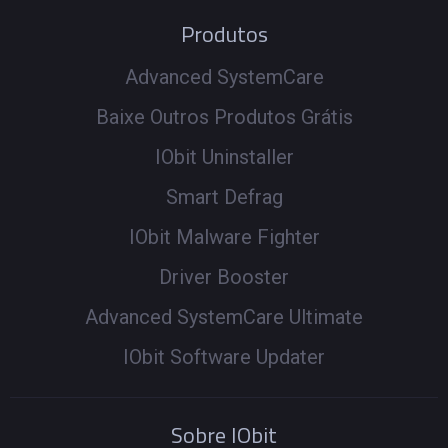
Produtos
Advanced SystemCare
Baixe Outros Produtos Grátis
IObit Uninstaller
Smart Defrag
IObit Malware Fighter
Driver Booster
Advanced SystemCare Ultimate
IObit Software Updater
Sobre IObit