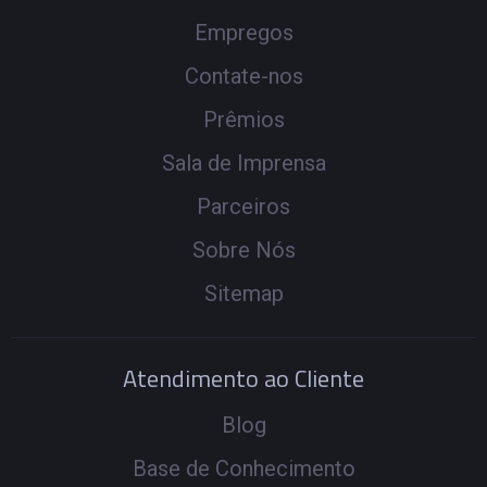
Empregos
Contate-nos
Prêmios
Sala de Imprensa
Parceiros
Sobre Nós
Sitemap
Atendimento ao Cliente
Blog
Base de Conhecimento