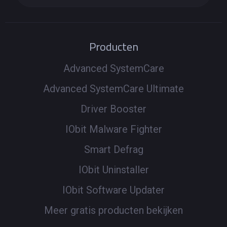
Producten
Advanced SystemCare
Advanced SystemCare Ultimate
Driver Booster
IObit Malware Fighter
Smart Defrag
IObit Uninstaller
IObit Software Updater
Meer gratis producten bekijken