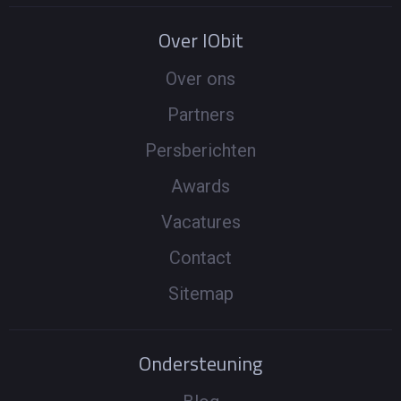
Over IObit
Over ons
Partners
Persberichten
Awards
Vacatures
Contact
Sitemap
Ondersteuning