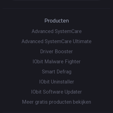
Producten
Advanced SystemCare
Advanced SystemCare Ultimate
Driver Booster
IObit Malware Fighter
Smart Defrag
IObit Uninstaller
IObit Software Updater
Meer gratis producten bekijken