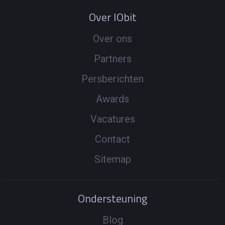
Over IObit
Over ons
Partners
Persberichten
Awards
Vacatures
Contact
Sitemap
Ondersteuning
Blog