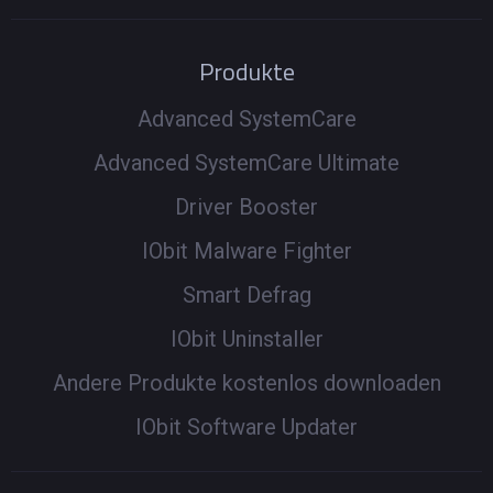
Produkte
Advanced SystemCare
Advanced SystemCare Ultimate
Driver Booster
IObit Malware Fighter
Smart Defrag
IObit Uninstaller
Andere Produkte kostenlos downloaden
IObit Software Updater