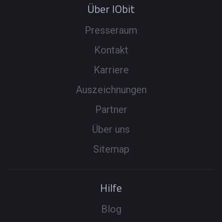
Über IObit
Presseraum
Kontakt
Karriere
Auszeichnungen
Partner
Über uns
Sitemap
Hilfe
Blog