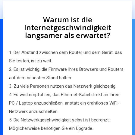
Warum ist die
Internetgeschwindigkeit
langsamer als erwartet?
1. Der Abstand zwischen dem Router und dem Gerät, das
Sie testen, ist zu weit.
2. Es ist wichtig, die Firmware Ihres Browsers und Routers
auf dem neuesten Stand halten.
3. Zu viele Personen nutzen das Netzwerk gleichzeitig.
4. Es wird empfohlen, das Ethernet-Kabel direkt an Ihren
PC / Laptop anzuschließen, anstatt ein drahtloses WiFi-
Netzwerk anzuschließen.
5. Die Netzwerkgeschwindigkeit selbst ist begrenzt.
Möglicherweise benötigen Sie ein Upgrade.