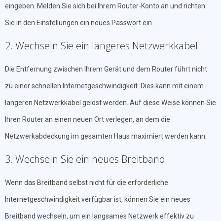
eingeben. Melden Sie sich bei Ihrem Router-Konto an und richten
Sie in den Einstellungen ein neues Passwort ein.
2. Wechseln Sie ein längeres Netzwerkkabel
Die Entfernung zwischen Ihrem Gerät und dem Router führt nicht
zu einer schnellen Internetgeschwindigkeit. Dies kann mit einem
längeren Netzwerkkabel gelöst werden. Auf diese Weise können Sie
Ihren Router an einen neuen Ort verlegen, an dem die
Netzwerkabdeckung im gesamten Haus maximiert werden kann.
3. Wechseln Sie ein neues Breitband
Wenn das Breitband selbst nicht für die erforderliche
Internetgeschwindigkeit verfügbar ist, können Sie ein neues
Breitband wechseln, um ein langsames Netzwerk effektiv zu