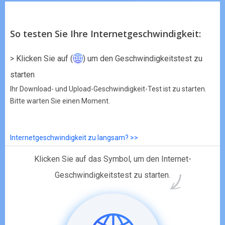
So testen Sie Ihre Internetgeschwindigkeit:
> Klicken Sie auf (
) um den Geschwindigkeitstest zu
starten
Ihr Download- und Upload-Geschwindigkeit-Test ist zu starten.
Bitte warten Sie einen Moment.
Internetgeschwindigkeit zu langsam? >>
Klicken Sie auf das Symbol, um den Internet-
Geschwindigkeitstest zu starten.