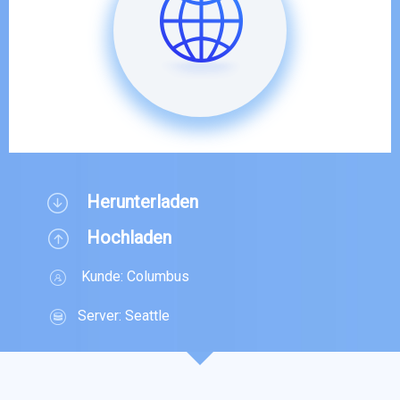
Herunterladen
Hochladen
Kunde:
Columbus
Server:
Seattle