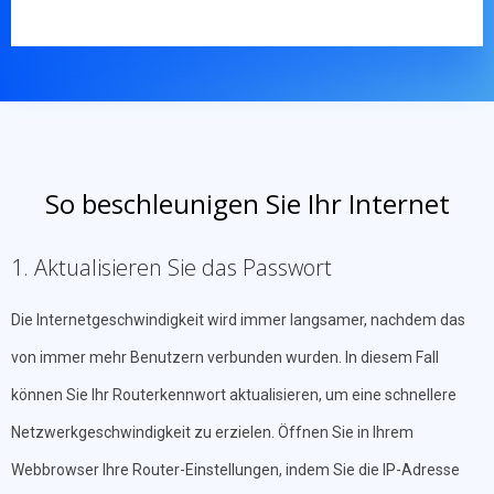
So beschleunigen Sie Ihr Internet
1. Aktualisieren Sie das Passwort
Die Internetgeschwindigkeit wird immer langsamer, nachdem das
von immer mehr Benutzern verbunden wurden. In diesem Fall
können Sie Ihr Routerkennwort aktualisieren, um eine schnellere
Netzwerkgeschwindigkeit zu erzielen. Öffnen Sie in Ihrem
Webbrowser Ihre Router-Einstellungen, indem Sie die IP-Adresse