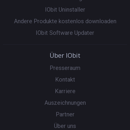
IObit Uninstaller
Andere Produkte kostenlos downloaden
IObit Software Updater
Über IObit
Presseraum
Kontakt
Karriere
Auszeichnungen
Partner
Über uns