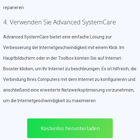
reparieren.
4. Verwenden Sie Advanced SystemCare
Advanced SystemCare bietet eine einfache Lösung zur
Verbesserung der Internetgeschwindigkeit mit einem Klick. Im
Hauptbildschirm oder in der Toolbox können Sie auf Internet-
Booster klicken, um Ihr Internet zu beschleunigen. Es ist hilfreich, die
Verbindung Ihres Computers mit dem Internet zu konfigurieren und
anschließend eine erweiterte Netzwerkoptimierung vorzunehmen,
um die Internetgeschwindigkeit zu maximieren.
Kostenlos herunterladen