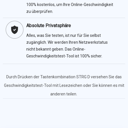
100% kostenlos, um Ihre Online-Geschwindigkeit
zu überprüfen.
Absolute Privatsphäre
Alles, was Sie testen, ist nur für Sie selbst
zugänglich. Wir werden Ihren Netzwerkstatus
nicht bekannt geben. Das Online-
Geschwindigkeitstest-Tool ist 100% sicher.
Durch Drücken der Tastenkombination STRG D versehen Sie das
Geschwindigkeitstest-Tool mit Lesezeichen oder Sie können es mit
anderen teilen.