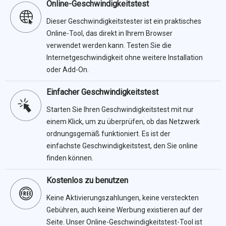
Online-Geschwindigkeitstest
Dieser Geschwindigkeitstester ist ein praktisches
Online-Tool, das direkt in Ihrem Browser
verwendet werden kann. Testen Sie die
Internetgeschwindigkeit ohne weitere Installation
oder Add-On.
Einfacher Geschwindigkeitstest
Starten Sie Ihren Geschwindigkeitstest mit nur
einem Klick, um zu überprüfen, ob das Netzwerk
ordnungsgemäß funktioniert. Es ist der
einfachste Geschwindigkeitstest, den Sie online
finden können.
Kostenlos zu benutzen
Keine Aktivierungszahlungen, keine versteckten
Gebühren, auch keine Werbung existieren auf der
Seite. Unser Online-Geschwindigkeitstest-Tool ist