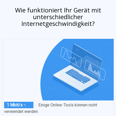
Wie funktioniert Ihr Gerät mit
unterschiedlicher
Internetgeschwindigkeit?
1 Mbit/s -:
Einige Online-Tools können nicht
verwendet werden.