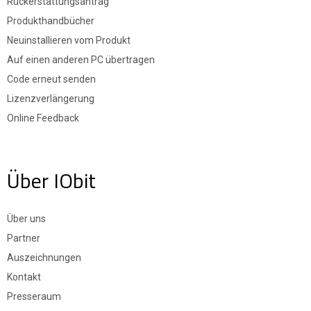
Rückerstattungsantrag
Produkthandbücher
Neuinstallieren vom Produkt
Auf einen anderen PC übertragen
Code erneut senden
Lizenzverlängerung
Online Feedback
Über IObit
Über uns
Partner
Auszeichnungen
Kontakt
Presseraum