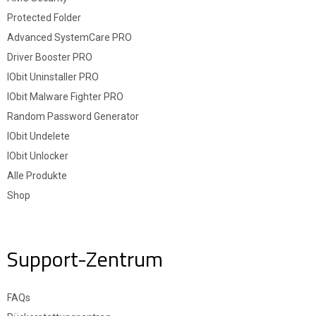
Protected Folder
Advanced SystemCare PRO
Driver Booster PRO
IObit Uninstaller PRO
IObit Malware Fighter PRO
Random Password Generator
IObit Undelete
IObit Unlocker
Alle Produkte
Shop
Support-Zentrum
FAQs