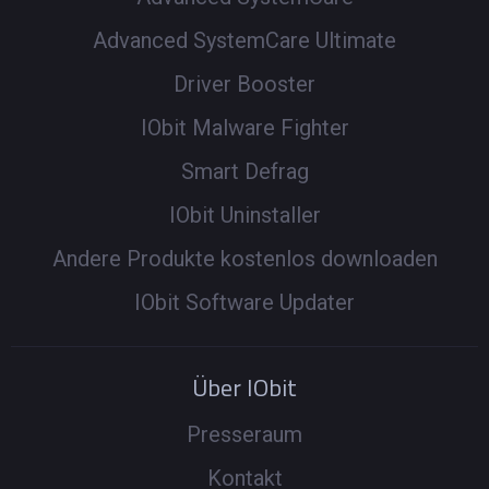
Advanced SystemCare Ultimate
Driver Booster
IObit Malware Fighter
Smart Defrag
IObit Uninstaller
Andere Produkte kostenlos downloaden
IObit Software Updater
Über IObit
Presseraum
Kontakt