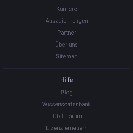
Karriere
Auszeichnungen
Partner
Über uns
Sitemap
Hilfe
Blog
Wissensdatenbank
IObit Forum
Lizenz erneuern