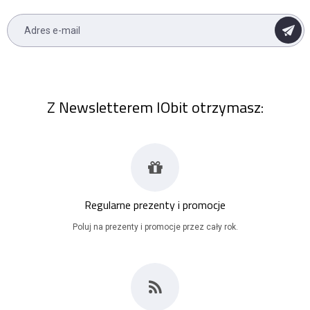
Z Newsletterem IObit otrzymasz:
Regularne prezenty i promocje
Poluj na prezenty i promocje przez cały rok.