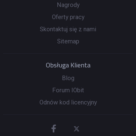
Nagrody
Oferty pracy
Skontaktuj się z nami
Sitemap
Obsługa Klienta
Blog
Forum IObit
Odnów kod licencyjny