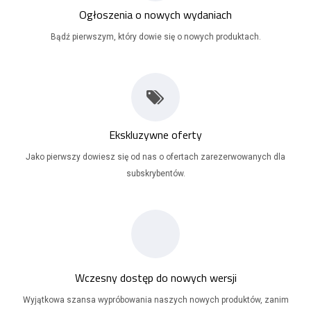
Ogłoszenia o nowych wydaniach
Bądź pierwszym, który dowie się o nowych produktach.
Ekskluzywne oferty
Jako pierwszy dowiesz się od nas o ofertach zarezerwowanych dla
subskrybentów.
Wczesny dostęp do nowych wersji
Wyjątkowa szansa wypróbowania naszych nowych produktów, zanim