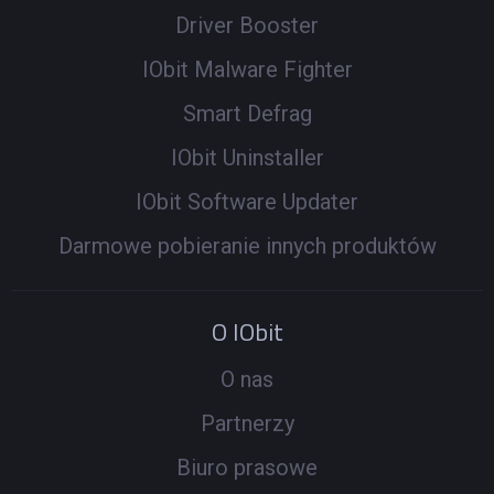
Driver Booster
IObit Malware Fighter
Smart Defrag
IObit Uninstaller
IObit Software Updater
Darmowe pobieranie innych produktów
O IObit
O nas
Partnerzy
Biuro prasowe