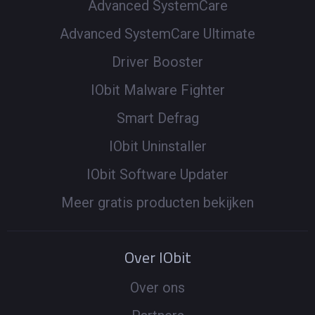
Advanced SystemCare
Advanced SystemCare Ultimate
Driver Booster
IObit Malware Fighter
Smart Defrag
IObit Uninstaller
IObit Software Updater
Meer gratis producten bekijken
Over IObit
Over ons