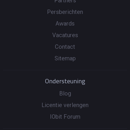
Partners
Persberichten
Awards
Vacatures
Contact
Sitemap
Ondersteuning
Blog
Licentie verlengen
IObit Forum