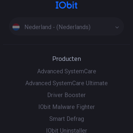
Nederland - (Nederlands)
Producten
Advanced SystemCare
Advanced SystemCare Ultimate
Driver Booster
IObit Malware Fighter
Smart Defrag
IObit Uninstaller