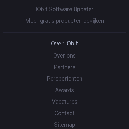
IObit Software Updater
Meer gratis producten bekijken
Over IObit
Over ons
Partners
Persberichten
Awards
Vacatures
Contact
Sitemap