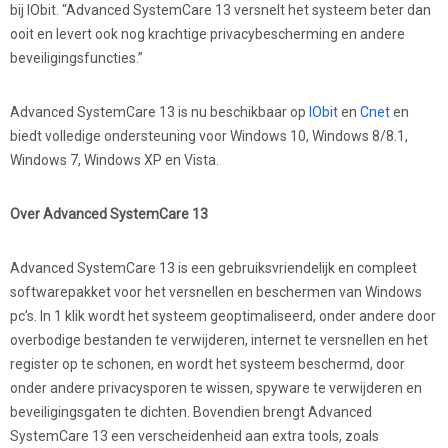
bij IObit. “Advanced SystemCare 13 versnelt het systeem beter dan
ooit en levert ook nog krachtige privacybescherming en andere
beveiligingsfuncties.”
Advanced SystemCare 13 is nu beschikbaar op
IObit
en
Cnet
en
biedt volledige ondersteuning voor Windows 10, Windows 8/8.1,
Windows 7, Windows XP en Vista.
Over Advanced SystemCare 13
Advanced SystemCare 13 is een gebruiksvriendelijk en compleet
softwarepakket voor het versnellen en beschermen van Windows
pc’s. In 1 klik wordt het systeem geoptimaliseerd, onder andere door
overbodige bestanden te verwijderen, internet te versnellen en het
register op te schonen, en wordt het systeem beschermd, door
onder andere privacysporen te wissen, spyware te verwijderen en
beveiligingsgaten te dichten. Bovendien brengt Advanced
SystemCare 13 een verscheidenheid aan extra tools, zoals