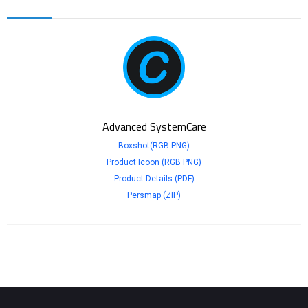
Advanced SystemCare
Boxshot(RGB PNG)
Product Icoon (RGB PNG)
Product Details (PDF)
Persmap (ZIP)