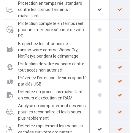
Protection en temps réel standard
contre les comportements
malveillants
Protection complète en temps réel
pour une meilleure sécurité de votre
PC
Empêchez les attaques de
ransomware comme WannaCry,
NotPetya pendant le démarrage
Protection de votre webcam contre
tout accès non autorisé
Prévenez l’infection de virus apporté
par clés USB
Détectez un processus malveillant
en cours d'exécution en RAM
Analyse du comportement des virus
pour les reconnaître et les bloquer
plus rapidement
Détectez rapidement les menaces
cachées sur votre ordinateur