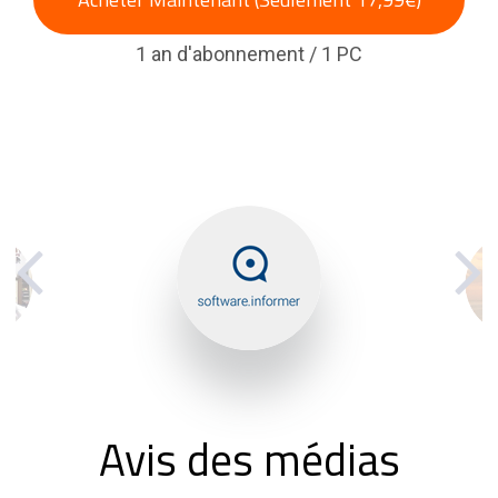
1 an d'abonnement / 1 PC
Avis des médias