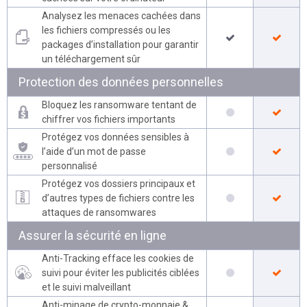
Analysez les menaces cachées dans
les fichiers compressés ou les
packages d’installation pour garantir
un téléchargement sûr
Protection des données personnelles
Bloquez les ransomware tentant de
chiffrer vos fichiers importants
Protégez vos données sensibles à
l’aide d’un mot de passe
personnalisé
Protégez vos dossiers principaux et
d’autres types de fichiers contre les
attaques de ransomwares
Assurer la sécurité en ligne
Anti-Tracking efface les cookies de
suivi pour éviter les publicités ciblées
et le suivi malveillant
Anti-minage de crypto-monnaie &