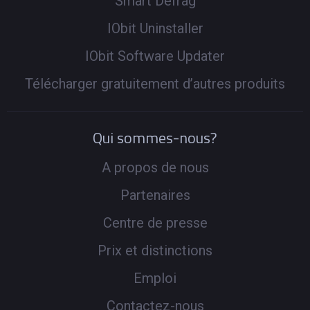
Smart Defrag
IObit Uninstaller
IObit Software Updater
Télécharger gratuitement d’autres produits
Qui sommes-nous?
A propos de nous
Partenaires
Centre de presse
Prix et distinctions
Emploi
Contactez-nous