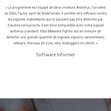
« Le programme est équipé de deux moteurs Antivirus, l’un vient
de IObit, l’autre vient de Bitdefender. Il semble être efficace contre
les logiciels malveillants qui ne peuvent pas être détectés par
d’autres concurrents, il est donc compatible avec votre logiciel
antivirus standard. IObit Malware Fighter est en mesure de
détecter une grande quantité de logiciels espions, ransomware,
adware, chevaux de troie, vers, keyloggers et robots. »
Software Informer