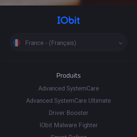
France - (Français)
Produits
Advanced SystemCare
Advanced SystemCare Ultimate
Driver Booster
IObit Malware Fighter