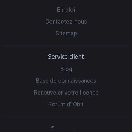
Emploi
Contactez-nous
Sitemap
Service client
Blog
Base de connaissances
Renouveler votre licence
Forum d'IObit