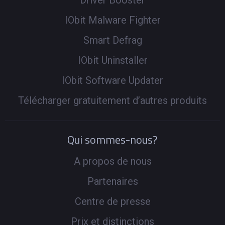
Driver Booster
IObit Malware Fighter
Smart Defrag
IObit Uninstaller
IObit Software Updater
Télécharger gratuitement d’autres produits
Qui sommes-nous?
A propos de nous
Partenaires
Centre de presse
Prix et distinctions