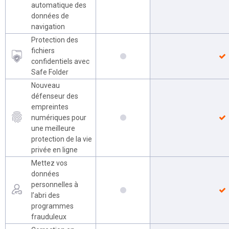
automatique des
données de
navigation
Protection des
fichiers
confidentiels avec
Safe Folder
Nouveau
défenseur des
empreintes
numériques pour
une meilleure
protection de la vie
privée en ligne
Mettez vos
données
personnelles à
l’abri des
programmes
frauduleux