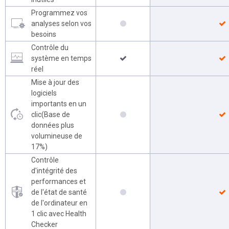
Programmez vos
analyses selon vos
besoins
Contrôle du
système en temps
réel
Mise à jour des
logiciels
importants en un
clic(Base de
données plus
volumineuse de
17%)
Contrôle
d'intégrité des
performances et
de l'état de santé
de l'ordinateur en
1 clic avec Health
Checker