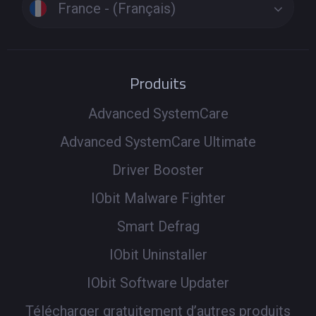
France - (Français)
Produits
Advanced SystemCare
Advanced SystemCare Ultimate
Driver Booster
IObit Malware Fighter
Smart Defrag
IObit Uninstaller
IObit Software Updater
Télécharger gratuitement d’autres produits