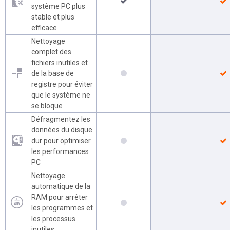
système PC plus
stable et plus
efficace
Nettoyage
complet des
fichiers inutiles et
de la base de
registre pour éviter
que le système ne
se bloque
Défragmentez les
données du disque
dur pour optimiser
les performances
PC
Nettoyage
automatique de la
RAM pour arrêter
les programmes et
les processus
inutiles