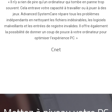
« Il n'y a rien de pire qu'un ordinateur qui tombe en panne trop
souvent. Cela entrave votre capacité à travailler ou à jouer à des
jeux. Advanced SystemCare répare tous les problèmes
indépendants en nettoyant les fichiers indésirables, les logiciels
malveillants et les entrées de registre invalides. Il offre également
la possibilité de donner un coup de pouce à votre ordinateur pour
optimiser l'expérience PC. »
Cnet