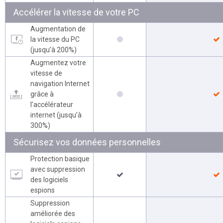
Accélérer la vitesse de votre PC
Augmentation de
la vitesse du PC
(jusqu’à 200%)
Augmentez votre
vitesse de
navigation Internet
grâce à
l’accélérateur
internet (jusqu’à
300%)
Sécurisez vos données personnelles
Protection basique
avec suppression
des logiciels
espions
Suppression
améliorée des