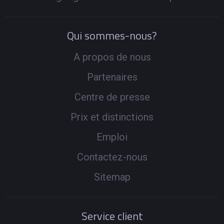
Qui sommes-nous?
A propos de nous
Partenaires
Centre de presse
Prix et distinctions
Emploi
Contactez-nous
Sitemap
Service client