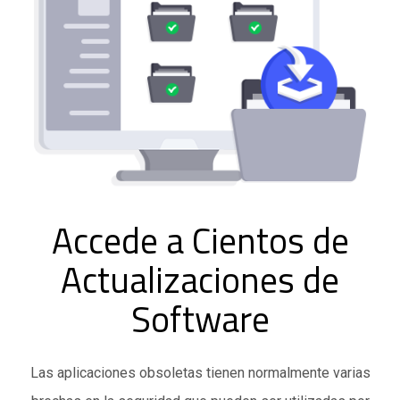
Accede a Cientos de
Actualizaciones de
Software
Las aplicaciones obsoletas tienen normalmente varias