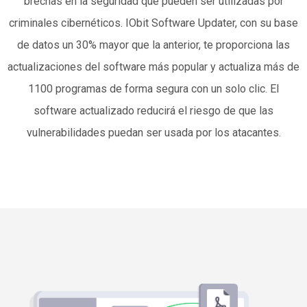
brechas en la seguridad que pueden ser utilizadas por
criminales cibernéticos. IObit Software Updater, con su base
de datos un 30% mayor que la anterior, te proporciona las
actualizaciones del software más popular y actualiza más de
1100 programas de forma segura con un solo clic. El
software actualizado reducirá el riesgo de que las
vulnerabilidades puedan ser usada por los atacantes.