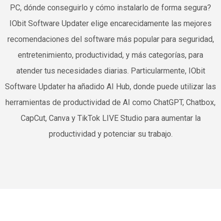
PC, dónde conseguirlo y cómo instalarlo de forma segura?
IObit Software Updater elige encarecidamente las mejores
recomendaciones del software más popular para seguridad,
entretenimiento, productividad, y más categorías, para
atender tus necesidades diarias. Particularmente, IObit
Software Updater ha añadido AI Hub, donde puede utilizar las
herramientas de productividad de AI como ChatGPT, Chatbox,
CapCut, Canva y TikTok LIVE Studio para aumentar la
productividad y potenciar su trabajo.