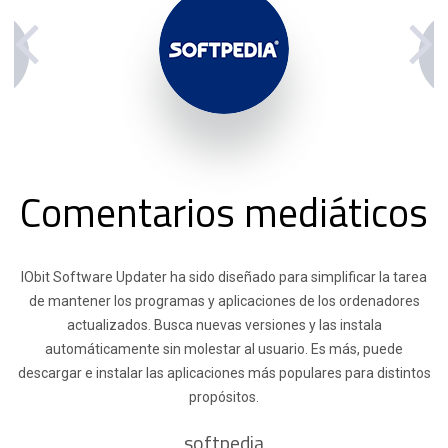
Comentarios mediáticos
IObit Software Updater ha sido diseñado para simplificar la tarea
de mantener los programas y aplicaciones de los ordenadores
actualizados. Busca nuevas versiones y las instala
automáticamente sin molestar al usuario. Es más, puede
descargar e instalar las aplicaciones más populares para distintos
propósitos.
softpedia