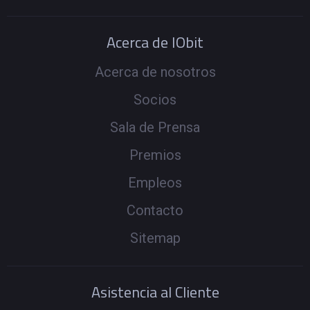
Acerca de IObit
Acerca de nosotros
Socios
Sala de Prensa
Premios
Empleos
Contacto
Sitemap
Asistencia al Cliente