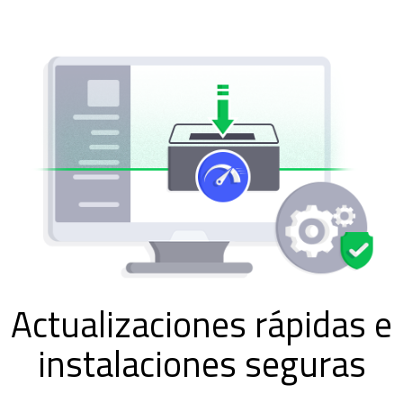
Actualizaciones rápidas e
instalaciones seguras