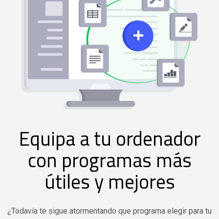
Equipa a tu ordenador
con programas más
útiles y mejores
¿Todavía te sigue atormentando que programa elegir para tu