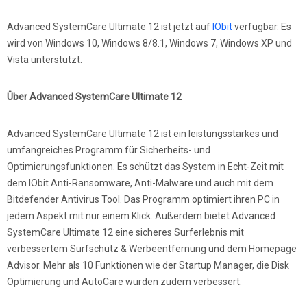
Advanced SystemCare Ultimate 12 ist jetzt auf
IObit
verfügbar. Es
wird von Windows 10, Windows 8/8.1, Windows 7, Windows XP und
Vista unterstützt.
Über Advanced SystemCare Ultimate 12
Advanced SystemCare Ultimate 12 ist ein leistungsstarkes und
umfangreiches Programm für Sicherheits- und
Optimierungsfunktionen. Es schützt das System in Echt-Zeit mit
dem IObit Anti-Ransomware, Anti-Malware und auch mit dem
Bitdefender Antivirus Tool. Das Programm optimiert ihren PC in
jedem Aspekt mit nur einem Klick. Außerdem bietet Advanced
SystemCare Ultimate 12 eine sicheres Surferlebnis mit
verbessertem Surfschutz & Werbeentfernung und dem Homepage
Advisor. Mehr als 10 Funktionen wie der Startup Manager, die Disk
Optimierung und AutoCare wurden zudem verbessert.