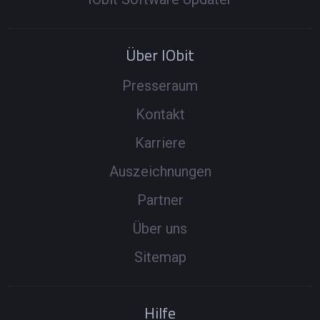
Über IObit
Presseraum
Kontakt
Karriere
Auszeichnungen
Partner
Über uns
Sitemap
Hilfe