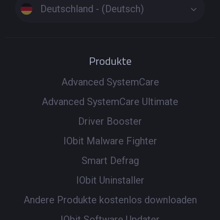
Deutschland - (Deutsch)
Produkte
Advanced SystemCare
Advanced SystemCare Ultimate
Driver Booster
IObit Malware Fighter
Smart Defrag
IObit Uninstaller
Andere Produkte kostenlos downloaden
IObit Software Updater