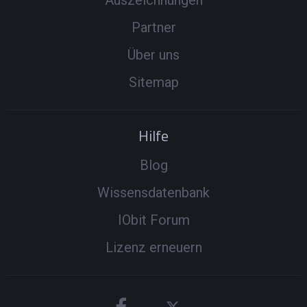
Auszeichnungen
Partner
Über uns
Sitemap
Hilfe
Blog
Wissensdatenbank
IObit Forum
Lizenz erneuern