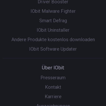
Driver Booster
IObit Malware Fighter
Smart Defrag
IObit Uninstaller
Andere Produkte kostenlos downloaden
IObit Software Updater
Über IObit
Presseraum
Kontakt
Karriere