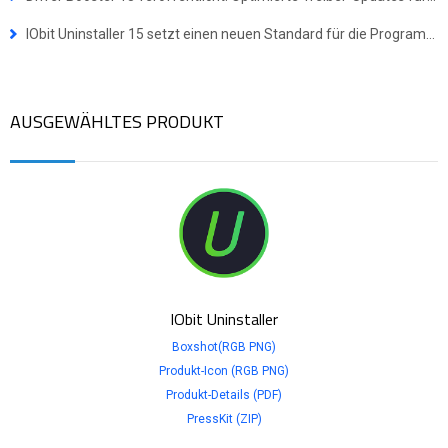
IObit Uninstaller 15 setzt einen neuen Standard für die Programmdeinstallation
AUSGEWÄHLTES PRODUKT
IObit Uninstaller
Boxshot(RGB PNG)
Produkt-Icon (RGB PNG)
Produkt-Details (PDF)
PressKit (ZIP)