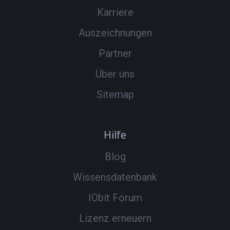
Karriere
Auszeichnungen
Partner
Über uns
Sitemap
Hilfe
Blog
Wissensdatenbank
IObit Forum
Lizenz erneuern