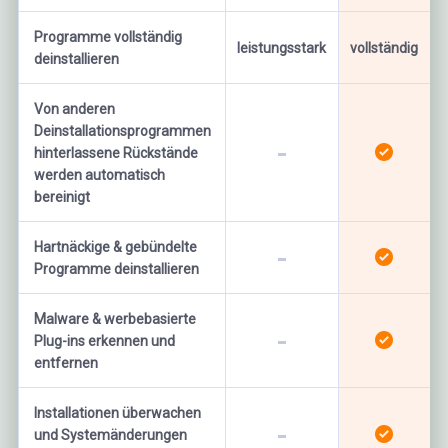
Programme vollständig
leistungsstark
vollständig
deinstallieren
Von anderen
Deinstallationsprogrammen
hinterlassene Rückstände
werden automatisch
bereinigt
Hartnäckige & gebündelte
Programme deinstallieren
Malware & werbebasierte
Plug-ins erkennen und
entfernen
Installationen überwachen
und Systemänderungen