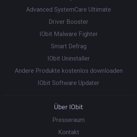
Advanced SystemCare Ultimate
Driver Booster
IObit Malware Fighter
Smart Defrag
IObit Uninstaller
Andere Produkte kostenlos downloaden
IObit Software Updater
Über IObit
Presseraum
Kontakt