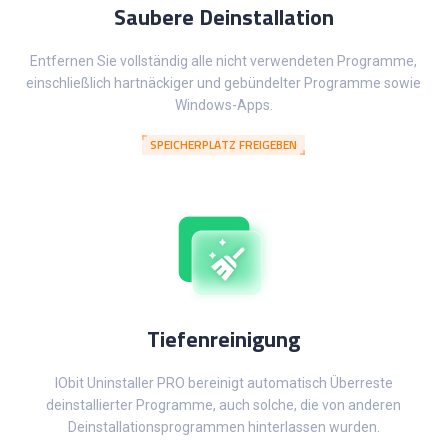
Saubere Deinstallation
Entfernen Sie vollständig alle nicht verwendeten Programme,
einschließlich hartnäckiger und gebündelter Programme sowie
Windows-Apps.
SPEICHERPLATZ FREIGEBEN
Tiefenreinigung
IObit Uninstaller PRO bereinigt automatisch Überreste
deinstallierter Programme, auch solche, die von anderen
Deinstallationsprogrammen hinterlassen wurden.