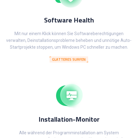
Software Health
Mit nur einem Klick können Sie Softwareberechtigungen
verwalten, Deinstallationsprobleme beheben und unnötige Auto-
Startprojekte stoppen, um Windows PC schneller zu machen.
GLATTERES SURFEN
Installation-Monitor
Alle während der Programminstallation am System