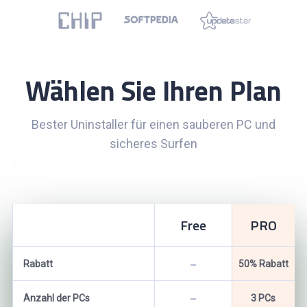
Wählen Sie Ihren Plan
Bester Uninstaller für einen sauberen PC und
sicheres Surfen
Free
PRO
Rabatt
50% Rabatt
Anzahl der PCs
3 PCs