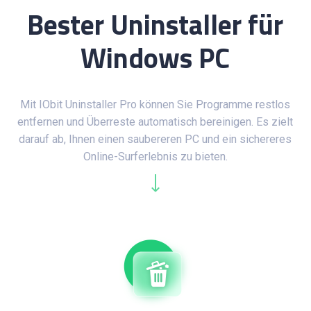
Bester Uninstaller für
Windows PC
Mit IObit Uninstaller Pro können Sie Programme restlos
entfernen und Überreste automatisch bereinigen. Es zielt
darauf ab, Ihnen einen saubereren PC und ein sichereres
Online-Surferlebnis zu bieten.