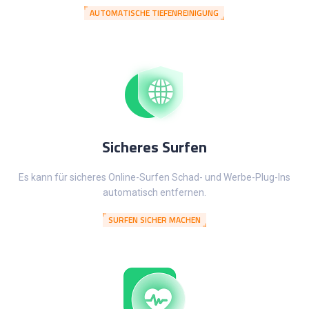
AUTOMATISCHE TIEFENREINIGUNG
Sicheres Surfen
Es kann für sicheres Online-Surfen Schad- und Werbe-Plug-Ins
automatisch entfernen.
SURFEN SICHER MACHEN