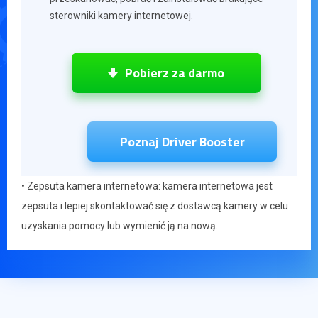
sterowniki kamery internetowej.
Pobierz za darmo
Poznaj Driver Booster
• Zepsuta kamera internetowa: kamera internetowa jest
zepsuta i lepiej skontaktować się z dostawcą kamery w celu
uzyskania pomocy lub wymienić ją na nową.