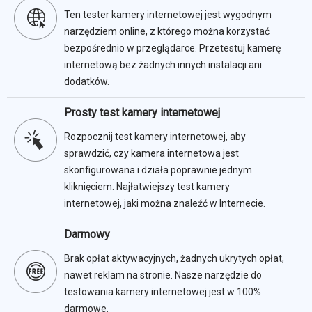
Ten tester kamery internetowej jest wygodnym
narzędziem online, z którego można korzystać
bezpośrednio w przeglądarce. Przetestuj kamerę
internetową bez żadnych innych instalacji ani
dodatków.
Prosty test kamery internetowej
Rozpocznij test kamery internetowej, aby
sprawdzić, czy kamera internetowa jest
skonfigurowana i działa poprawnie jednym
kliknięciem. Najłatwiejszy test kamery
internetowej, jaki można znaleźć w Internecie.
Darmowy
Brak opłat aktywacyjnych, żadnych ukrytych opłat,
nawet reklam na stronie. Nasze narzędzie do
testowania kamery internetowej jest w 100%
darmowe.