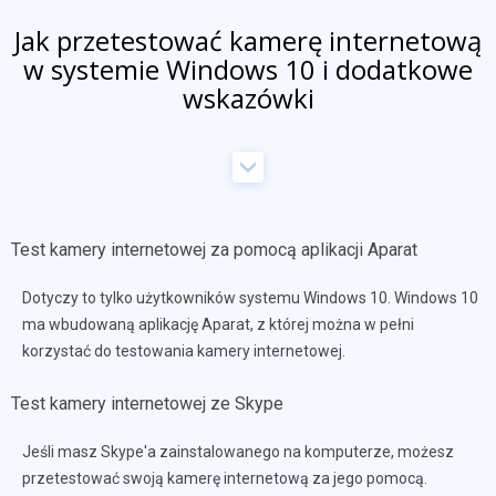
Jak przetestować kamerę internetową
w systemie Windows 10 i dodatkowe
wskazówki
Test kamery internetowej za pomocą aplikacji Aparat
Dotyczy to tylko użytkowników systemu Windows 10. Windows 10
ma wbudowaną aplikację Aparat, z której można w pełni
korzystać do testowania kamery internetowej.
Test kamery internetowej ze Skype
Jeśli masz Skype'a zainstalowanego na komputerze, możesz
przetestować swoją kamerę internetową za jego pomocą.