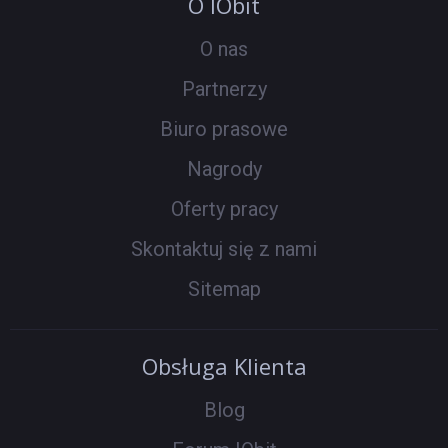
O IObit
O nas
Partnerzy
Biuro prasowe
Nagrody
Oferty pracy
Skontaktuj się z nami
Sitemap
Obsługa Klienta
Blog