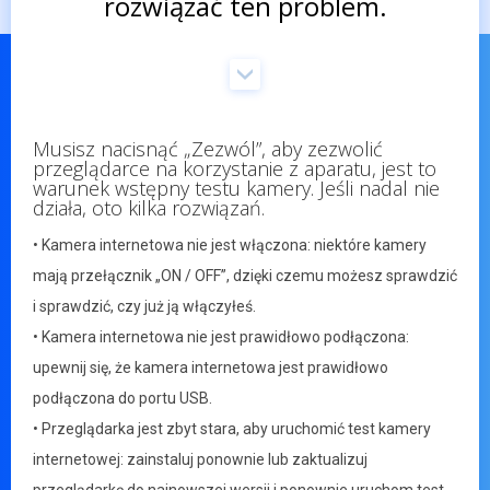
rozwiązać ten problem.
Musisz nacisnąć „Zezwól”, aby zezwolić
przeglądarce na korzystanie z aparatu, jest to
warunek wstępny testu kamery. Jeśli nadal nie
działa, oto kilka rozwiązań.
• Kamera internetowa nie jest włączona: niektóre kamery
mają przełącznik „ON / OFF”, dzięki czemu możesz sprawdzić
i sprawdzić, czy już ją włączyłeś.
• Kamera internetowa nie jest prawidłowo podłączona:
upewnij się, że kamera internetowa jest prawidłowo
podłączona do portu USB.
• Przeglądarka jest zbyt stara, aby uruchomić test kamery
internetowej: zainstaluj ponownie lub zaktualizuj