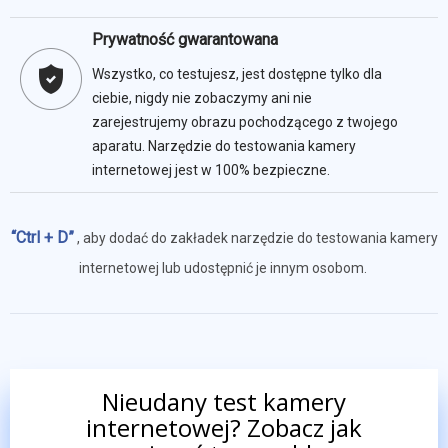
Prywatność gwarantowana
Wszystko, co testujesz, jest dostępne tylko dla
ciebie, nigdy nie zobaczymy ani nie
zarejestrujemy obrazu pochodzącego z twojego
aparatu. Narzędzie do testowania kamery
internetowej jest w 100% bezpieczne.
“Ctrl + D”
, aby dodać do zakładek narzędzie do testowania kamery
internetowej lub udostępnić je innym osobom.
Nieudany test kamery
internetowej? Zobacz jak