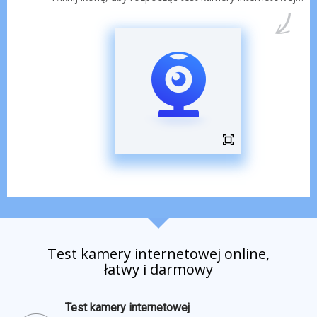
Test kamery internetowej online,
łatwy i darmowy
Test kamery internetowej