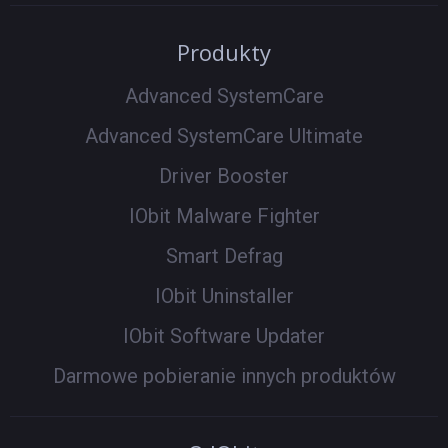
Produkty
Advanced SystemCare
Advanced SystemCare Ultimate
Driver Booster
IObit Malware Fighter
Smart Defrag
IObit Uninstaller
IObit Software Updater
Darmowe pobieranie innych produktów