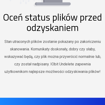
Oceń status plików przed
odzyskaniem
Stan utraconych plików zostanie pokazany po zakończeniu
skanowania. Komunikaty doskonały, dobry czy słaby,
wskazywać będą, czy plik można przywrócić normalnie lub,
czy został nadpisany. IObit Undelete zapewnia
użytkownikom najlepsze możliwości odzyskiwania plików!