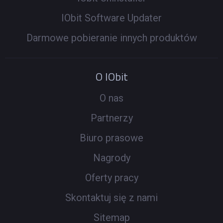
IObit Software Updater
Darmowe pobieranie innych produktów
O IObit
O nas
Partnerzy
Biuro prasowe
Nagrody
Oferty pracy
Skontaktuj się z nami
Sitemap