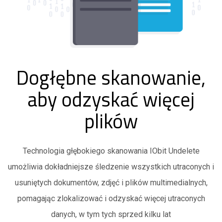
Dogłębne skanowanie,
aby odzyskać więcej
plików
Technologia głębokiego skanowania IObit Undelete
umożliwia dokładniejsze śledzenie wszystkich utraconych i
usuniętych dokumentów, zdjęć i plików multimedialnych,
pomagając zlokalizować i odzyskać więcej utraconych
danych, w tym tych sprzed kilku lat