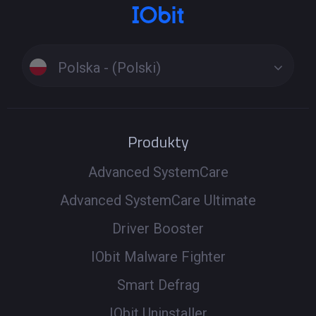
Polska - (Polski)
Produkty
Advanced SystemCare
Advanced SystemCare Ultimate
Driver Booster
IObit Malware Fighter
Smart Defrag
IObit Uninstaller