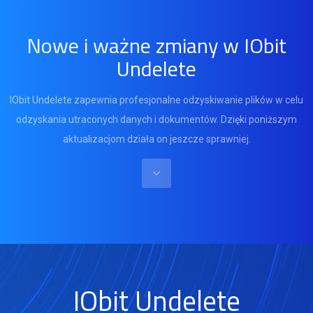
Nowe i ważne zmiany w IObit
Undelete
IObit Undelete zapewnia profesjonalne odzyskiwanie plików w celu
odzyskania utraconych danych i dokumentów. Dzięki poniższym
aktualizacjom działa on jeszcze sprawniej.
IObit Undelete