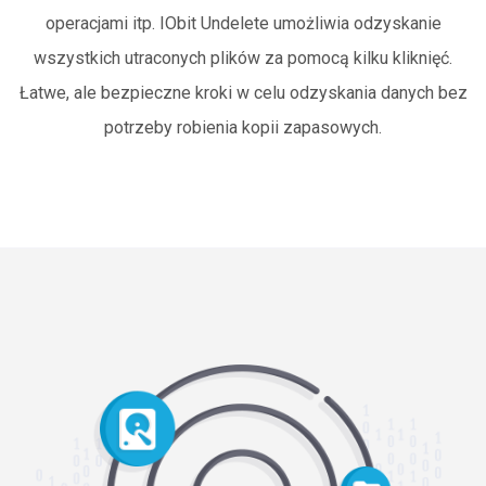
operacjami itp. IObit Undelete umożliwia odzyskanie
wszystkich utraconych plików za pomocą kilku kliknięć.
Łatwe, ale bezpieczne kroki w celu odzyskania danych bez
potrzeby robienia kopii zapasowych.