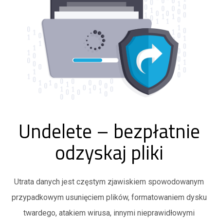
Undelete – bezpłatnie
odzyskaj pliki
Utrata danych jest częstym zjawiskiem spowodowanym
przypadkowym usunięciem plików, formatowaniem dysku
twardego, atakiem wirusa, innymi nieprawidłowymi