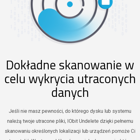
Dokładne skanowanie w
celu wykrycia utraconych
danych
Jeśli nie masz pewności, do którego dysku lub systemu
należą twoje utracone pliki, IObit Undelete dzięki pełnemu
skanowaniu określonych lokalizacji lub urządzeń pomoże Ci