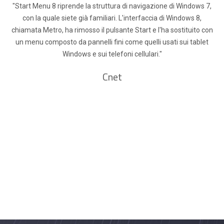
"Start Menu 8 riprende la struttura di navigazione di Windows 7,
con la quale siete già familiari. L'interfaccia di Windows 8,
chiamata Metro, ha rimosso il pulsante Start e l'ha sostituito con
un menu composto da pannelli fini come quelli usati sui tablet
Windows e sui telefoni cellulari."
Cnet