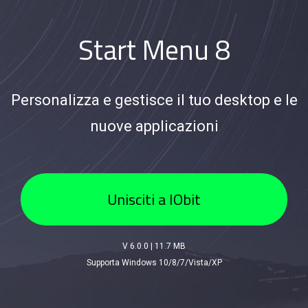
Start Menu 8
Personalizza e gestisce il tuo desktop e le
nuove applicazioni
Unisciti a IObit
V 6.0.0
|
11.7 MB
Supporta Windows 10/8/7/Vista/XP