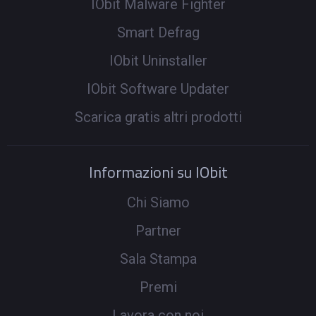
IObit Malware Fighter
Smart Defrag
IObit Uninstaller
IObit Software Updater
Scarica gratis altri prodotti
Informazioni su IObit
Chi Siamo
Partner
Sala Stampa
Premi
Lavora con noi