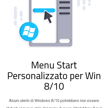
Menu Start
Personalizzato per Win
8/10
Alcuni utenti di Windows 8/10 potrebbero non essere