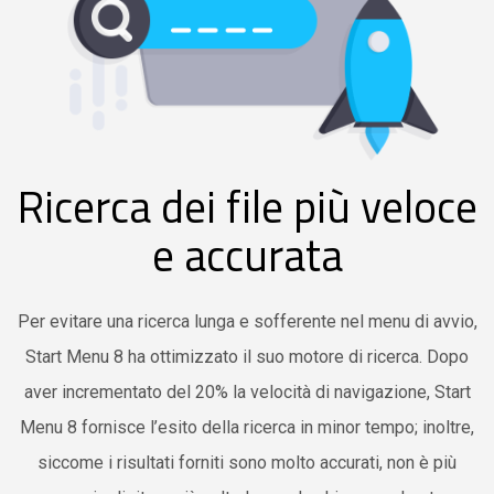
Ricerca dei file più veloce
e accurata
Per evitare una ricerca lunga e sofferente nel menu di avvio,
Start Menu 8 ha ottimizzato il suo motore di ricerca. Dopo
aver incrementato del 20% la velocità di navigazione, Start
Menu 8 fornisce l’esito della ricerca in minor tempo; inoltre,
siccome i risultati forniti sono molto accurati, non è più