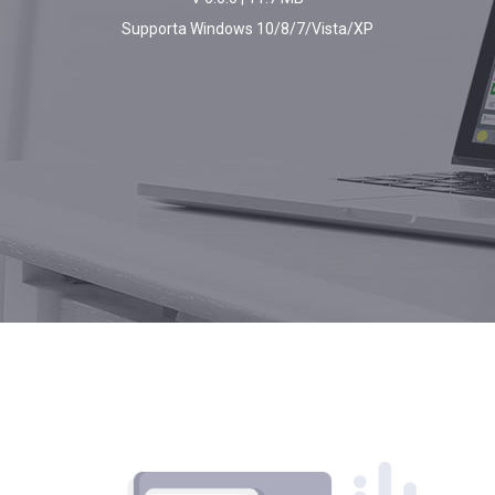
Supporta Windows 10/8/7/Vista/XP