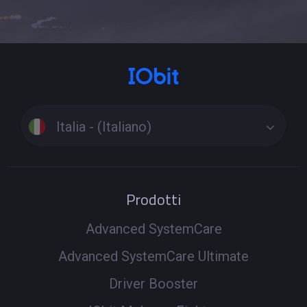
Italia - (Italiano)
Prodotti
Advanced SystemCare
Advanced SystemCare Ultimate
Driver Booster