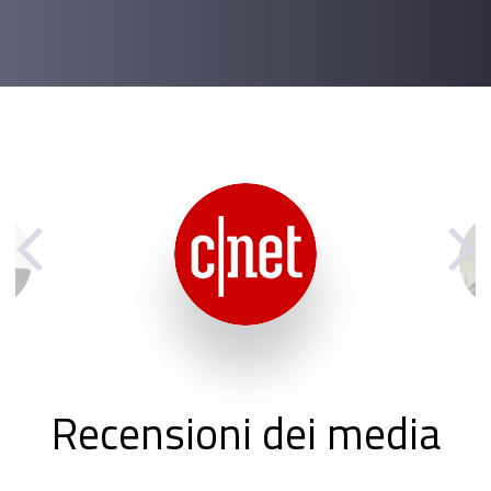
Recensioni dei media