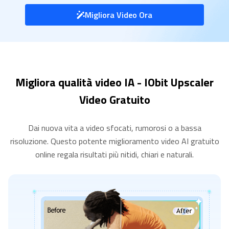
Migliora Video Ora
Migliora qualità video IA - IObit Upscaler
Video Gratuito
Dai nuova vita a video sfocati, rumorosi o a bassa
risoluzione. Questo potente miglioramento video AI gratuito
online regala risultati più nitidi, chiari e naturali.