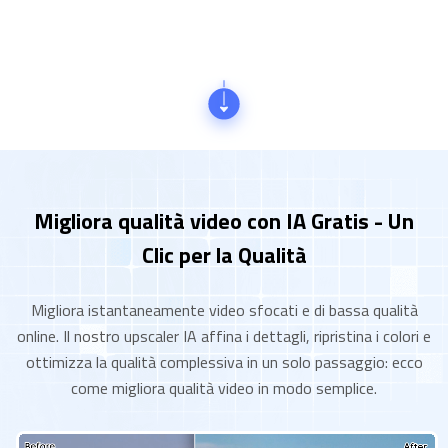
Migliora qualità video con IA Gratis - Un
Clic per la Qualità
Migliora istantaneamente video sfocati e di bassa qualità
online. Il nostro upscaler IA affina i dettagli, ripristina i colori e
ottimizza la qualità complessiva in un solo passaggio: ecco
come migliora qualità video in modo semplice.