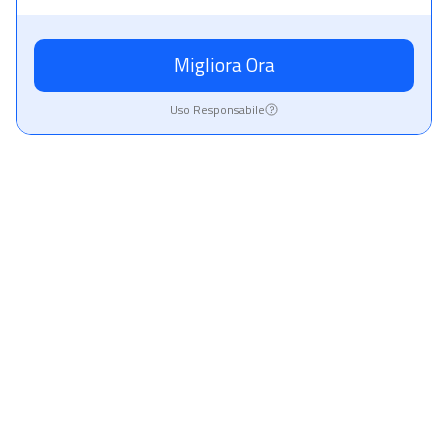
Migliora Ora
Uso Responsabile