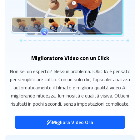
Miglioratore Video con un Click
Non sei un esperto? Nessun problema. IObit IA è pensato
per semplificare tutto. Con un solo clic, l'upscaler analizza
automaticamente il filmato e migliora qualità video AI
migliorando nitidezza, luminosità e qualità visiva. Ottieni
risultati in pochi secondi, senza impostazioni complicate.
Migliora Video Ora