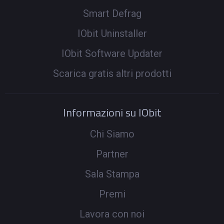
Smart Defrag
IObit Uninstaller
IObit Software Updater
Scarica gratis altri prodotti
Informazioni su IObit
Chi Siamo
Partner
Sala Stampa
Premi
Lavora con noi