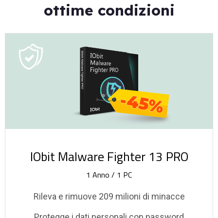
ottime condizioni
-45%
IObit Malware Fighter 13 PRO
1 Anno / 1 PC
Rileva e rimuove 209 milioni di minacce
Protegge i dati personali con password