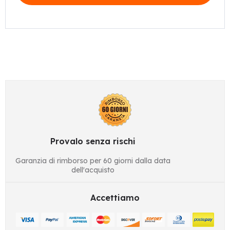
Provalo senza rischi
Garanzia di rimborso per 60 giorni dalla data
dell'acquisto
Accettiamo