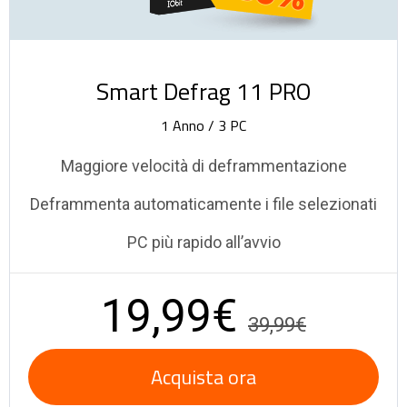
Smart Defrag 11 PRO
1 Anno / 3 PC
Maggiore velocità di deframmentazione
Deframmenta automaticamente i file selezionati
PC più rapido all’avvio
19,99€
39,99€
Acquista ora