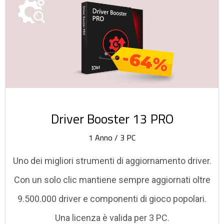
-64%
Driver Booster 13 PRO
1 Anno / 3 PC
Uno dei migliori strumenti di aggiornamento driver.
Con un solo clic mantiene sempre aggiornati oltre
9.500.000 driver e componenti di gioco popolari.
Una licenza è valida per 3 PC.