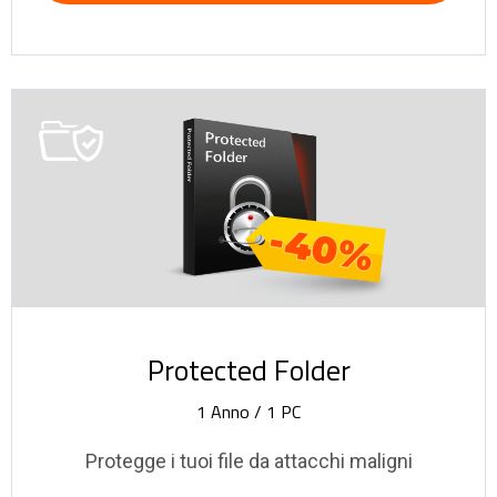
-40%
Protected Folder
1 Anno / 1 PC
Protegge i tuoi file da attacchi maligni