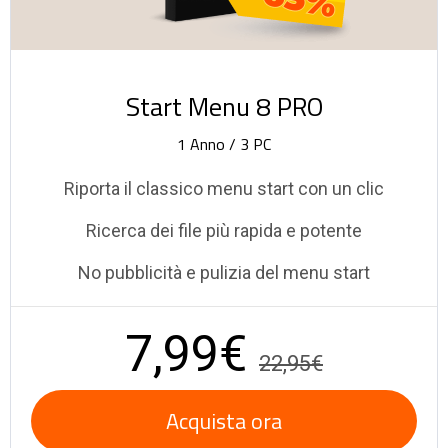
Start Menu 8 PRO
1 Anno / 3 PC
Riporta il classico menu start con un clic
Ricerca dei file più rapida e potente
No pubblicità e pulizia del menu start
7,99€
22,95€
Acquista ora