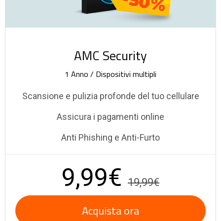
-50%
AMC Security
1 Anno / Dispositivi multipli
Scansione e pulizia profonde del tuo cellulare
Assicura i pagamenti online
Anti Phishing e Anti-Furto
9,99€
19,99€
Acquista ora