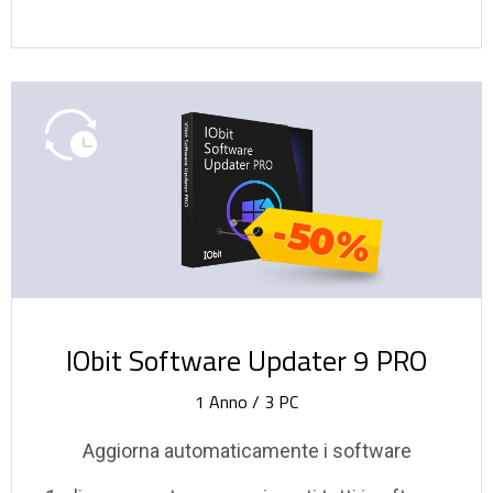
-50%
IObit Software Updater 9 PRO
1 Anno / 3 PC
Aggiorna automaticamente i software