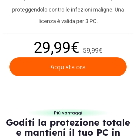
proteggendolo contro le infezioni maligne. Una
licenza è valida per 3 PC.
29,99€
59,99€
Acquista ora
Più vantaggi
Goditi la protezione totale
e mantieni il tuo PC in