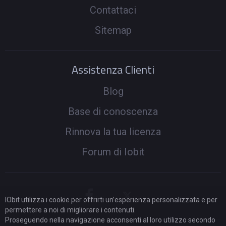
Contattaci
Sitemap
Assistenza Clienti
Blog
Base di conoscenza
Rinnova la tua licenza
Forum di Iobit
IObit utilizza i cookie per offrirti un’esperienza personalizzata e per
permettere a noi di migliorare i contenuti.
Proseguendo nella navigazione acconsenti al loro utilizzo secondo