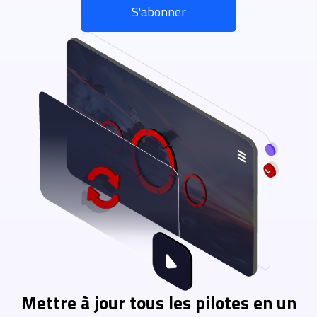
S'abonner
Mettre à jour tous les pilotes en un