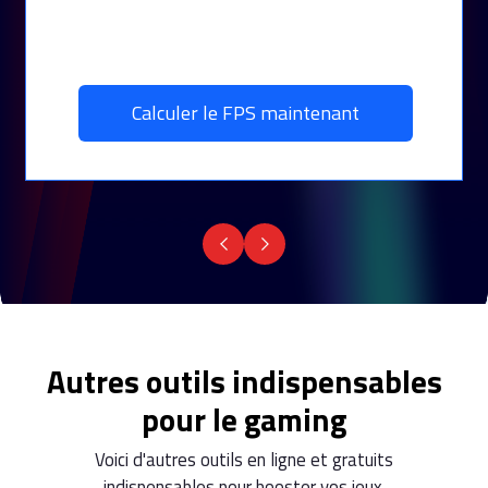
Calculer le FPS maintenant
Autres outils indispensables
pour le gaming
Voici d'autres outils en ligne et gratuits
indispensables pour booster vos jeux.