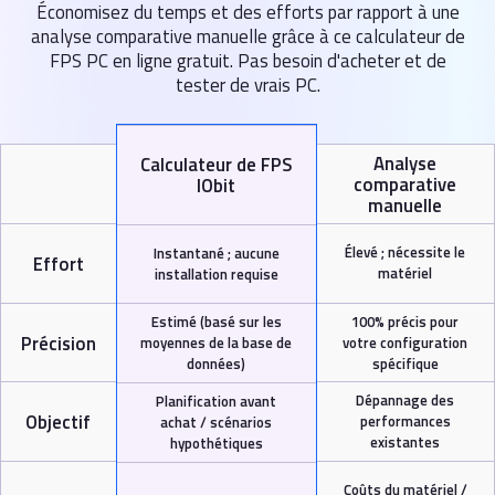
Économisez du temps et des efforts par rapport à une
analyse comparative manuelle grâce à ce calculateur de
FPS PC en ligne gratuit. Pas besoin d'acheter et de
tester de vrais PC.
Analyse
Calculateur de FPS
comparative
IObit
manuelle
Élevé ; nécessite le
Instantané ; aucune
Effort
matériel
installation requise
100% précis pour
Estimé (basé sur les
Précision
votre configuration
moyennes de la base de
spécifique
données)
Dépannage des
Planification avant
Objectif
performances
achat / scénarios
existantes
hypothétiques
Coûts du matériel /