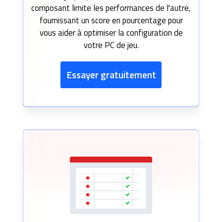
composant limite les performances de l'autre,
fournissant un score en pourcentage pour
vous aider à optimiser la configuration de
votre PC de jeu.
Essayer gratuitement