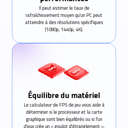
Il peut estimer le taux de
rafraîchissement moyen qu'un PC peut
atteindre à des résolutions spécifiques
(1080p, 1440p, 4K).
Équilibre du matériel
Le calculateur de FPS de jeu vous aide à
déterminer si le processeur et la carte
graphique sont bien équilibrés ou si l'un
d'eux crée un « goulot d'étranglement ».