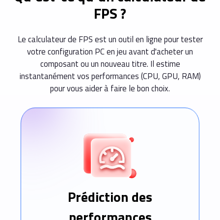
FPS ?
Le calculateur de FPS est un outil en ligne pour tester
votre configuration PC en jeu avant d'acheter un
composant ou un nouveau titre. Il estime
instantanément vos performances (CPU, GPU, RAM)
pour vous aider à faire le bon choix.
Prédiction des
performances