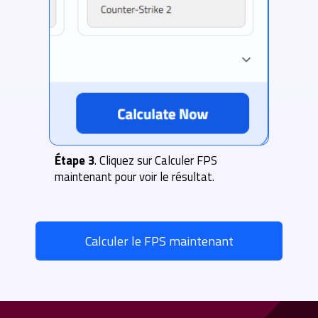
Étape 3
. Cliquez sur Calculer FPS
maintenant pour voir le résultat.
Calculer le FPS maintenant