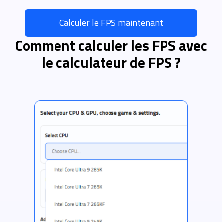
Calculer le FPS maintenant
Comment calculer les FPS avec
le calculateur de FPS ?