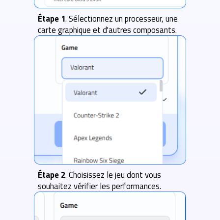
Étape 1
. Sélectionnez un processeur, une
carte graphique et d'autres composants.
Étape 2
. Choisissez le jeu dont vous
souhaitez vérifier les performances.