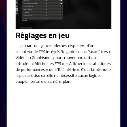
Réglages en jeu
La plupart des jeux modernes disposent d'un
compteur de FPS intégré. Regardez dans Paramètres >
Vidéo ou Graphismes pour trouver une option
intitulée « Afficher les FPS », « Afficher les statistiques
de performances » ou « Télémétrie ». C'est la méthode
la plus précise car elle ne nécessite aucun logiciel
supplémentaire en arrière-plan.