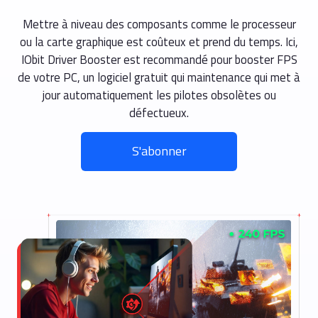
Mettre à niveau des composants comme le processeur
ou la carte graphique est coûteux et prend du temps. Ici,
IObit Driver Booster est recommandé pour booster FPS
de votre PC, un logiciel gratuit qui maintenance qui met à
jour automatiquement les pilotes obsolètes ou
défectueux.
S'abonner