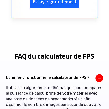
Essayer gratuitement
FAQ du calculateur de FPS
Comment fonctionne le calculateur de FPS ?
Il utilise un algorithme mathématique pour comparer
la puissance de calcul brute de votre matériel avec
une base de données de benchmarks réels afin
d'estimer le nombre d'images par seconde que votre