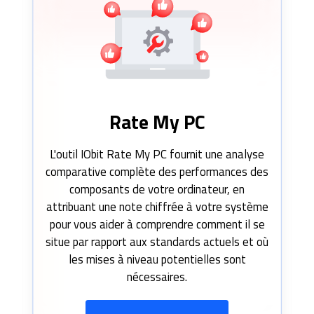
Rate My PC
L'outil IObit Rate My PC fournit une analyse
comparative complète des performances des
composants de votre ordinateur, en
attribuant une note chiffrée à votre système
pour vous aider à comprendre comment il se
situe par rapport aux standards actuels et où
les mises à niveau potentielles sont
nécessaires.