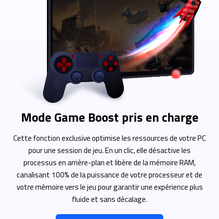
Mode Game Boost pris en charge
Cette fonction exclusive optimise les ressources de votre PC
pour une session de jeu. En un clic, elle désactive les
processus en arrière-plan et libère de la mémoire RAM,
canalisant 100% de la puissance de votre processeur et de
votre mémoire vers le jeu pour garantir une expérience plus
fluide et sans décalage.