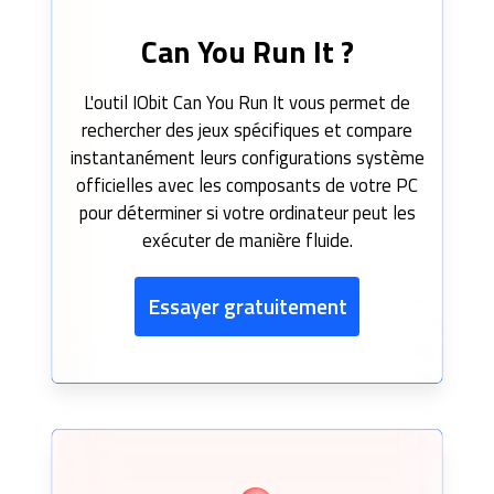
Can You Run It ?
L'outil IObit Can You Run It vous permet de
rechercher des jeux spécifiques et compare
instantanément leurs configurations système
officielles avec les composants de votre PC
pour déterminer si votre ordinateur peut les
exécuter de manière fluide.
Essayer gratuitement