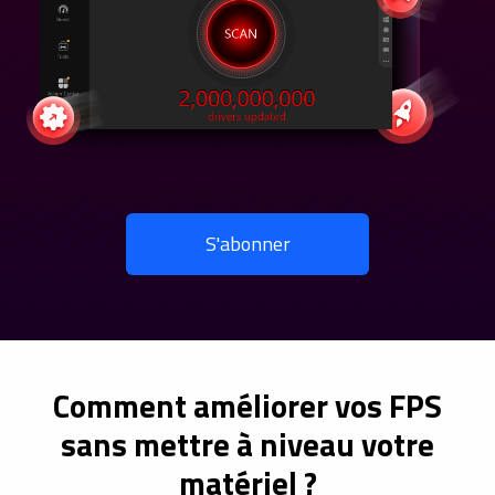
S'abonner
Comment améliorer vos FPS
sans mettre à niveau votre
matériel ?