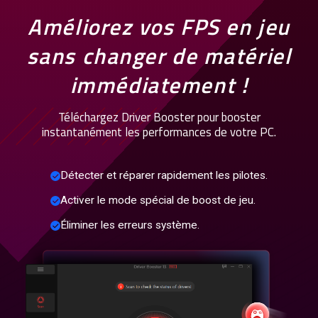
Améliorez vos FPS en jeu
sans changer de matériel
immédiatement !
Téléchargez Driver Booster pour booster
instantanément les performances de votre PC.
Détecter et réparer rapidement les pilotes.
Activer le mode spécial de boost de jeu.
Éliminer les erreurs système.