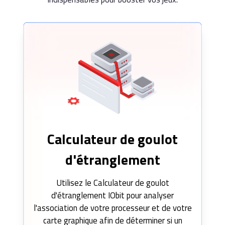
Calculateur de goulot
d'étranglement
Utilisez le Calculateur de goulot
d'étranglement IObit pour analyser
l'association de votre processeur et de votre
carte graphique afin de déterminer si un