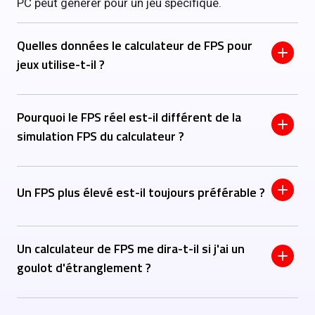
PC peut générer pour un jeu spécifique.
Quelles données le calculateur de FPS pour
jeux utilise-t-il ?
Pourquoi le FPS réel est-il différent de la
simulation FPS du calculateur ?
Un FPS plus élevé est-il toujours préférable ?
Un calculateur de FPS me dira-t-il si j'ai un
goulot d'étranglement ?