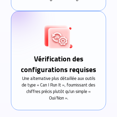
Vérification des
configurations requises
Une alternative plus détaillée aux outils
de type « Can I Run It », fournissant des
chiffres précis plutôt qu'un simple «
Oui/Non ».