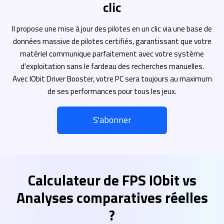
clic
Il propose une mise à jour des pilotes en un clic via une base de
données massive de pilotes certifiés, garantissant que votre
matériel communique parfaitement avec votre système
d'exploitation sans le fardeau des recherches manuelles.
Avec IObit Driver Booster, votre PC sera toujours au maximum
de ses performances pour tous les jeux.
S'abonner
Calculateur de FPS IObit vs
Analyses comparatives réelles
?