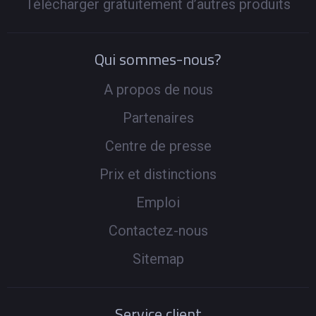
Télécharger gratuitement d’autres produits
Qui sommes-nous?
A propos de nous
Partenaires
Centre de presse
Prix et distinctions
Emploi
Contactez-nous
Sitemap
Service client