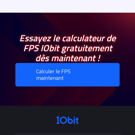
Essayez le calculateur de
FPS IObit gratuitement
dès maintenant !
Calculer le FPS
maintenant