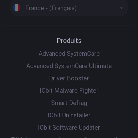
France - (Français)
Produits
Advanced SystemCare
Advanced SystemCare Ultimate
Driver Booster
IObit Malware Fighter
Smart Defrag
IObit Uninstaller
IObit Software Updater