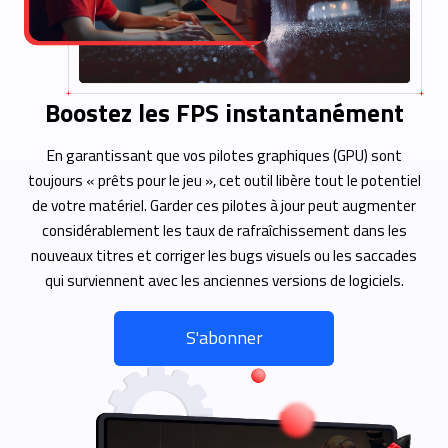
Boostez les FPS instantanément
En garantissant que vos pilotes graphiques (GPU) sont
toujours « prêts pour le jeu », cet outil libère tout le potentiel
de votre matériel. Garder ces pilotes à jour peut augmenter
considérablement les taux de rafraîchissement dans les
nouveaux titres et corriger les bugs visuels ou les saccades
qui surviennent avec les anciennes versions de logiciels.
S'abonner