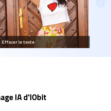
Effacer le texte
age IA d'IObit