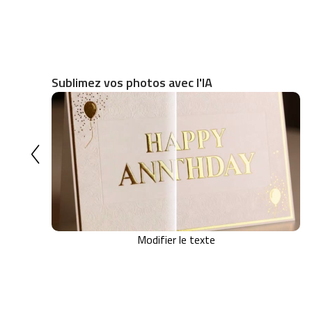
Sublimez vos photos avec l'IA
Modifier le texte