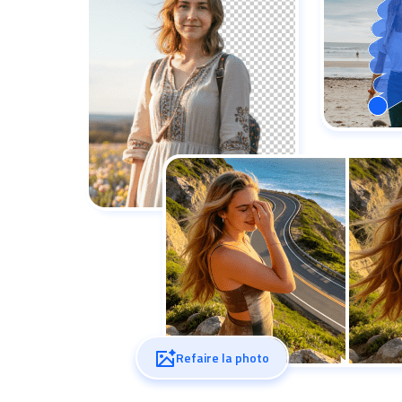
Refaire la photo