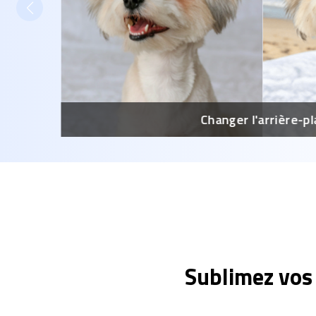
Changer l'arrière-pl
Sublimez vos 