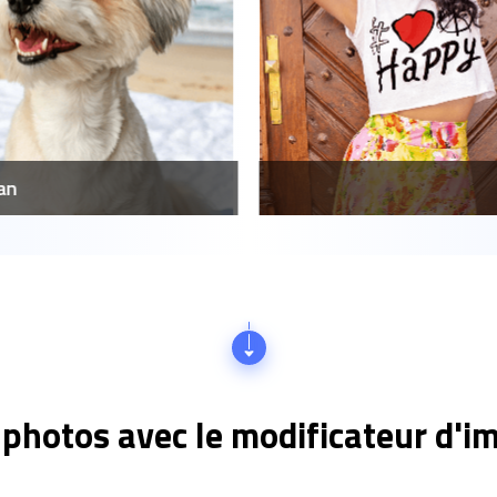
an
photos avec le modificateur d'im