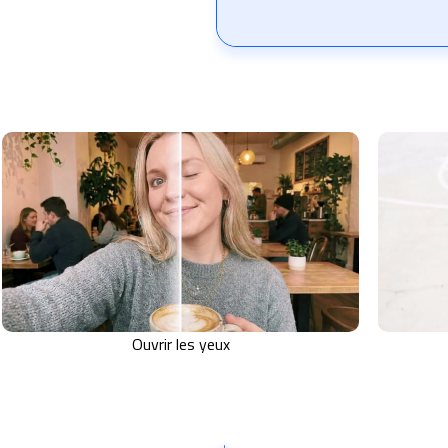
Ouvrir les yeux