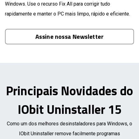
Windows. Use o recurso Fix All para corrigir tudo
rapidamente e manter o PC mais limpo, rápido e eficiente.
Assine nossa Newsletter
Principais Novidades do
IObit Uninstaller 15
Como um dos melhores desinstaladores para Windows, o
IObit Uninstaller remove facilmente programas