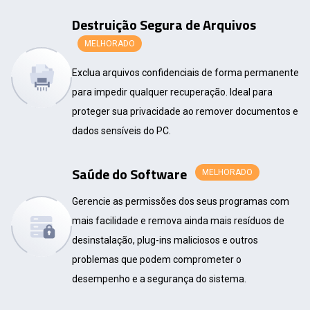
Destruição Segura de Arquivos
MELHORADO
Exclua arquivos confidenciais de forma permanente
para impedir qualquer recuperação. Ideal para
proteger sua privacidade ao remover documentos e
dados sensíveis do PC.
Saúde do Software
MELHORADO
Gerencie as permissões dos seus programas com
mais facilidade e remova ainda mais resíduos de
desinstalação, plug-ins maliciosos e outros
problemas que podem comprometer o
desempenho e a segurança do sistema.