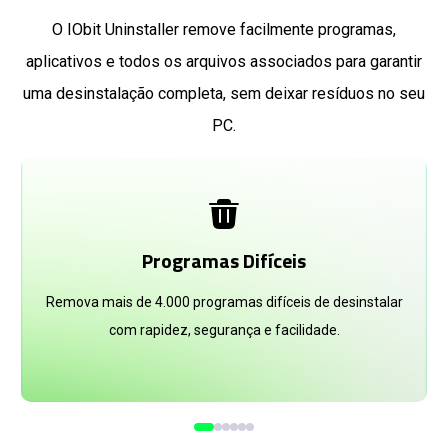
O IObit Uninstaller remove facilmente programas,
aplicativos e todos os arquivos associados para garantir
uma desinstalação completa, sem deixar resíduos no seu
PC.
Programas Difíceis
Remova mais de 4.000 programas difíceis de desinstalar
com rapidez, segurança e facilidade.