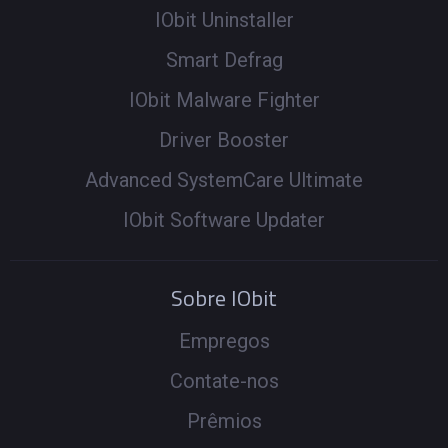
IObit Uninstaller
Smart Defrag
IObit Malware Fighter
Driver Booster
Advanced SystemCare Ultimate
IObit Software Updater
Sobre IObit
Empregos
Contate-nos
Prêmios