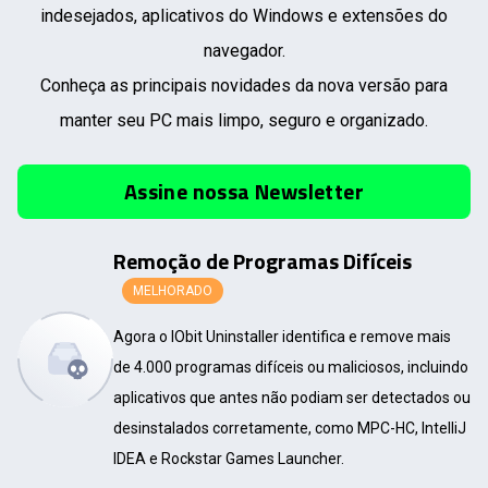
indesejados, aplicativos do Windows e extensões do
navegador.
Conheça as principais novidades da nova versão para
manter seu PC mais limpo, seguro e organizado.
Assine nossa Newsletter
Remoção de Programas Difíceis
MELHORADO
Agora o IObit Uninstaller identifica e remove mais
de 4.000 programas difíceis ou maliciosos, incluindo
aplicativos que antes não podiam ser detectados ou
desinstalados corretamente, como MPC-HC, IntelliJ
IDEA e Rockstar Games Launcher.