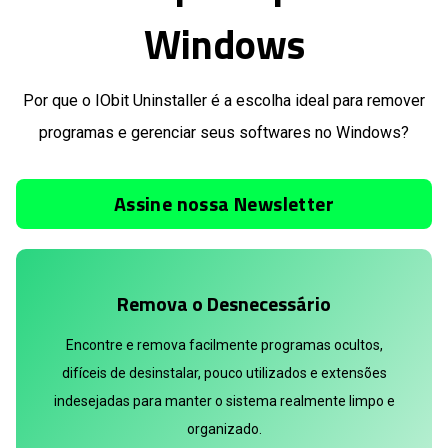
Windows
Por que o IObit Uninstaller é a escolha ideal para remover
programas e gerenciar seus softwares no Windows?
Assine nossa Newsletter
Remova o Desnecessário
Encontre e remova facilmente programas ocultos,
difíceis de desinstalar, pouco utilizados e extensões
indesejadas para manter o sistema realmente limpo e
organizado.