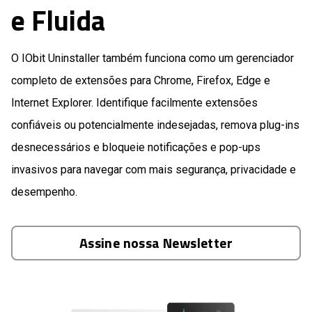
e Fluida
O IObit Uninstaller também funciona como um gerenciador
completo de extensões para Chrome, Firefox, Edge e
Internet Explorer. Identifique facilmente extensões
confiáveis ou potencialmente indesejadas, remova plug-ins
desnecessários e bloqueie notificações e pop-ups
invasivos para navegar com mais segurança, privacidade e
desempenho.
Assine nossa Newsletter