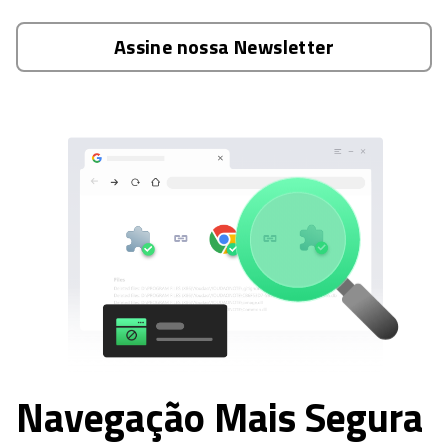
Assine nossa Newsletter
Navegação Mais Segura