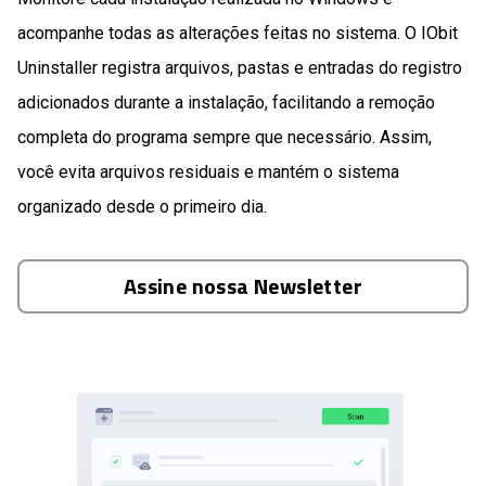
acompanhe todas as alterações feitas no sistema. O IObit
Uninstaller registra arquivos, pastas e entradas do registro
adicionados durante a instalação, facilitando a remoção
completa do programa sempre que necessário. Assim,
você evita arquivos residuais e mantém o sistema
organizado desde o primeiro dia.
Assine nossa Newsletter