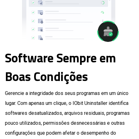
Software Sempre em
Boas Condições
Gerencie a integridade dos seus programas em um único
lugar. Com apenas um clique, o IObit Uninstaller identifica
softwares desatualizados, arquivos residuais, programas
pouco utilizados, permissões desnecessárias e outras
configurações que podem afetar o desempenho do