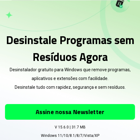
Desinstale Programas sem
Resíduos Agora
Desinstalador gratuito para Windows que remove programas,
aplicativos e extensões com facilidade.
Desinstale tudo com rapidez, segurança e sem resíduos.
Assine nossa Newsletter
V 15.6.0 | 31.7 MB
Windows 11/10/8.1/8/7/Vista/XP