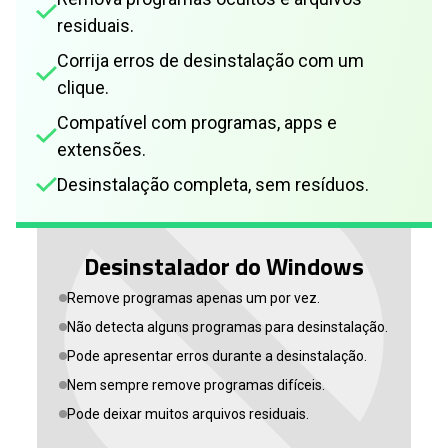
residuais.
Corrija erros de desinstalação com um
clique.
Compatível com programas, apps e
extensões.
Desinstalação completa, sem resíduos.
Desinstalador do Windows
Remove programas apenas um por vez.
Não detecta alguns programas para desinstalação.
Pode apresentar erros durante a desinstalação.
Nem sempre remove programas difíceis.
Pode deixar muitos arquivos residuais.