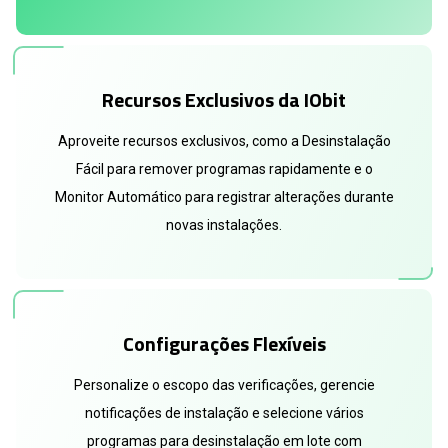
Recursos Exclusivos da IObit
Aproveite recursos exclusivos, como a Desinstalação
Fácil para remover programas rapidamente e o
Monitor Automático para registrar alterações durante
novas instalações.
Configurações Flexíveis
Personalize o escopo das verificações, gerencie
notificações de instalação e selecione vários
programas para desinstalação em lote com