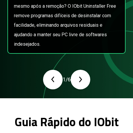
mesmo após a remoção? O IObit Uninstaller Free
remove programas difíceis de desinstalar com
facilidade, eliminando arquivos residuais e
ajudando a manter seu PC livre de softwares
indesejados.
1
/
6
Guia Rápido do IObit