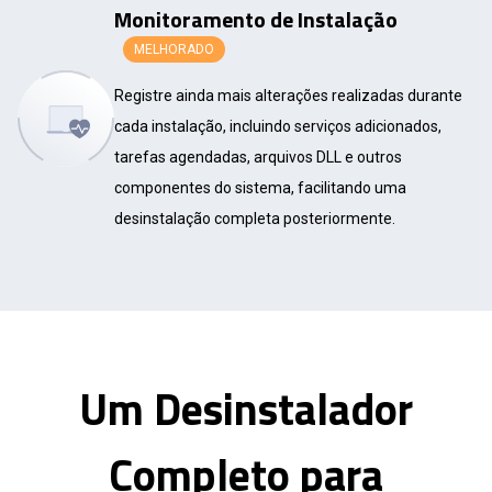
Monitoramento de Instalação
MELHORADO
Registre ainda mais alterações realizadas durante
cada instalação, incluindo serviços adicionados,
tarefas agendadas, arquivos DLL e outros
componentes do sistema, facilitando uma
desinstalação completa posteriormente.
Um Desinstalador
Completo para