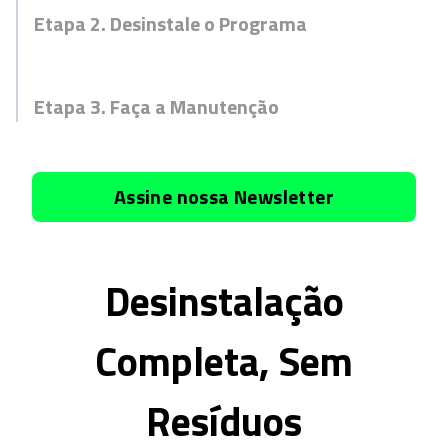
Etapa 2. Desinstale o Programa
Etapa 3. Faça a Manutenção
Assine nossa Newsletter
Desinstalação
Completa, Sem
Resíduos