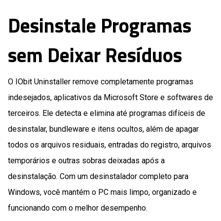
Desinstale Programas
sem Deixar Resíduos
O IObit Uninstaller remove completamente programas
indesejados, aplicativos da Microsoft Store e softwares de
terceiros. Ele detecta e elimina até programas difíceis de
desinstalar, bundleware e itens ocultos, além de apagar
todos os arquivos residuais, entradas do registro, arquivos
temporários e outras sobras deixadas após a
desinstalação. Com um desinstalador completo para
Windows, você mantém o PC mais limpo, organizado e
funcionando com o melhor desempenho.