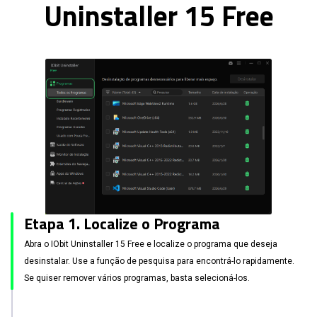
Uninstaller 15 Free
Etapa 1. Localize o Programa
Abra o IObit Uninstaller 15 Free e localize o programa que deseja
desinstalar. Use a função de pesquisa para encontrá-lo rapidamente.
Se quiser remover vários programas, basta selecioná-los.