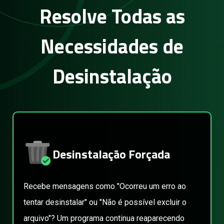
Resolve Todas as
Necessidades de
Desinstalação
Desinstalação Forçada
Recebe mensagens como "Ocorreu um erro ao
tentar desinstalar" ou "Não é possível excluir o
arquivo"? Um programa continua reaparecendo