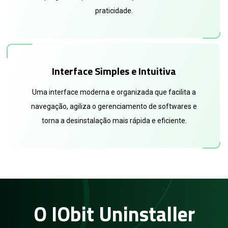
praticidade.
Interface Simples e Intuitiva
Uma interface moderna e organizada que facilita a
navegação, agiliza o gerenciamento de softwares e
torna a desinstalação mais rápida e eficiente.
O IObit Uninstaller