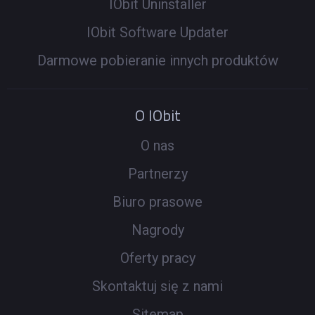
IObit Uninstaller
IObit Software Updater
Darmowe pobieranie innych produktów
O IObit
O nas
Partnerzy
Biuro prasowe
Nagrody
Oferty pracy
Skontaktuj się z nami
Sitemap