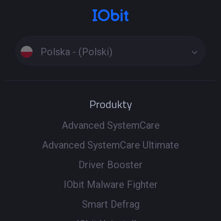
Polska - (Polski)
Produkty
Advanced SystemCare
Advanced SystemCare Ultimate
Driver Booster
IObit Malware Fighter
Smart Defrag