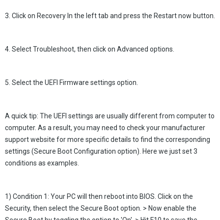
3. Click on Recovery In the left tab and press the Restart now button.
4. Select Troubleshoot, then click on Advanced options.
5. Select the UEFI Firmware settings option.
A quick tip: The UEFI settings are usually different from computer to
computer. As a result, you may need to check your manufacturer
support website for more specific details to find the corresponding
settings (Secure Boot Configuration option). Here we just set 3
conditions as examples.
1) Condition 1: Your PC will then reboot into BIOS. Click on the
Security, then select the Secure Boot option. > Now enable the