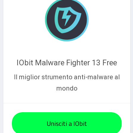
IObit Malware Fighter 13 Free
Il miglior strumento anti-malware al
mondo
Unisciti a IObit