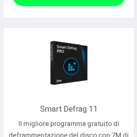
Smart Defrag 11
Il migliore programma gratuito di
deframmentazione del disco con 7M di