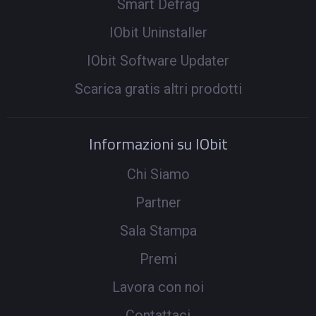
Smart Defrag
IObit Uninstaller
IObit Software Updater
Scarica gratis altri prodotti
Informazioni su IObit
Chi Siamo
Partner
Sala Stampa
Premi
Lavora con noi
Contattaci