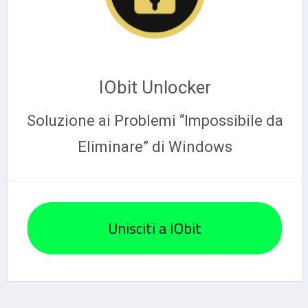
IObit Unlocker
Soluzione ai Problemi “Impossibile da
Eliminare” di Windows
Unisciti a IObit