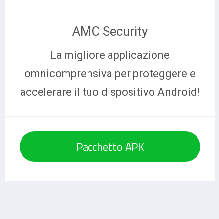
AMC Security
La migliore applicazione
omnicomprensiva per proteggere e
accelerare il tuo dispositivo Android!
Pacchetto APK