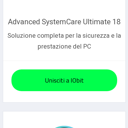
Advanced SystemCare Ultimate 18
Soluzione completa per la sicurezza e la
prestazione del PC
Unisciti a IObit