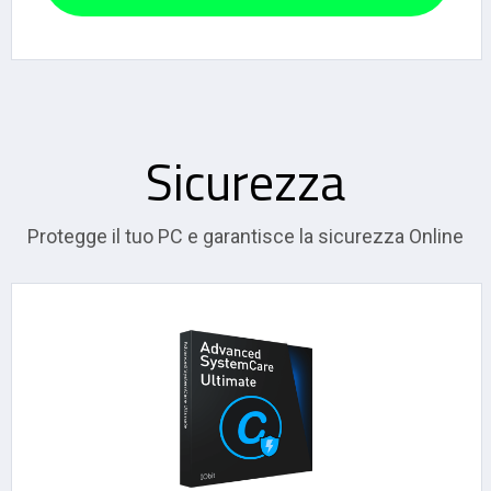
Sicurezza
Protegge il tuo PC e garantisce la sicurezza Online