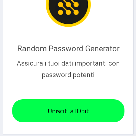
Random Password Generator
Assicura i tuoi dati importanti con
password potenti
Unisciti a IObit