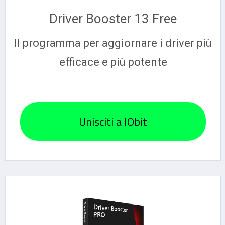
Driver Booster 13 Free
Il programma per aggiornare i driver più
efficace e più potente
Unisciti a IObit