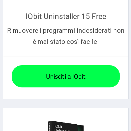
IObit Uninstaller 15 Free
Rimuovere i programmi indesiderati non
è mai stato così facile!
Unisciti a IObit