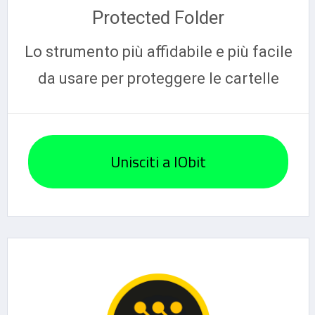
Protected Folder
Lo strumento più affidabile e più facile
da usare per proteggere le cartelle
Unisciti a IObit