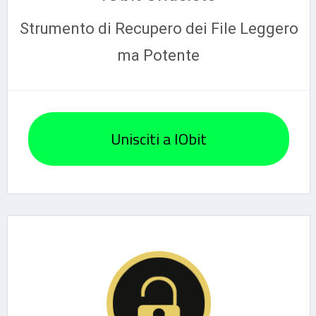
Strumento di Recupero dei File Leggero
ma Potente
Unisciti a IObit