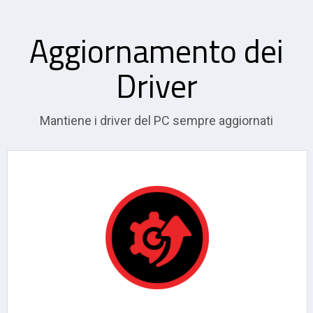
Aggiornamento dei
Driver
Mantiene i driver del PC sempre aggiornati