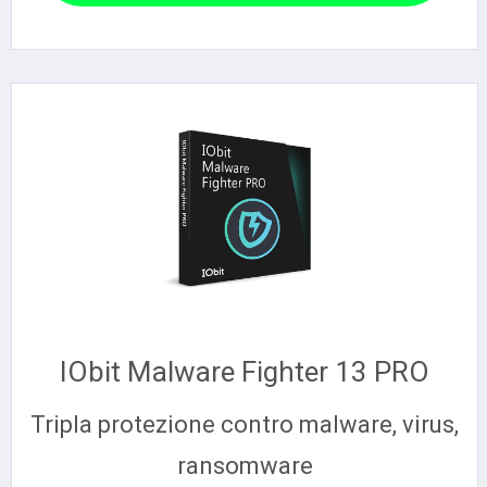
IObit Malware Fighter 13 PRO
Tripla protezione contro malware, virus,
ransomware