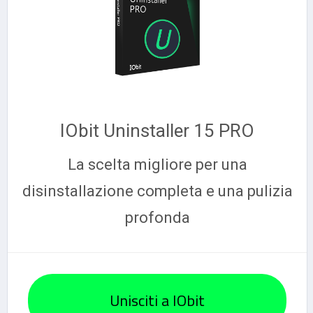
IObit Uninstaller 15 PRO
La scelta migliore per una
disinstallazione completa e una pulizia
profonda
Unisciti a IObit