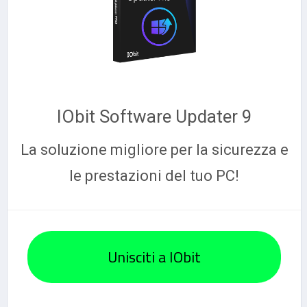
IObit Software Updater 9
La soluzione migliore per la sicurezza e
le prestazioni del tuo PC!
Unisciti a IObit