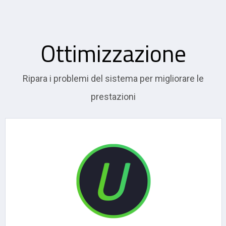
Ottimizzazione
Ripara i problemi del sistema per migliorare le
prestazioni