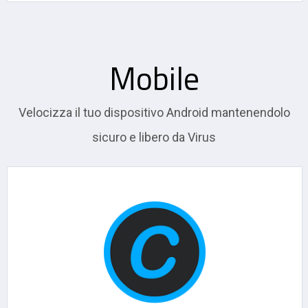
Mobile
Velocizza il tuo dispositivo Android mantenendolo
sicuro e libero da Virus