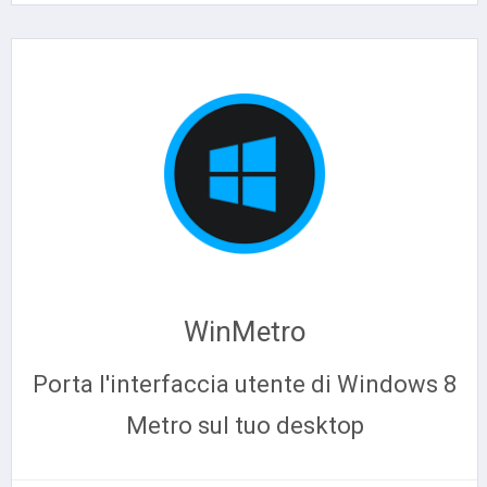
WinMetro
Porta l'interfaccia utente di Windows 8
Metro sul tuo desktop