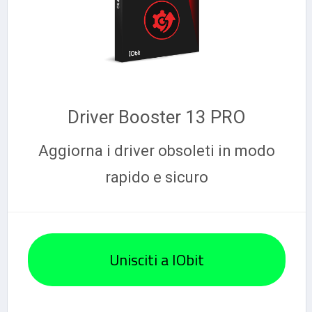
Driver Booster 13 PRO
Aggiorna i driver obsoleti in modo
rapido e sicuro
Unisciti a IObit