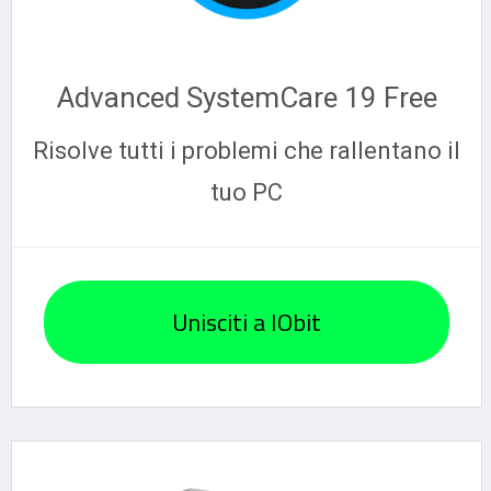
Advanced SystemCare 19 Free
Risolve tutti i problemi che rallentano il
tuo PC
Unisciti a IObit