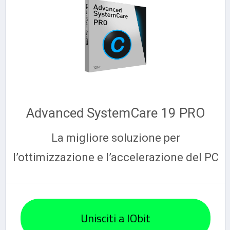
Advanced SystemCare 19 PRO
La migliore soluzione per
l’ottimizzazione e l’accelerazione del PC
Unisciti a IObit