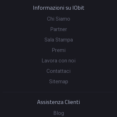
Informazioni su IObit
Chi Siamo
Partner
Sala Stampa
Premi
Lavora con noi
Contattaci
Sitemap
Assistenza Clienti
Blog