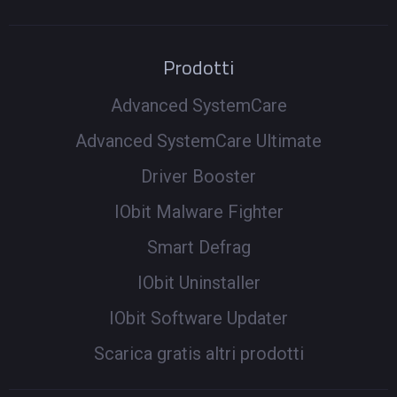
Prodotti
Advanced SystemCare
Advanced SystemCare Ultimate
Driver Booster
IObit Malware Fighter
Smart Defrag
IObit Uninstaller
IObit Software Updater
Scarica gratis altri prodotti