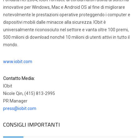
innovative per Windows, Mac e Android OS al fine di migliorare
notevolmente le prestazioni operative proteggendo i computer e
dispositivi mobili dalle minacce alla sicurezza. IObit è
universalmente riconosciuto nel settore e vanta oltre 100 premi,
500 milioni di download nonché 10 milioni di utenti attivi in tutto il
mondo.
www.iobit.com
Contatto Media:
IObit
Nicole Qin, (415) 813-2995
PR Manager
press@iobit.com
CONSIGLI IMPORTANTI