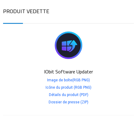
PRODUIT VEDETTE
IObit Software Updater
Image de boîte(RGB PNG)
Icône du produit (RGB PNG)
Détails du produit (PDF)
Dossier de presse (ZIP)