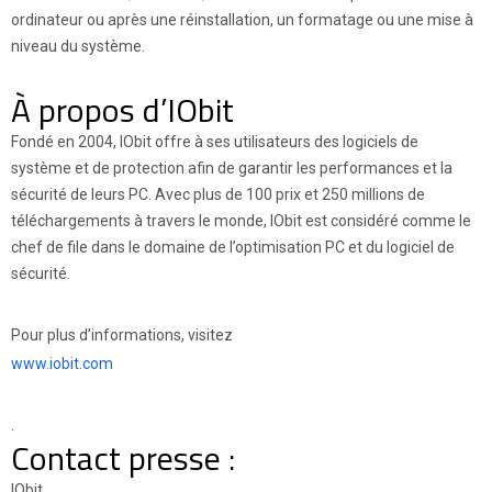
ordinateur ou après une réinstallation, un formatage ou une mise à
niveau du système.
À propos d’IObit
Fondé en 2004, IObit offre à ses utilisateurs des logiciels de
système et de protection afin de garantir les performances et la
sécurité de leurs PC. Avec plus de 100 prix et 250 millions de
téléchargements à travers le monde, IObit est considéré comme le
chef de file dans le domaine de l’optimisation PC et du logiciel de
sécurité.
Pour plus d’informations, visitez
www.iobit.com
.
Contact presse :
IObit