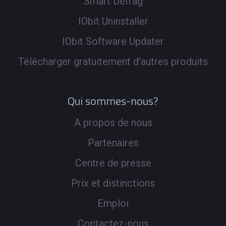
Smart Defrag
IObit Uninstaller
IObit Software Updater
Télécharger gratuitement d’autres produits
Qui sommes-nous?
A propos de nous
Partenaires
Centre de presse
Prix et distinctions
Emploi
Contactez-nous