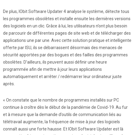
De plus, IObit Software Updater 4 analyse le système, détecte tous
les programmes obsolètes et installe ensuite les dernières versions
des logiciels en un clic. Grâce à lui, les utilisateurs n’ont plus besoin
de parcourir de différentes pages de site web et de télécharger des
applications une par une. Avec cette solution pratique et intelligente
offerte par ISU, ils se débarrassent désormais des menaces de
sécurité apportées par des bogues et des failles des programmes
obsolètes. D’ailleurs, ils peuvent aussi définir une heure
programmée afin de mettre à jour leurs applications
automatiquement et arrêter / redémarrer leur ordinateur juste
après.
« On constate que le nombre de programmes installés sur PC
continue à croître dès le début de la pandémie de Covid-19. Au fur
et à mesure que la demande d’outils de communication liés au
télétravail augmente, la fréquence de mise à jour des logiciels
connaît aussi une forte hausse. Et IObit Software Updater est là