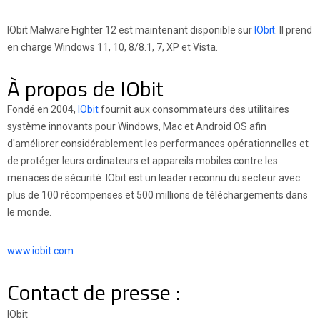
IObit Malware Fighter 12 est maintenant disponible sur
IObit
. Il prend
en charge Windows 11, 10, 8/8.1, 7, XP et Vista.
À propos de IObit
Fondé en 2004,
IObit
fournit aux consommateurs des utilitaires
système innovants pour Windows, Mac et Android OS afin
d'améliorer considérablement les performances opérationnelles et
de protéger leurs ordinateurs et appareils mobiles contre les
menaces de sécurité. IObit est un leader reconnu du secteur avec
plus de 100 récompenses et 500 millions de téléchargements dans
le monde.
www.iobit.com
Contact de presse :
IObit