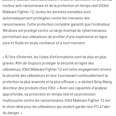
moteur anti-ransomware et de la protection en temps réel d'IObit
Malware Fighter 12, toutes les données sensibles sont
automatiquement protégées contre les menaces des
ransomwares. Cette protection complète garantit que l'ordinateur
Windows est protégé contre un large éventail de cybermenaces,
permettant aux utilisateurs de profiter d'une expérience en ligne
sûre et fluide en toute confiance et à tout moment.
« À l'ère d'Internet, les fuites d'informations sont de plus en plus
graves. Afin de toujours protéger la sécurité en ligne des
utilisateurs, IObit Malware Fighter 12 est notre engagement envers
la sécurité des utilisateurs en leur fournissant continuellement la
protection la plus avancée et la plus efficace », a déclaré Bing Wang,
directeur des produits chez IObit. « Avec ses capacités d'analyse
approfondie, sa protection en temps réel et sa protection
multicouche contre les ransomwares, IObit Malware Fighter 12 est
le choix idéal pour les utilisateurs qui veulent garder leur PC à l'abri
du danger. »