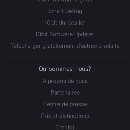
Smart Defrag
IObit Uninstaller
IObit Software Updater
Télécharger gratuitement d’autres produits
Qui sommes-nous?
A propos de nous
Partenaires
Centre de presse
Prix et distinctions
Emploi