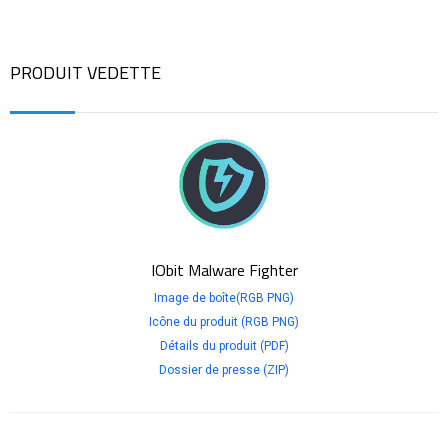
PRODUIT VEDETTE
IObit Malware Fighter
Image de boîte(RGB PNG)
Icône du produit (RGB PNG)
Détails du produit (PDF)
Dossier de presse (ZIP)