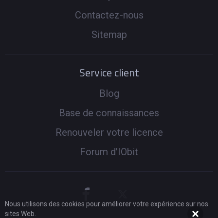
Contactez-nous
Sitemap
Service client
Blog
Base de connaissances
Renouveler votre licence
Forum d'IObit
Nous utilisons des cookies pour améliorer votre expérience sur nos
sites Web.