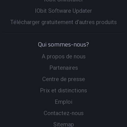
IObit Software Updater
Télécharger gratuitement d’autres produits
Qui sommes-nous?
A propos de nous
Partenaires
Centre de presse
Prix et distinctions
Emploi
Contactez-nous
Sitemap