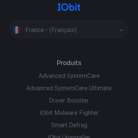
France - (Français)
Produits
Advanced SystemCare
Advanced SystemCare Ultimate
Driver Booster
IObit Malware Fighter
Smart Defrag
IObit Uninstaller