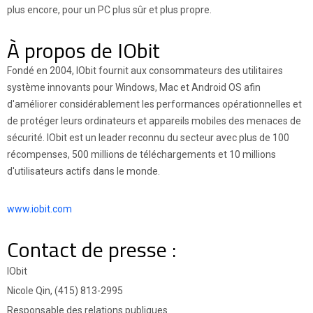
plus encore, pour un PC plus sûr et plus propre.
À propos de IObit
Fondé en 2004, IObit fournit aux consommateurs des utilitaires
système innovants pour Windows, Mac et Android OS afin
d'améliorer considérablement les performances opérationnelles et
de protéger leurs ordinateurs et appareils mobiles des menaces de
sécurité. IObit est un leader reconnu du secteur avec plus de 100
récompenses, 500 millions de téléchargements et 10 millions
d'utilisateurs actifs dans le monde.
www.iobit.com
Contact de presse :
IObit
Nicole Qin, (415) 813-2995
Responsable des relations publiques