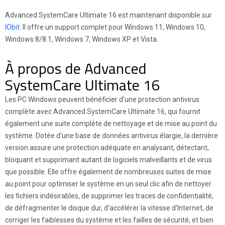
Advanced SystemCare Ultimate 16 est maintenant disponible sur
IObit
. Il offre un support complet pour Windows 11, Windows 10,
Windows 8/8.1, Windows 7, Windows XP et Vista.
À propos de Advanced
SystemCare Ultimate 16
Les PC Windows peuvent bénéficier d'une protection antivirus
complète avec Advanced SystemCare Ultimate 16, qui fournit
également une suite complète de nettoyage et de mise au point du
système. Dotée d'une base de données antivirus élargie, la dernière
version assure une protection adéquate en analysant, détectant,
bloquant et supprimant autant de logiciels malveillants et de virus
que possible. Elle offre également de nombreuses suites de mise
au point pour optimiser le système en un seul clic afin de nettoyer
les fichiers indésirables, de supprimer les traces de confidentialité,
de défragmenter le disque dur, d'accélérer la vitesse d'Internet, de
corriger les faiblesses du système et les failles de sécurité, et bien