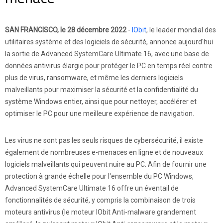
SAN FRANCISCO, le 28 décembre 2022
-
IObit
, le leader mondial des
utilitaires système et des logiciels de sécurité, annonce aujourd'hui
la sortie de Advanced SystemCare Ultimate 16, avec une base de
données antivirus élargie pour protéger le PC en temps réel contre
plus de virus, ransomware, et même les derniers logiciels
malveillants pour maximiser la sécurité et la confidentialité du
système Windows entier, ainsi que pour nettoyer, accélérer et
optimiser le PC pour une meilleure expérience de navigation.
Les virus ne sont pas les seuls risques de cybersécurité, il existe
également de nombreuses e-menaces en ligne et de nouveaux
logiciels malveillants qui peuvent nuire au PC. Afin de fournir une
protection à grande échelle pour l'ensemble du PC Windows,
Advanced SystemCare Ultimate 16 offre un éventail de
fonctionnalités de sécurité, y compris la combinaison de trois
moteurs antivirus (le moteur IObit Anti-malware grandement