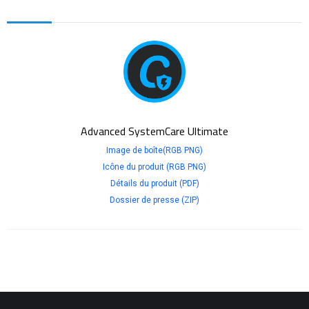
Advanced SystemCare Ultimate
Image de boîte(RGB PNG)
Icône du produit (RGB PNG)
Détails du produit (PDF)
Dossier de presse (ZIP)