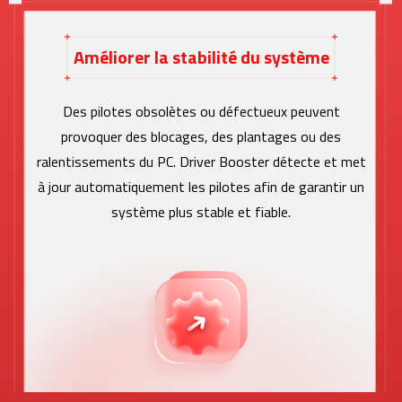
Améliorer la stabilité du système
Des pilotes obsolètes ou défectueux peuvent
provoquer des blocages, des plantages ou des
ralentissements du PC. Driver Booster détecte et met
à jour automatiquement les pilotes afin de garantir un
système plus stable et fiable.