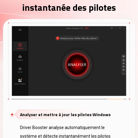
instantanée des pilotes
Analyser et mettre à jour les pilotes Windows
Driver Booster analyse automatiquement le
système et détecte instantanément les pilotes