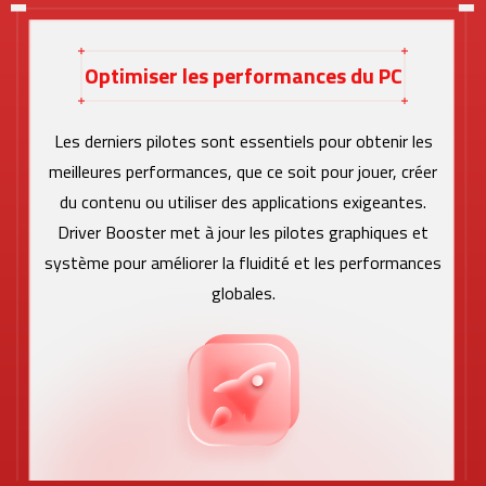
Optimiser les performances du PC
Les derniers pilotes sont essentiels pour obtenir les
meilleures performances, que ce soit pour jouer, créer
du contenu ou utiliser des applications exigeantes.
Driver Booster met à jour les pilotes graphiques et
système pour améliorer la fluidité et les performances
globales.