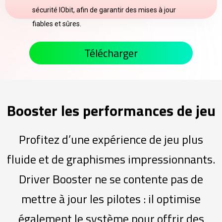
sécurité IObit, afin de garantir des mises à jour
fiables et sûres.
Télécharger
Booster les performances de jeu
Profitez d’une expérience de jeu plus
fluide et de graphismes impressionnants.
Driver Booster ne se contente pas de
mettre à jour les pilotes : il optimise
également le système pour offrir des