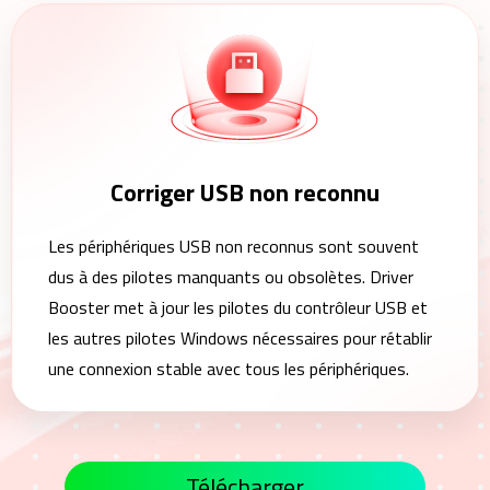
Corriger USB non reconnu
Les périphériques USB non reconnus sont souvent
dus à des pilotes manquants ou obsolètes. Driver
Booster met à jour les pilotes du contrôleur USB et
les autres pilotes Windows nécessaires pour rétablir
une connexion stable avec tous les périphériques.
Télécharger