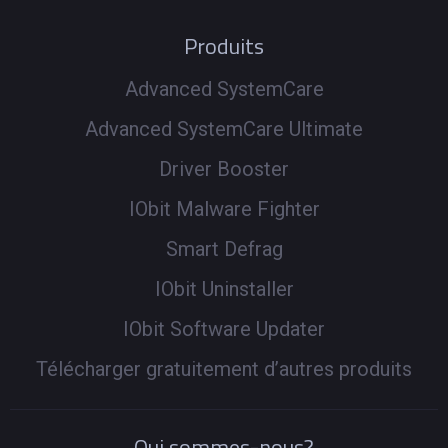
Produits
Advanced SystemCare
Advanced SystemCare Ultimate
Driver Booster
IObit Malware Fighter
Smart Defrag
IObit Uninstaller
IObit Software Updater
Télécharger gratuitement d’autres produits
Qui sommes-nous?