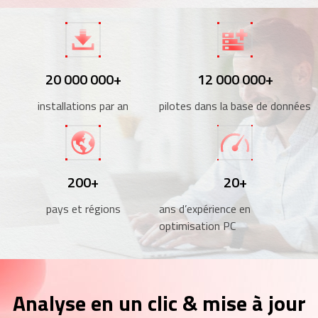
20 000 000+
12 000 000+
installations par an
pilotes dans la base de données
200+
20+
pays et régions
ans d’expérience en
optimisation PC
Analyse en un clic & mise à jour