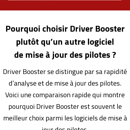
Pourquoi choisir Driver Booster
plutôt qu’un autre logiciel
de mise à jour des pilotes ?
Driver Booster se distingue par sa rapidité
d’analyse et de mise à jour des pilotes.
Voici une comparaison rapide qui montre
pourquoi Driver Booster est souvent le
meilleur choix parmi les logiciels de mise à
jour des pilotes.