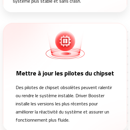
système plus stable et sans crash.
Mettre à jour les pilotes du chipset
Des pilotes de chipset obsolètes peuvent ralentir
ou rendre le système instable. Driver Booster
installe les versions les plus récentes pour
améliorer la réactivité du système et assurer un
fonctionnement plus fluide.