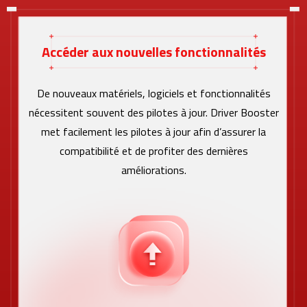
Accéder aux nouvelles fonctionnalités
De nouveaux matériels, logiciels et fonctionnalités
nécessitent souvent des pilotes à jour. Driver Booster
met facilement les pilotes à jour afin d’assurer la
compatibilité et de profiter des dernières
améliorations.