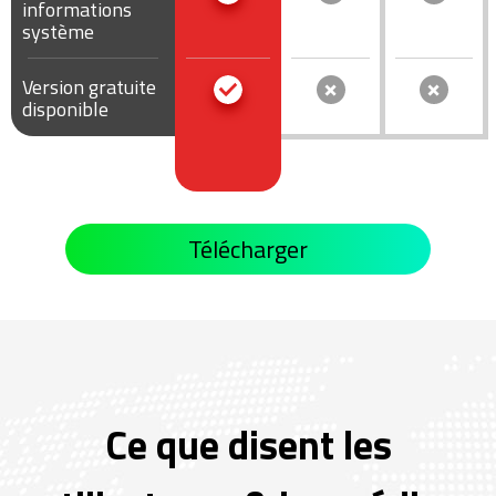
informations
système
Version gratuite
disponible
Télécharger
Ce que disent les