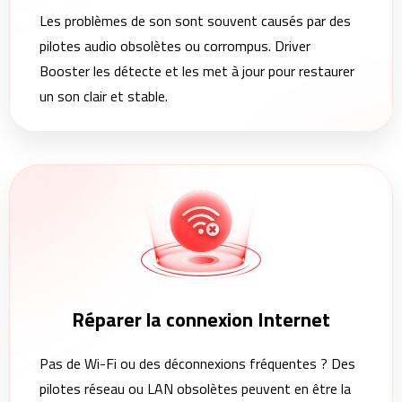
Les problèmes de son sont souvent causés par des
pilotes audio obsolètes ou corrompus. Driver
Booster les détecte et les met à jour pour restaurer
un son clair et stable.
Réparer la connexion Internet
Pas de Wi-Fi ou des déconnexions fréquentes ? Des
pilotes réseau ou LAN obsolètes peuvent en être la