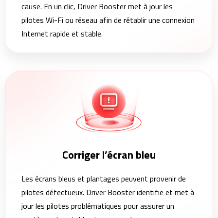
cause. En un clic, Driver Booster met à jour les
pilotes Wi-Fi ou réseau afin de rétablir une connexion
Internet rapide et stable.
Corriger l’écran bleu
Les écrans bleus et plantages peuvent provenir de
pilotes défectueux. Driver Booster identifie et met à
jour les pilotes problématiques pour assurer un