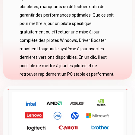
obsolètes, manquants ou défectueux afin de
garantir des performances optimales. Que ce soit
pour mettre à jour un pilote spécifique
gratuitement ou effectuer une mise à jour
complète des pilotes Windows, Driver Booster
maintient toujours le système à jour avec les
dernières versions disponibles. En un clic, il est
possible de mettre à jour les pilotes et de
retrouver rapidement un PC stable et performant.