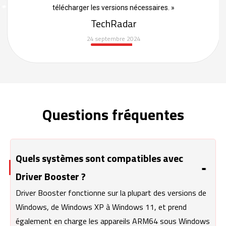
télécharger les versions nécessaires. »
TechRadar
24 septembre 2024
Questions fréquentes
Quels systèmes sont compatibles avec
Driver Booster ?
Driver Booster fonctionne sur la plupart des versions de
Windows, de Windows XP à Windows 11, et prend
également en charge les appareils ARM64 sous Windows