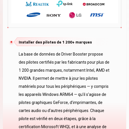
Installer des pilotes de 1 200+ marques
La base de données de Driver Booster propose
des pilotes certifiés par les fabricants pour plus de
1 200 grandes marques, notamment Intel, AMD et
NVIDIA. Il permet de mettre à jour les pilotes
matériels pour tous les périphériques — y compris
les appareils Windows ARM64 — qu’il s’agisse de
pilotes graphiques GeForce, d’imprimantes, de
cartes audio ou d’autres périphériques. Chaque
pilote est vérifié en deux étapes, grâce à la
certification Microsoft WHQL et à une analyse de