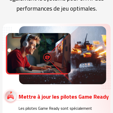
performances de jeu optimales.
Mettre à jour les pilotes Game Ready
Les pilotes Game Ready sont spécialement