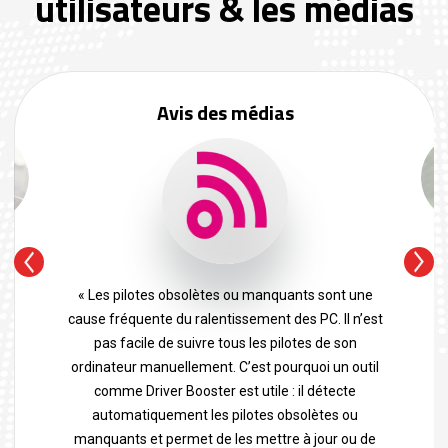
utilisateurs & les médias
Avis des médias
« Les pilotes obsolètes ou manquants sont une
cause fréquente du ralentissement des PC. Il n’est
pas facile de suivre tous les pilotes de son
ordinateur manuellement. C’est pourquoi un outil
comme Driver Booster est utile : il détecte
automatiquement les pilotes obsolètes ou
manquants et permet de les mettre à jour ou de