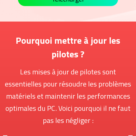
Pourquoi mettre à jour les
pilotes ?
Les mises à jour de pilotes sont
essentielles pour résoudre les problèmes
matériels et maintenir les performances
optimales du PC. Voici pourquoi il ne faut
pas les négliger :