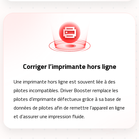
Corriger l’imprimante hors ligne
Une imprimante hors ligne est souvent liée à des
pilotes incompatibles. Driver Booster remplace les
pilotes d’imprimante défectueux grâce à sa base de
données de pilotes afin de remettre l’appareil en ligne
et d’assurer une impression fluide.