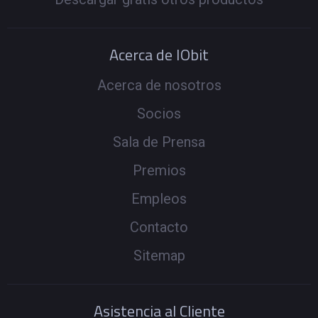
Acerca de IObit
Acerca de nosotros
Socios
Sala de Prensa
Premios
Empleos
Contacto
Sitemap
Asistencia al Cliente