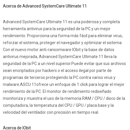
Acerca de Advanced SystemCare Ultimate 11
Advanced SystemCare Ultimate 11 es una poderosa y completa
herramienta antivirus para la seguridad de la PC y un mejor
rendimiento. Proporciona una forma más fácil para eliminar virus,
reforzar el sistema, proteger el navegador y optimizar el sistema.
Con el nuevo motor anti-ransomware IObit y la base de datos
antivirus mejorada, Advanced SystemCare Ultimate 11 lleva la
seguridad de la PC a un nivel superior.Puede evitar que sus archivos
sean encriptados por hackers o el acceso ilegal por parte de
programas de terceros protegiendo la PC contra varios virus y
malware.ASCU 11ofrece un enfoque de 1 click para lograr el mejor
rendimiento de la PC. El monitor de rendimiento rediseñado
monitoriza y muestra el uso de la memoria RAM / CPU / disco de la
computadora, la temperatura del CPU / GPU / placa base y la
velocidad del ventilador con precisión en tiempo real.
Acerca de IObit