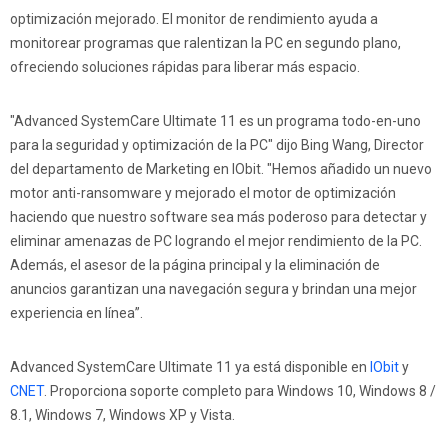
optimización mejorado. El monitor de rendimiento ayuda a
monitorear programas que ralentizan la PC en segundo plano,
ofreciendo soluciones rápidas para liberar más espacio.
"Advanced SystemCare Ultimate 11 es un programa todo-en-uno
para la seguridad y optimización de la PC" dijo Bing Wang, Director
del departamento de Marketing en IObit. "Hemos añadido un nuevo
motor anti-ransomware y mejorado el motor de optimización
haciendo que nuestro software sea más poderoso para detectar y
eliminar amenazas de PC logrando el mejor rendimiento de la PC.
Además, el asesor de la página principal y la eliminación de
anuncios garantizan una navegación segura y brindan una mejor
experiencia en línea”.
Advanced SystemCare Ultimate 11 ya está disponible en
IObit
y
CNET
. Proporciona soporte completo para Windows 10, Windows 8 /
8.1, Windows 7, Windows XP y Vista.