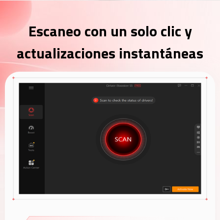
Escaneo con un solo clic y
actualizaciones instantáneas