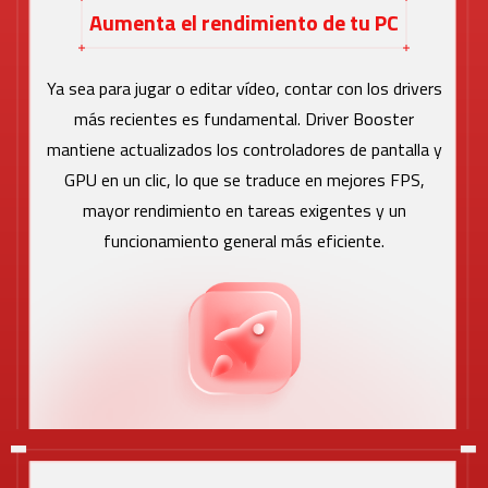
Aumenta el rendimiento de tu PC
Ya sea para jugar o editar vídeo, contar con los drivers
más recientes es fundamental. Driver Booster
mantiene actualizados los controladores de pantalla y
GPU en un clic, lo que se traduce en mejores FPS,
mayor rendimiento en tareas exigentes y un
funcionamiento general más eficiente.