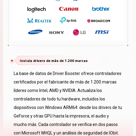
Instala drivers de más de 1.200 marcas
La base de datos de Driver Booster ofrece controladores
certificados por el fabricante de más de 1.200 marcas
líderes como Intel, AMD y NVIDIA. Actualiza los
controladores de todo tu hardware, incluidos los
dispositivos con Windows ARM64: desde los drivers de tu
GeForce y otras GPU hasta la impresora, el audio y
mucho más. Cada controlador se verifica en dos pasos
con Microsoft WHQL y un análisis de seguridad de IObit.