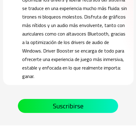
se traduce en una experiencia mucho más fluida: sin
tirones ni bloqueos molestos. Disfruta de gráficos
más nítidos y un audio más envolvente, tanto con
auriculares como con altavoces Bluetooth, gracias
a la optimización de los drivers de audio de
Windows. Driver Booster se encarga de todo para
ofrecerte una experiencia de juego más inmersiva,
estable y enfocada en lo que realmente importa:
ganar.
Suscribirse