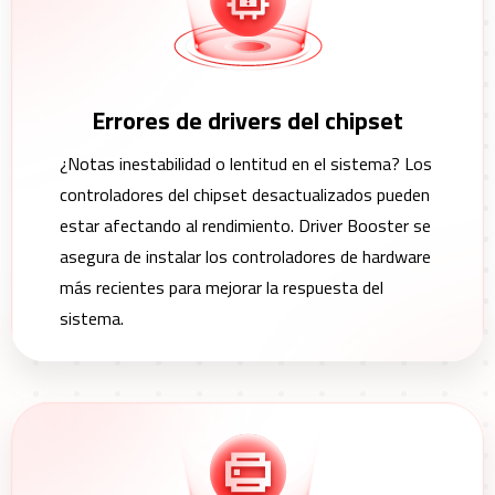
Errores de drivers del chipset
¿Notas inestabilidad o lentitud en el sistema? Los
controladores del chipset desactualizados pueden
estar afectando al rendimiento. Driver Booster se
asegura de instalar los controladores de hardware
más recientes para mejorar la respuesta del
sistema.