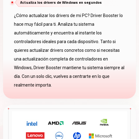
Actualiza los drivers de Windows en segundos
¿Cómo actualizar los drivers de mi PC? Driver Booster lo
hace muy fácil para ti. Analiza tu sistema
automáticamente y encuentra al instante los
controladores ideales para cada dispositivo. Tanto si
quieres actualizar drivers concretos como si necesitas
una actualización completa de controladores en
Windows, Driver Booster mantiene tu sistema siempre al
día. Con un solo clic, vuelves a centrarte en lo que
realmente importa.