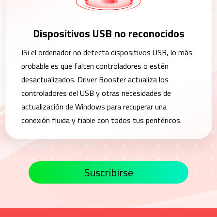
Dispositivos USB no reconocidos
ISi el ordenador no detecta dispositivos USB, lo más
probable es que falten controladores o estén
desactualizados. Driver Booster actualiza los
controladores del USB y otras necesidades de
actualización de Windows para recuperar una
conexión fluida y fiable con todos tus periféricos.
Suscribirse