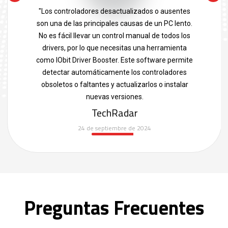
"Los controladores desactualizados o ausentes
son una de las principales causas de un PC lento.
No es fácil llevar un control manual de todos los
drivers, por lo que necesitas una herramienta
como IObit Driver Booster. Este software permite
detectar automáticamente los controladores
obsoletos o faltantes y actualizarlos o instalar
nuevas versiones.
TechRadar
24 de septiembre de 2024
Preguntas Frecuentes