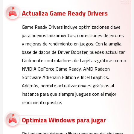
Actualiza Game Ready Drivers
Game Ready Drivers incluye optimizaciones clave
para nuevos lanzamientos, correcciones de errores
y mejoras de rendimiento en juegos. Con la amplia
base de datos de Driver Booster, puedes actualizar
fácilmente controladores de tarjetas gráficas como
NVIDIA GeForce Game Ready, AMD Radeon
Software Adrenalin Edition e Intel Graphics.
Además, permite actualizar drivers gráficos al
instante para que siempre juegues con el mejor
rendimiento posible.
Optimiza Windows para jugar
Optimizar los drivers y liberar recursos del sistema