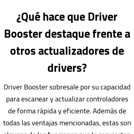
¿Qué hace que Driver
Booster destaque frente a
otros actualizadores de
drivers?
Driver Booster sobresale por su capacidad
para escanear y actualizar controladores
de forma rápida y eficiente. Además de
todas las ventajas mencionadas, estas son