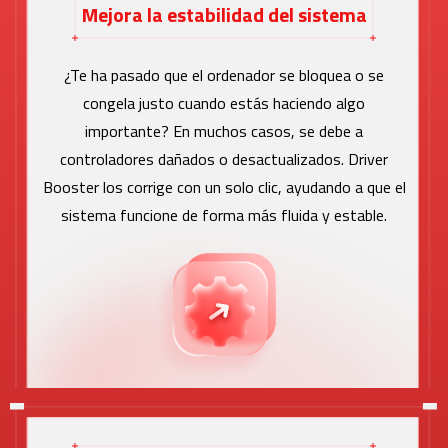
Mejora la estabilidad del sistema
¿Te ha pasado que el ordenador se bloquea o se
congela justo cuando estás haciendo algo
importante? En muchos casos, se debe a
controladores dañados o desactualizados. Driver
Booster los corrige con un solo clic, ayudando a que el
sistema funcione de forma más fluida y estable.