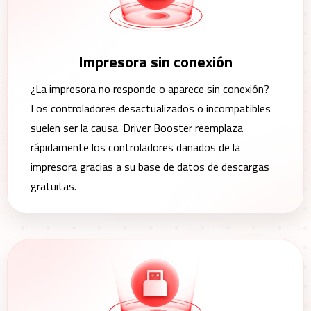
Impresora sin conexión
¿La impresora no responde o aparece sin conexión?
Los controladores desactualizados o incompatibles
suelen ser la causa. Driver Booster reemplaza
rápidamente los controladores dañados de la
impresora gracias a su base de datos de descargas
gratuitas.