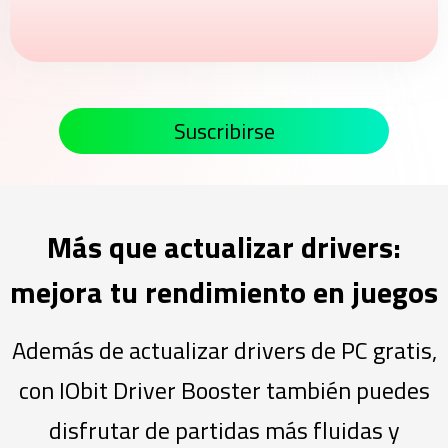
Suscribirse
Más que actualizar drivers:
mejora tu rendimiento en juegos
Además de actualizar drivers de PC gratis,
con IObit Driver Booster también puedes
disfrutar de partidas más fluidas y