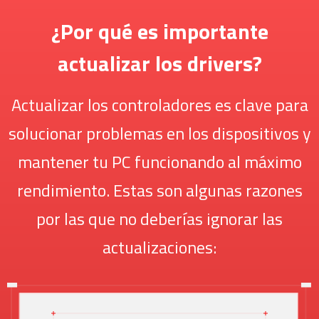
¿Por qué es importante
actualizar los drivers?
Actualizar los controladores es clave para
solucionar problemas en los dispositivos y
mantener tu PC funcionando al máximo
rendimiento. Estas son algunas razones
por las que no deberías ignorar las
actualizaciones: