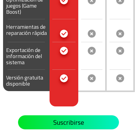
juegos (Game
Boost)
Herramientas de
reparación rápida
Exportación de
información del
sistema
Versión gratuita
disponible
Suscribirse