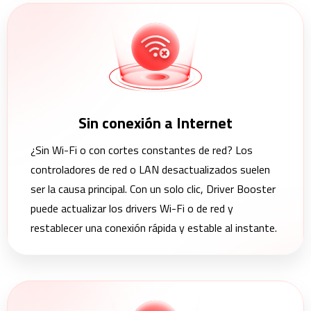
Sin conexión a Internet
¿Sin Wi-Fi o con cortes constantes de red? Los
controladores de red o LAN desactualizados suelen
ser la causa principal. Con un solo clic, Driver Booster
puede actualizar los drivers Wi-Fi o de red y
restablecer una conexión rápida y estable al instante.