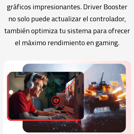
gráficos impresionantes. Driver Booster
no solo puede actualizar el controlador,
también optimiza tu sistema para ofrecer
el máximo rendimiento en gaming.