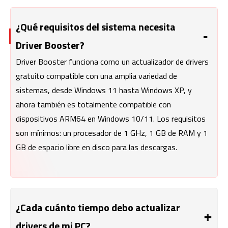
¿Qué requisitos del sistema necesita
Driver Booster?
Driver Booster funciona como un actualizador de drivers
gratuito compatible con una amplia variedad de
sistemas, desde Windows 11 hasta Windows XP, y
ahora también es totalmente compatible con
dispositivos ARM64 en Windows 10/11. Los requisitos
son mínimos: un procesador de 1 GHz, 1 GB de RAM y 1
GB de espacio libre en disco para las descargas.
¿Cada cuánto tiempo debo actualizar
drivers de mi PC?