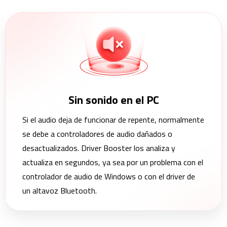
Sin sonido en el PC
Si el audio deja de funcionar de repente, normalmente
se debe a controladores de audio dañados o
desactualizados. Driver Booster los analiza y
actualiza en segundos, ya sea por un problema con el
controlador de audio de Windows o con el driver de
un altavoz Bluetooth.