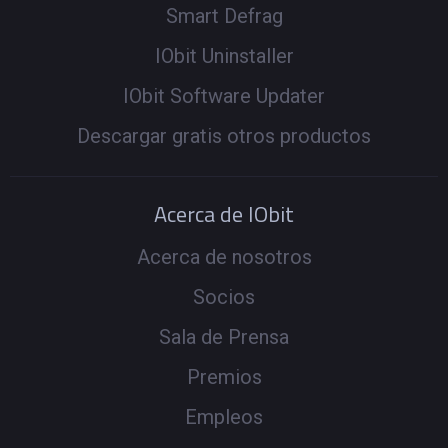
Smart Defrag
IObit Uninstaller
IObit Software Updater
Descargar gratis otros productos
Acerca de IObit
Acerca de nosotros
Socios
Sala de Prensa
Premios
Empleos