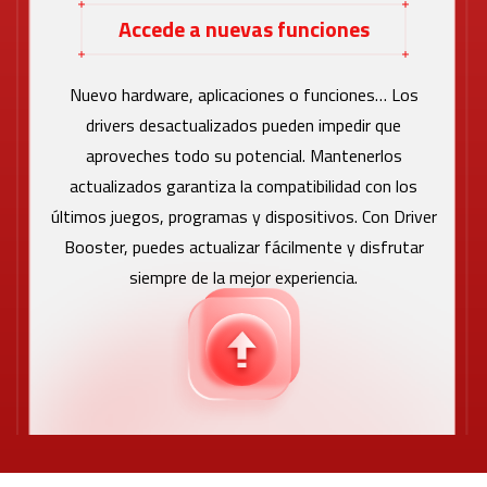
Accede a nuevas funciones
Nuevo hardware, aplicaciones o funciones… Los
drivers desactualizados pueden impedir que
aproveches todo su potencial. Mantenerlos
actualizados garantiza la compatibilidad con los
últimos juegos, programas y dispositivos. Con Driver
Booster, puedes actualizar fácilmente y disfrutar
siempre de la mejor experiencia.