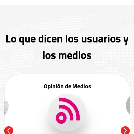
Lo que dicen los usuarios y
los medios
Opinión de Medios