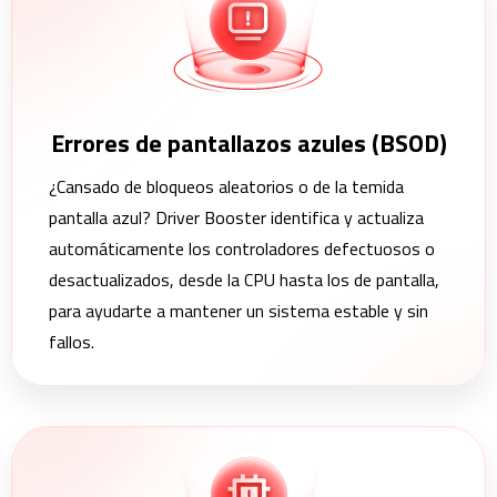
Errores de pantallazos azules (BSOD)
¿Cansado de bloqueos aleatorios o de la temida
pantalla azul? Driver Booster identifica y actualiza
automáticamente los controladores defectuosos o
desactualizados, desde la CPU hasta los de pantalla,
para ayudarte a mantener un sistema estable y sin
fallos.