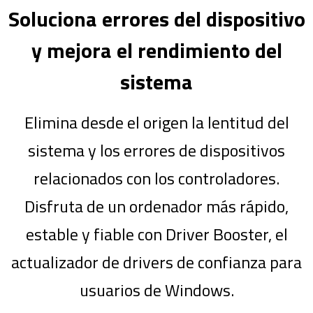
Soluciona errores del dispositivo
y mejora el rendimiento del
sistema
Elimina desde el origen la lentitud del
sistema y los errores de dispositivos
relacionados con los controladores.
Disfruta de un ordenador más rápido,
estable y fiable con Driver Booster, el
actualizador de drivers de confianza para
usuarios de Windows.