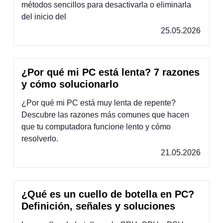
métodos sencillos para desactivarla o eliminarla
del inicio del
25.05.2026
¿Por qué mi PC está lenta? 7 razones
y cómo solucionarlo
¿Por qué mi PC está muy lenta de repente?
Descubre las razones más comunes que hacen
que tu computadora funcione lento y cómo
resolverlo.
21.05.2026
¿Qué es un cuello de botella en PC?
Definición, señales y soluciones