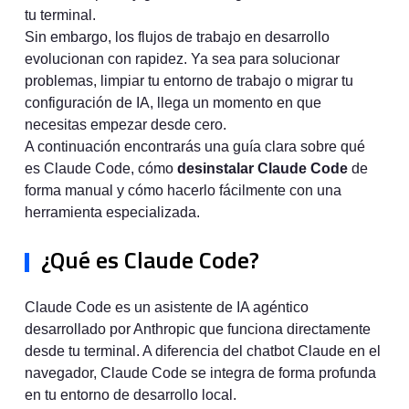
tu terminal.
Sin embargo, los flujos de trabajo en desarrollo
evolucionan con rapidez. Ya sea para solucionar
problemas, limpiar tu entorno de trabajo o migrar tu
configuración de IA, llega un momento en que
necesitas empezar desde cero.
A continuación encontrarás una guía clara sobre qué
es Claude Code, cómo
desinstalar Claude Code
de
forma manual y cómo hacerlo fácilmente con una
herramienta especializada.
¿Qué es Claude Code?
Claude Code es un asistente de IA agéntico
desarrollado por Anthropic que funciona directamente
desde tu terminal. A diferencia del chatbot Claude en el
navegador, Claude Code se integra de forma profunda
en tu entorno de desarrollo local.