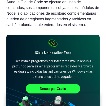
Aunque Claude Code se ejecuta en línea de
comandos, sus componentes subyacentes, módulos de
Node.js o aplicaciones de escritorio complementarias
pueden dejar registros fragmentados y archivos en
caché profundamente enterrados en el sistema.
IObit Uninstaller Free
 Desinstala programas por lotes y realiza un análisis 
profundo para eliminar programas rebeldes y archivos 
residuales, incluidas las aplicaciones de Windows y las 
extensiones del navegador.
Descargar Gratis