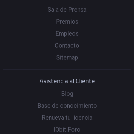
Sala de Prensa
Premios
Empleos
Contacto
Sitemap
Asistencia al Cliente
Blog
Base de conocimiento
Renueva tu licencia
IObit Foro