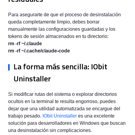
Para asegurarte de que el proceso de desinstalación
queda completamente limpio, debes borrar
manualmente las configuraciones guardadas y los
tokens de sesión almacenados en tu directorio:
rm -rf ~/.claude
rm -rf ~/.cache/claude-code
La forma más sencilla: IObit
Uninstaller
Si modificar rutas del sistema o explorar directorios
ocultos en la terminal te resulta engorroso, puedes
dejar que una utilidad automatizada se encargue del
trabajo pesado.
IObit Uninstaller
es una excelente
solución para desarrolladores en Windows que buscan
una desinstalación sin complicaciones.