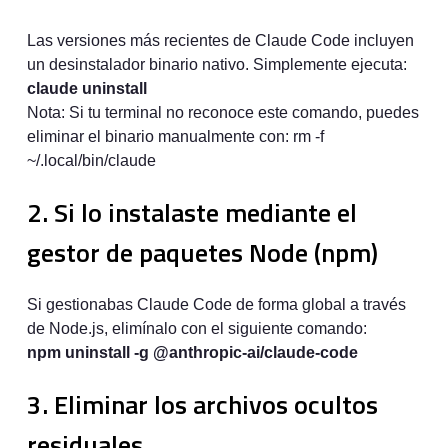
Las versiones más recientes de Claude Code incluyen
un desinstalador binario nativo. Simplemente ejecuta:
claude uninstall
Nota: Si tu terminal no reconoce este comando, puedes
eliminar el binario manualmente con: rm -f
~/.local/bin/claude
2. Si lo instalaste mediante el
gestor de paquetes Node (npm)
Si gestionabas Claude Code de forma global a través
de Node.js, elimínalo con el siguiente comando:
npm uninstall -g @anthropic-ai/claude-code
3. Eliminar los archivos ocultos
residuales