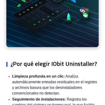
¿Por qué elegir IObit Uninstaller?
Limpieza profunda en un clic:
Analiza
automáticamente entradas residuales en el registro
y archivos basura que los desinstaladores
convencionales no detectan.
Seguimiento de instalaciones:
Registra los
cambios del sistema en tiempo real, lo que facilita