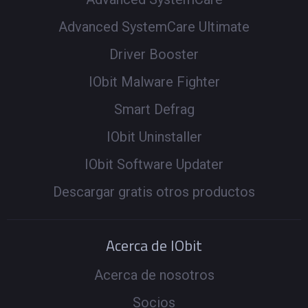
Advanced SystemCare Ultimate
Driver Booster
IObit Malware Fighter
Smart Defrag
IObit Uninstaller
IObit Software Updater
Descargar gratis otros productos
Acerca de IObit
Acerca de nosotros
Socios