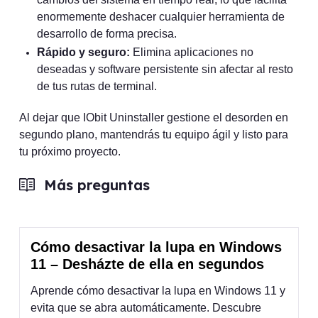
enormemente deshacer cualquier herramienta de
desarrollo de forma precisa.
Rápido y seguro:
Elimina aplicaciones no
deseadas y software persistente sin afectar al resto
de tus rutas de terminal.
Al dejar que IObit Uninstaller gestione el desorden en
segundo plano, mantendrás tu equipo ágil y listo para
tu próximo proyecto.
Más preguntas
Cómo desactivar la lupa en Windows
11 – Desházte de ella en segundos
Aprende cómo desactivar la lupa en Windows 11 y
evita que se abra automáticamente. Descubre