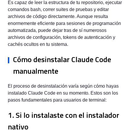
Es capaz de leer la estructura de tu repositorio, ejecutar
comandos bash, correr suites de pruebas y editar
archivos de código directamente. Aunque resulta
enormemente eficiente para sesiones de programación
automatizada, puede dejar tras de sí numerosos
archivos de configuración, tokens de autenticación y
cachés ocultos en tu sistema.
Cómo desinstalar Claude Code
manualmente
El proceso de desinstalación varía según cómo hayas
instalado Claude Code en su momento. Estos son los
pasos fundamentales para usuarios de terminal:
1. Si lo instalaste con el instalador
nativo