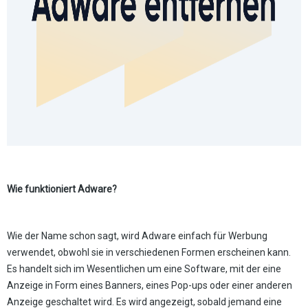
Wie funktioniert Adware?
Wie der Name schon sagt, wird Adware einfach für Werbung
verwendet, obwohl sie in verschiedenen Formen erscheinen kann.
Es handelt sich im Wesentlichen um eine Software, mit der eine
Anzeige in Form eines Banners, eines Pop-ups oder einer anderen
Anzeige geschaltet wird. Es wird angezeigt, sobald jemand eine