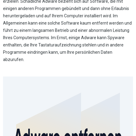
erzielen. Schädliche Adware bezieht sich auf Software, die mit
einigen anderen Programmen gebündelt und dann ohne Erlaubnis
heruntergeladen und auf Ihrem Computer installiert wird. Im
Allgemeinen kann eine solche Software kaum entfernt werden und
führt zu einem langsamen Betrieb und einer abnormalen Leistung
Ihres Computersystems. Im Ernst, einige Adware kann Spyware
enthalten, die Ihre Tastaturaufzeichnung stehlen und in andere
Programme eindringen kann, um Ihre persönlichen Daten
abzurufen.