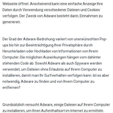
Webseite öffnet. Anscheinend kann eine einfache Anzeige Ihre
Daten durch Verwendung verschiedener Dateien und Cookies
verfolgen. Der Zweck von Adware besteht darin, Einnahmen zu
generieren.
Der Grad der Adware-Bedrohung variiert von unerwünschten Pop-
ups bis hin zur Beeinträchtigung Ihrer Privatsphäre durch
Herunterladen oder Hochladen von Informationen von Ihrem
Computer. Die möglichen Auswirkungen hängen vom dahinter
stehenden Code ab. Sowohl Adware als auch Spyware werden
verwendet, um Dateien ohne Erlaubnis auf Ihrem Computer zu
installieren, damit man Ihr Surfverhalten verfolgen kann. Ist es aber
notwendig, Adware zu finden und von Ihrem Computer zu
entfernen?
Grundsätzlich versucht Adware, einige Dateien auf Ihrem Computer
zu installieren, um Ihren Aufenthaltsort im Internet zu ermitteln.