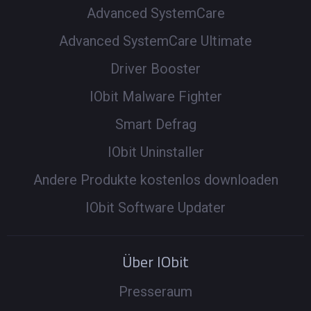
Advanced SystemCare
Advanced SystemCare Ultimate
Driver Booster
IObit Malware Fighter
Smart Defrag
IObit Uninstaller
Andere Produkte kostenlos downloaden
IObit Software Updater
Über IObit
Presseraum