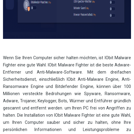
Wenn Sie Ihren Computer sicher halten möchten, ist IObit Malware
Fighter eine gute Wahl. IObit Malware Fighter ist die beste Adware-
Entferner und Anti-Malware-Software. Mit dem dreifachen
Sicherheitsdienst, einschließlich IObit Anti-Malware Engine, Anti-
Ransomware Engine und Bitdefender Engine, können über 100
Millionen versteckte Bedrohungen wie Spyware, Ransomware,
Adware, Trojaner, Keylogger, Bots, Würmer und Entführer gründlich
gescannt und entfernt werden. um Ihren PC frei von Angriffen zu
halten. Die Installation von IObit Malware Fighter ist eine gute Wahl,
um Ihren Computer sauber und sicher zu halten, ohne Ihre
persönlichen Informationen und Leistungsprobleme zu