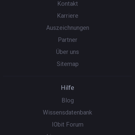
Kontakt
Karriere
Auszeichnungen
Partner
Über uns
Sitemap
Hilfe
Blog
Wissensdatenbank
IObit Forum