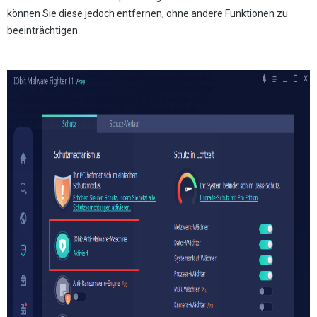
können Sie diese jedoch entfernen, ohne andere Funktionen zu
beeinträchtigen.